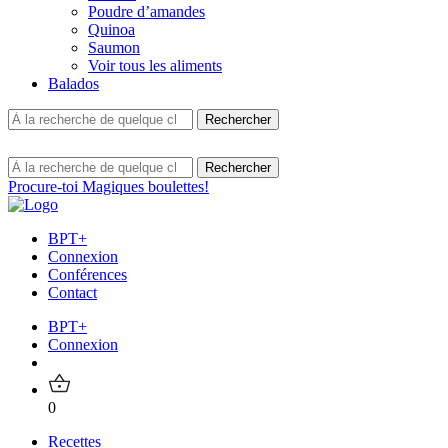
Poudre d’amandes
Quinoa
Saumon
Voir tous les aliments
Balados
Procure-toi Magiques boulettes!
BPT+
Connexion
Conférences
Contact
BPT+
Connexion
0
Recettes