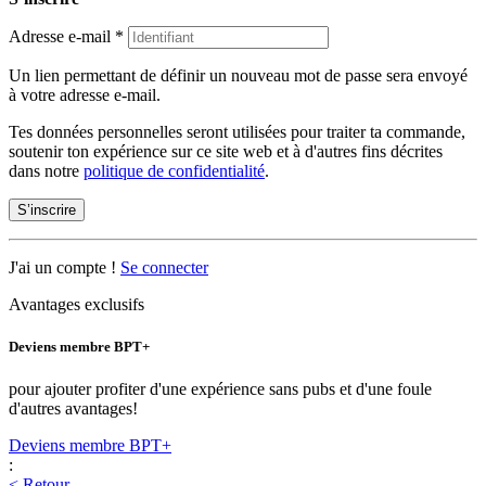
Adresse e-mail
*
Un lien permettant de définir un nouveau mot de passe sera envoyé
à votre adresse e-mail.
Tes données personnelles seront utilisées pour traiter ta commande,
soutenir ton expérience sur ce site web et à d'autres fins décrites
dans notre
politique de confidentialité
.
S’inscrire
J'ai un compte !
Se connecter
Avantages exclusifs
Deviens membre BPT+
pour ajouter profiter d'une expérience sans pubs et d'une foule
d'autres avantages!
Deviens membre BPT+
:
< Retour