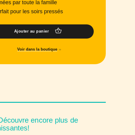
mées par toute la famille
rfait pour les soirs pressés
Ajouter au panier
Voir dans la boutique
écouvre encore plus de
hissantes!