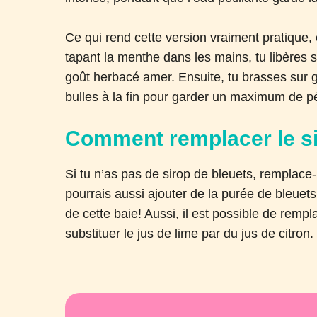
Ce qui rend cette version vraiment pratique,
tapant la menthe dans les mains, tu libères s
goût herbacé amer. Ensuite, tu brasses sur gl
bulles à la fin pour garder un maximum de pét
Comment remplacer le si
Si tu n’as pas de sirop de bleuets, remplac
pourrais aussi ajouter de la purée de bleuets 
de cette baie! Aussi, il est possible de rem
substituer le jus de lime par du jus de citron.