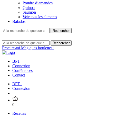
Poudre d’amandes
Quinoa
Saumon
Voir tous les aliments
Balados
Procure-toi Magiques boulettes!
BPT+
Connexion
Conférences
Contact
BPT+
Connexion
0
Recettes