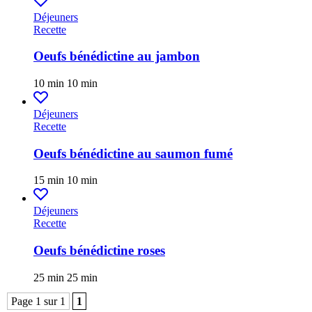
Déjeuners
Recette
Oeufs bénédictine au jambon
10 min
10 min
Déjeuners
Recette
Oeufs bénédictine au saumon fumé
15 min
10 min
Déjeuners
Recette
Oeufs bénédictine roses
25 min
25 min
Page 1 sur 1
1