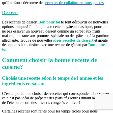
qu’il te faut : découvre des
recettes de collation en tous genres
.
Desserts
Les recettes de dessert
Bon pour toi
te font découvrir de nouvelles
options uniques! Plutôt que ta recette de gâteau classique, pourquoi
ne pas essayer un nouveau dessert comme un sorbet aux fruits
maison, une tarte aux pommes spéciale ou des gâteaux à la garniture
alléchante. Trouve de nouvelles
idées recettes de dessert
et ajoute
des options à ta cuisine avec une recette de gâteau par
Bon pour
toi
!
Comment choisir la bonne recette de
cuisine?
Choisis une recette selon le temps de l’année et les
ingrédients en saison
C’est important de choisir des recettes qui correspondent à la saison :
ce n’est pas idéal de préparer des plats très lourds durant la chaleur
de l’été ou encore des desserts congelés en hiver!
Certaines recettes sont faites pour les temps froids pour nous