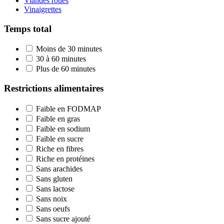
Viandes rôties
Vinaigrettes
Temps total
Moins de 30 minutes
30 à 60 minutes
Plus de 60 minutes
Restrictions alimentaires
Faible en FODMAP
Faible en gras
Faible en sodium
Faible en sucre
Riche en fibres
Riche en protéines
Sans arachides
Sans gluten
Sans lactose
Sans noix
Sans oeufs
Sans sucre ajouté