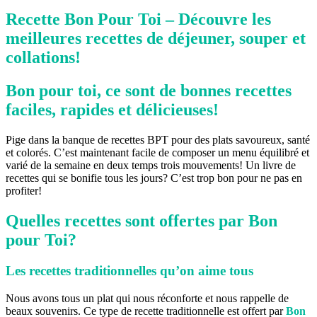
Recette Bon Pour Toi – Découvre les
meilleures recettes de déjeuner, souper et
collations!
Bon pour toi, ce sont de bonnes recettes
faciles, rapides et délicieuses!
Pige dans la banque de recettes BPT pour des plats savoureux, santé
et colorés. C’est maintenant facile de composer un menu équilibré et
varié de la semaine en deux temps trois mouvements! Un livre de
recettes qui se bonifie tous les jours? C’est trop bon pour ne pas en
profiter!
Quelles recettes sont offertes par Bon
pour Toi?
Les recettes traditionnelles qu’on aime tous
Nous avons tous un plat qui nous réconforte et nous rappelle de
beaux souvenirs. Ce type de recette traditionnelle est offert par
Bon