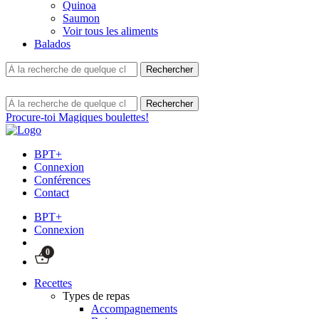
Quinoa
Saumon
Voir tous les aliments
Balados
Procure-toi Magiques boulettes!
BPT+
Connexion
Conférences
Contact
BPT+
Connexion
0
Recettes
Types de repas
Accompagnements