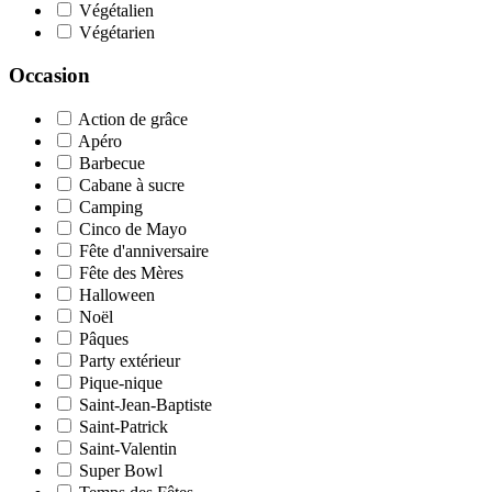
Végétalien
Végétarien
Occasion
Action de grâce
Apéro
Barbecue
Cabane à sucre
Camping
Cinco de Mayo
Fête d'anniversaire
Fête des Mères
Halloween
Noël
Pâques
Party extérieur
Pique-nique
Saint-Jean-Baptiste
Saint-Patrick
Saint-Valentin
Super Bowl