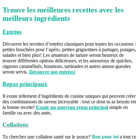
Trouve les meilleures recettes avec les
meilleurs ingrédients
Entrées
Découvre les recettes d’entrées classiques pour toutes les occasions :
petites bouchées pour l’apéro, petites grignotines à partager, potages,
salades et bien plus! Les amateurs de tartare seront heureux de
trouver différentes options délicieuses, et les amoureux de quiches,
oignons caramélisés, houmous, tartinades et autres amuse-gueules
seront servis.
Découvre nos entrées!
Repas principaux
Il existe tellement d’ingrédients de cuisine uniques qui peuvent créer
des combinaisons de saveur incroyable : tout ce dont tu as besoin est
la bonne recette!
Essaie un nouveau repas principal
simple en
famille ou avec des amis.
Collations
Tu cherches une collation santé sur le pouce?
Bon pour toi
a tout ce