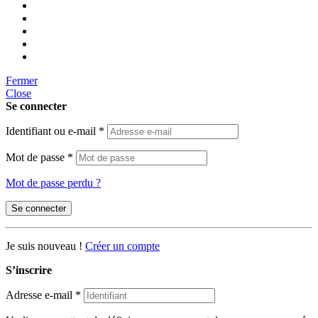
Fermer
Close
Se connecter
Identifiant ou e-mail
*
Mot de passe
*
Mot de passe perdu ?
Se connecter
Je suis nouveau !
Créer un compte
S’inscrire
Adresse e-mail
*