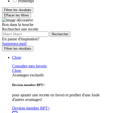
Printemps
Filtrer les résultats
Effacer les filtres
Bon dans la bouche
Rechercher une recette
En panne d'inspiration?
Surprenez-moi!
Filtrer les résultats
Close
Consulter mes favoris
Close
Avantages exclusifs
Deviens membre BPT+
pour ajouter une recette en favori et profiter d'une foule
d'autres avantages!
Deviens membre BPT+