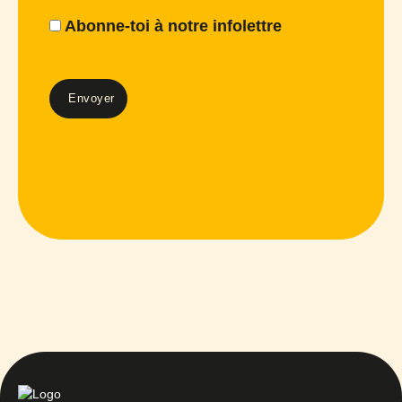
Abonne-toi à notre infolettre