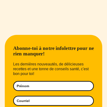
Abonne-toi à notre infolettre pour ne
rien manquer!
Les dernières nouveautés, de délicieuses
recettes et une tonne de conseils santé, c'est
bon pour toi!