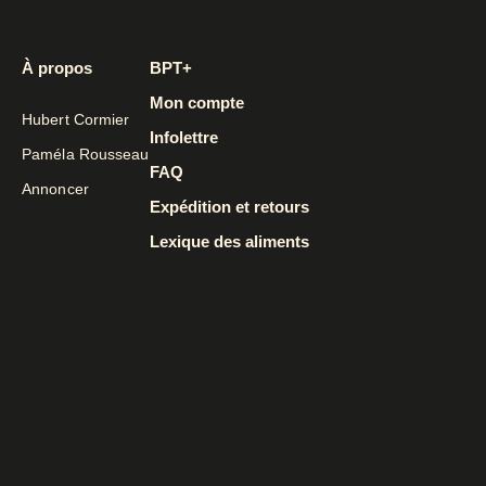
À propos
BPT+
Mon compte
Hubert Cormier
Infolettre
Paméla Rousseau
FAQ
Annoncer
Expédition et retours
Lexique des aliments