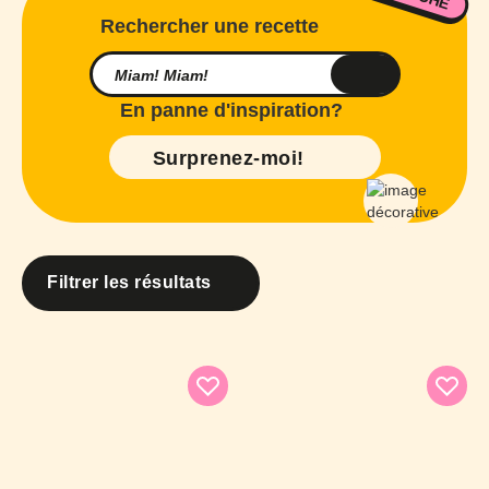
Rechercher une recette
En panne d'inspiration?
Surprenez-moi!
Filtrer les résultats