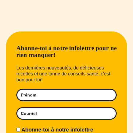
Abonne-toi à notre infolettre pour ne
rien manquer!
Les dernières nouveautés, de délicieuses
recettes et une tonne de conseils santé, c'est
bon pour toi!
Abonne-toi à notre infolettre