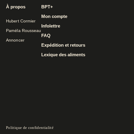
À propos
BPT+
Mon compte
Hubert Cormier
Infolettre
Paméla Rousseau
FAQ
Annoncer
Expédition et retours
Lexique des aliments
Politique de confidentialité