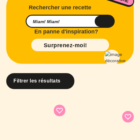
Rechercher une recette
En panne d'inspiration?
Surprenez-moi!
Filtrer les résultats