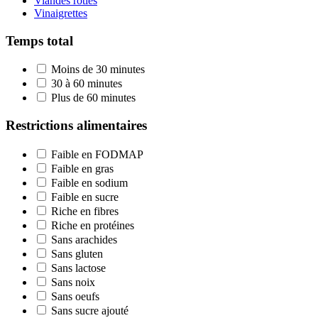
Viandes rôties
Vinaigrettes
Temps total
Moins de 30 minutes
30 à 60 minutes
Plus de 60 minutes
Restrictions alimentaires
Faible en FODMAP
Faible en gras
Faible en sodium
Faible en sucre
Riche en fibres
Riche en protéines
Sans arachides
Sans gluten
Sans lactose
Sans noix
Sans oeufs
Sans sucre ajouté