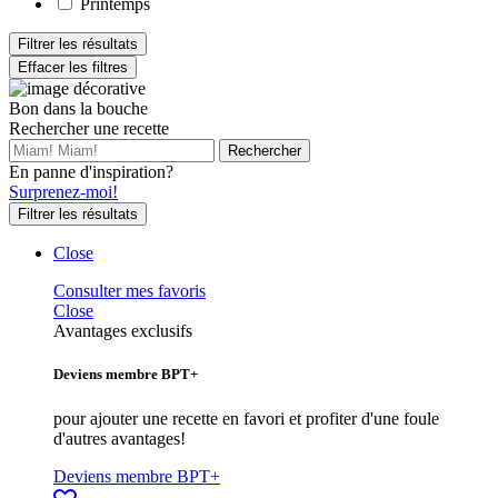
Printemps
Filtrer les résultats
Effacer les filtres
Bon dans la bouche
Rechercher une recette
En panne d'inspiration?
Surprenez-moi!
Filtrer les résultats
Close
Consulter mes favoris
Close
Avantages exclusifs
Deviens membre BPT+
pour ajouter une recette en favori et profiter d'une foule
d'autres avantages!
Deviens membre BPT+