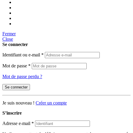
Fermer
Close
Se connecter
Identifiant ou e-mail
*
Mot de passe
*
Mot de passe perdu ?
Se connecter
Je suis nouveau !
Créer un compte
S’inscrire
Adresse e-mail
*