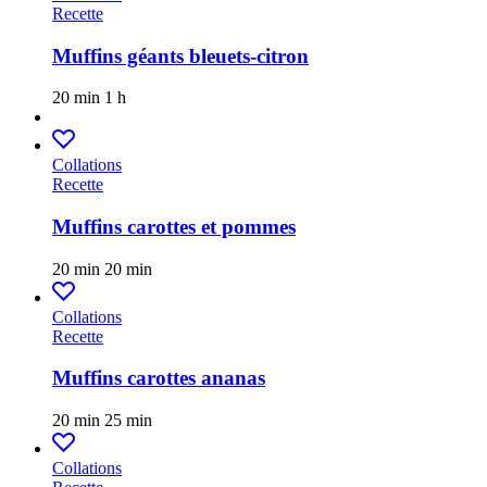
Recette
Muffins géants bleuets-citron
20 min
1 h
Collations
Recette
Muffins carottes et pommes
20 min
20 min
Collations
Recette
Muffins carottes ananas
20 min
25 min
Collations