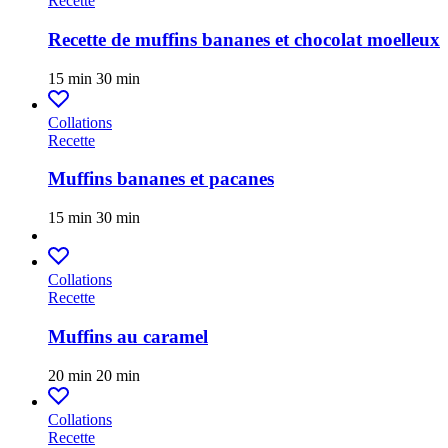
Recette
Recette de muffins bananes et chocolat moelleux
15 min
30 min
Collations
Recette
Muffins bananes et pacanes
15 min
30 min
Collations
Recette
Muffins au caramel
20 min
20 min
Collations
Recette