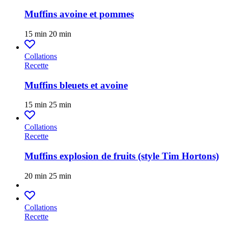
Muffins avoine et pommes
15 min
20 min
Collations
Recette
Muffins bleuets et avoine
15 min
25 min
Collations
Recette
Muffins explosion de fruits (style Tim Hortons)
20 min
25 min
Collations
Recette