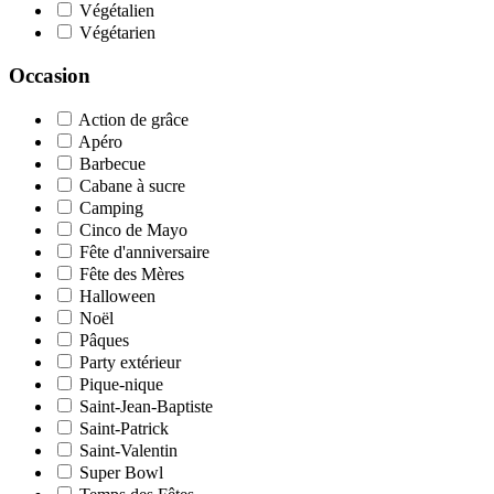
Végétalien
Végétarien
Occasion
Action de grâce
Apéro
Barbecue
Cabane à sucre
Camping
Cinco de Mayo
Fête d'anniversaire
Fête des Mères
Halloween
Noël
Pâques
Party extérieur
Pique-nique
Saint-Jean-Baptiste
Saint-Patrick
Saint-Valentin
Super Bowl