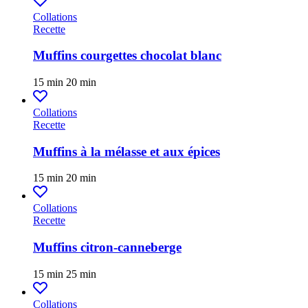
Collations
Recette
Muffins courgettes chocolat blanc
15 min
20 min
Collations
Recette
Muffins à la mélasse et aux épices
15 min
20 min
Collations
Recette
Muffins citron-canneberge
15 min
25 min
Collations