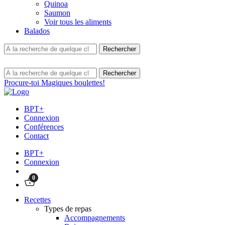
Quinoa
Saumon
Voir tous les aliments
Balados
Procure-toi Magiques boulettes!
BPT+
Connexion
Conférences
Contact
BPT+
Connexion
0
Recettes
Types de repas
Accompagnements