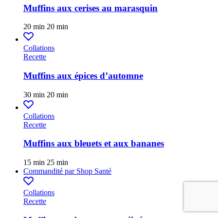
Muffins aux cerises au marasquin
20 min
20 min
Collations
Recette
Muffins aux épices d’automne
30 min
20 min
Collations
Recette
Muffins aux bleuets et aux bananes
15 min
25 min
Commandité par
Shop Santé
Collations
Recette