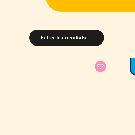
Filtrer les résultats