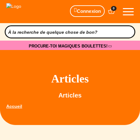
0
Connexion
PROCURE-TOI MAGIQUES BOULETTES!
Articles
Articles
Accueil