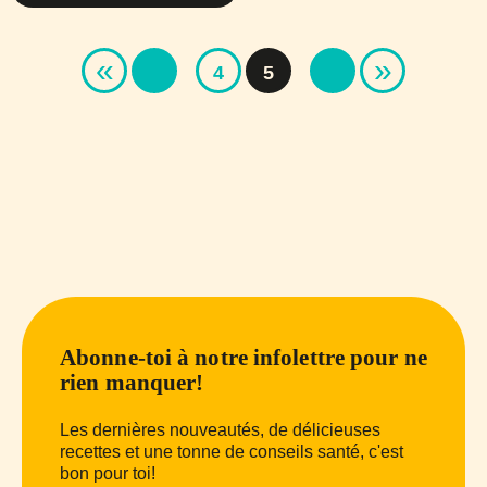
«
»
4
5
Abonne-toi à notre infolettre pour ne
rien manquer!
Les dernières nouveautés, de délicieuses
recettes et une tonne de conseils santé, c'est
bon pour toi!