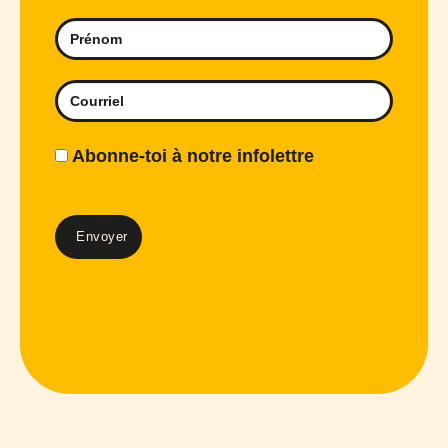
Abonne-toi à notre infolettre