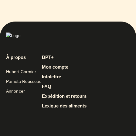
À propos
BPT+
Mon compte
Hubert Cormier
Infolettre
Paméla Rousseau
FAQ
Annoncer
Expédition et retours
Lexique des aliments