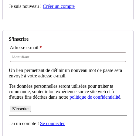
Je suis nouveau !
Créer un compte
S’inscrire
Adresse e-mail
*
Un lien permettant de définir un nouveau mot de passe sera
envoyé à votre adresse e-mail.
Tes données personnelles seront utilisées pour traiter ta
commande, soutenir ton expérience sur ce site web et à
d'autres fins décrites dans notre
politique de confidentialité
.
S’inscrire
J'ai un compte !
Se connecter