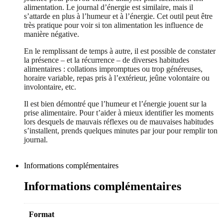
alimentation. Le journal d’énergie est similaire, mais il
s’attarde en plus à l’humeur et à l’énergie. Cet outil peut être
très pratique pour voir si ton alimentation les influence de
manière négative.
En le remplissant de temps à autre, il est possible de constater
la présence – et la récurrence – de diverses habitudes
alimentaires : collations impromptues ou trop généreuses,
horaire variable, repas pris à l’extérieur, jeûne volontaire ou
involontaire, etc.
Il est bien démontré que l’humeur et l’énergie jouent sur la
prise alimentaire. Pour t’aider à mieux identifier les moments
lors desquels de mauvais réflexes ou de mauvaises habitudes
s’installent, prends quelques minutes par jour pour remplir ton
journal.
Informations complémentaires
Informations complémentaires
Format