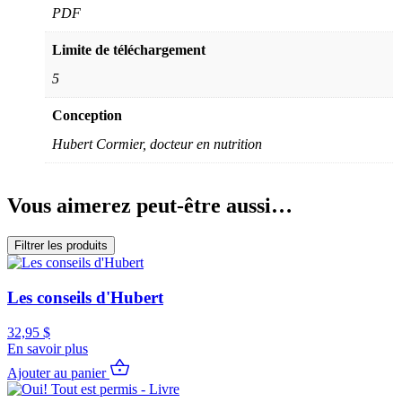
PDF
Limite de téléchargement
5
Conception
Hubert Cormier, docteur en nutrition
Vous aimerez peut-être aussi…
Filtrer les produits
Les conseils d'Hubert
32,95
$
En savoir plus
Ajouter au panier