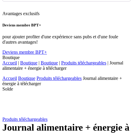
Avantages exclusifs
Deviens membre BPT+
pour ajouter profiter d'une expérience sans pubs et d'une foule
d'autres avantages!
Deviens membre BPT+
Boutique
Accueil
|
Boutique
|
Boutique
|
Produits téléchargeables
| Journal
alimentaire + énergie à télécharger
Accueil
Boutique
Produits téléchargeables
Journal alimentaire +
énergie à télécharger
Solde
Produits téléchargeables
Journal alimentaire + énergie à