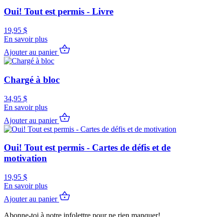
Oui! Tout est permis - Livre
19,95
$
En savoir plus
Ajouter au panier
Chargé à bloc
34,95
$
En savoir plus
Ajouter au panier
Oui! Tout est permis - Cartes de défis et de
motivation
19,95
$
En savoir plus
Ajouter au panier
Abonne-toi à notre infolettre pour ne rien manquer!