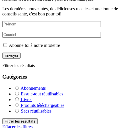
Les dernières nouveautés, de délicieuses recettes et une tonne de
conseils santé, c'est bon pour toi!
Abonne-toi à notre infolettre
Filtrer les résultats
Catégories
Abonnements
Essuie-tout réutilisables
Livres
Produits téléchargeables
Sacs réutilisables
Filtrer les résultats
Effacer les filtres