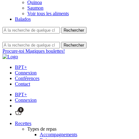
Quinoa
Saumon
Voir tous les aliments
Balados
Procure-toi Magiques boulettes!
BPT+
Connexion
Conférences
Contact
BPT+
Connexion
0
Recettes
Types de repas
Accompagnements