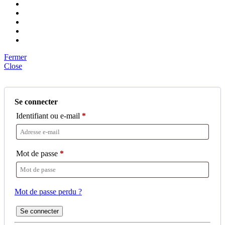
Fermer
Close
Se connecter
Identifiant ou e-mail
*
Mot de passe
*
Mot de passe perdu ?
Se connecter