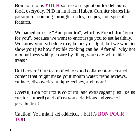
Bon pour toi is
YOUR
source of inspiration for delicious
food, everyday. PhD in nutrition Hubert Cormier shares his
passion for cooking through articles, recipes, and special
features.
We named our site “Bon pour toi”, which is French for “good
for you”, because we want to encourage you to eat healthily.
We know your schedule may be busy or rigid, but we want to
show you just how flexible cooking can be. After all, why not
mix business with pleasure by filling your day with little
treats?
But beware! Our team of editors and collaborators created
content that might make your mouth water: trend reviews,
culinary discoveries, unique recipes, and more!
Overall, Bon pour toi is colourful and extravagant (just like its
creator Hubert!) and offers you a delicious universe of
possibilities!
Caution! You might get addicted… but it’s
BON POUR
TOI
!