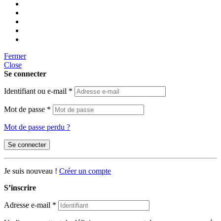
Fermer
Close
Se connecter
Identifiant ou e-mail
*
Mot de passe
*
Mot de passe perdu ?
Se connecter
Je suis nouveau !
Créer un compte
S’inscrire
Adresse e-mail
*