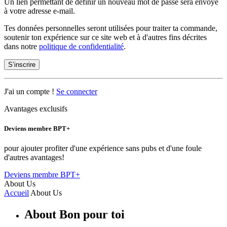
Un lien permettant de définir un nouveau mot de passe sera envoyé
à votre adresse e-mail.
Tes données personnelles seront utilisées pour traiter ta commande,
soutenir ton expérience sur ce site web et à d'autres fins décrites
dans notre
politique de confidentialité
.
S’inscrire
J'ai un compte !
Se connecter
Avantages exclusifs
Deviens membre BPT+
pour ajouter profiter d'une expérience sans pubs et d'une foule
d'autres avantages!
Deviens membre BPT+
About Us
Accueil
About Us
About Bon pour toi