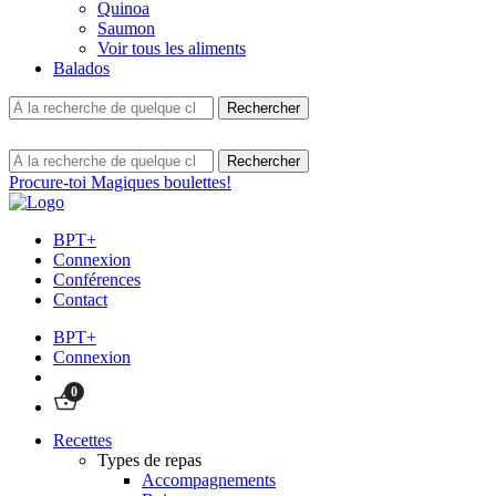
Quinoa
Saumon
Voir tous les aliments
Balados
Procure-toi Magiques boulettes!
BPT+
Connexion
Conférences
Contact
BPT+
Connexion
0
Recettes
Types de repas
Accompagnements