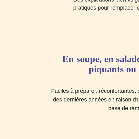
pratiques pour remplacer c
En soupe, en salade
piquants ou 
Faciles à préparer, réconfortantes,
des dernières années en raison d’u
base de ram