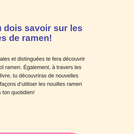
 dois savoir sur les
es de ramen!
nales et distinguées te fera découvrir
ol ramen. Également, à travers les
 livre, tu découvriras de nouvelles
façons d’utiliser les nouilles ramen
 ton quotidien!