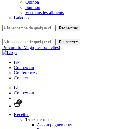
Quinoa
Saumon
Voir tous les aliments
Balados
Procure-toi Magiques boulettes!
BPT+
Connexion
Conférences
Contact
BPT+
Connexion
0
Recettes
Types de repas
Accompagnements