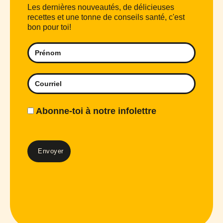
Les dernières nouveautés, de délicieuses
recettes et une tonne de conseils santé, c'est
bon pour toi!
Abonne-toi à notre infolettre