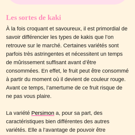
Les sortes de kaki
À la fois croquant et savoureux, il est primordial de
savoir différencier les types de kakis que l’on
retrouve sur le marché. Certaines variétés sont
parfois très astringentes et nécessitent un temps
de mûrissement suffisant avant d’être
consommées. En effet, le fruit peut être consommé
à partir du moment où il devient de couleur rouge.
Avant ce temps, l’amertume de ce fruit risque de
ne pas vous plaire.
La variété
Persimon
a, pour sa part, des
caractéristiques bien différentes des autres
variétés. Elle a l’avantage de pouvoir être