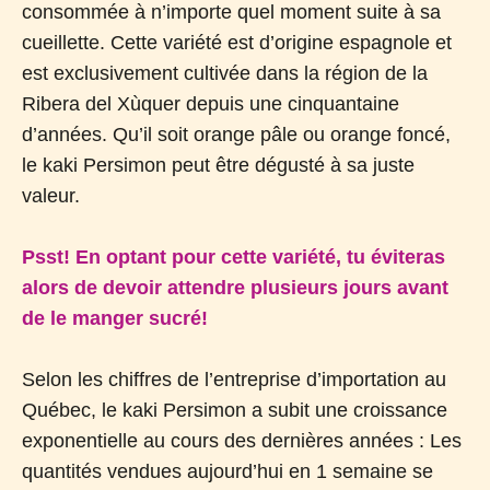
consommée à n’importe quel moment suite à sa
cueillette. Cette variété est d’origine espagnole et
est exclusivement cultivée dans la région de la
Ribera del Xùquer depuis une cinquantaine
d’années. Qu’il soit orange pâle ou orange foncé,
le kaki Persimon peut être dégusté à sa juste
valeur.
Psst! En optant pour cette variété, tu éviteras
alors de devoir attendre plusieurs jours avant
de le manger sucré!
Selon les chiffres de l’entreprise d’importation au
Québec, le kaki Persimon a subit une croissance
exponentielle au cours des dernières années : Les
quantités vendues aujourd’hui en 1 semaine se