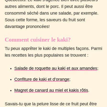
autres aliments, dont le porc. Il peut aussi être
consommé séché dans une salade, par exemple.
Sous cette forme, les saveurs du fruit sont
davantage prononcées!
Comment cuisiner le kaki?
Tu peux apprêter le kaki de multiples façons. Parmi
les recettes les plus populaires se trouvent :
Salade de roquette au kaki et aux amandes
;
Confiture de kaki et d’orange
;
Magret de canard au miel et kakis rôtis
.
Savais-tu que la pelure lisse de ce fruit peut être