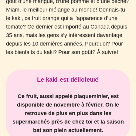
goût d’une mangue, d’une pomme et d’une pêche?
Miam, le meilleur mélange au monde! Connais-tu
le kaki, ce fruit orangé qui a l’apparence d’une
tomate? Ce dernier est importé au Canada depuis
35 ans, mais les gens s’y intéressent davantage
depuis les 10 dernières années. Pourquoi? Pour
les bienfaits du kaki? Pour son goût? À suivre!
Le kaki est délicieux!
Ce fruit, aussi appelé plaqueminier, est
disponible de novembre à février. On le
retrouve de plus en plus dans les
supermarchés près de chez toi et la saison
bat son plein actuellement.