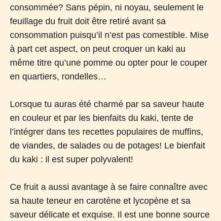
consommée? Sans pépin, ni noyau, seulement le
feuillage du fruit doit être retiré avant sa
consommation puisqu’il n’est pas comestible. Mise
à part cet aspect, on peut croquer un kaki au
même titre qu’une pomme ou opter pour le couper
en quartiers, rondelles…
Lorsque tu auras été charmé par sa saveur haute
en couleur et par les bienfaits du kaki, tente de
l’intégrer dans tes recettes populaires de muffins,
de viandes, de salades ou de potages! Le bienfait
du kaki : il est super polyvalent!
Ce fruit a aussi avantage à se faire connaître avec
sa haute teneur en carotène et lycopène et sa
saveur délicate et exquise. Il est une bonne source