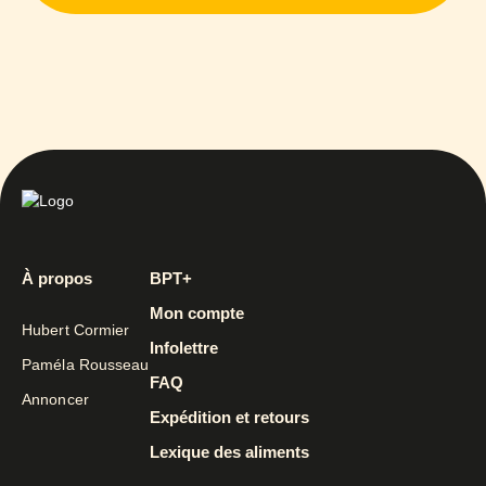
À propos
BPT+
Mon compte
Hubert Cormier
Infolettre
Paméla Rousseau
FAQ
Annoncer
Expédition et retours
Lexique des aliments