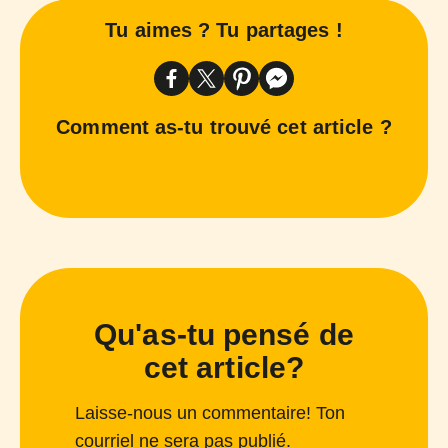
Tu aimes ? Tu partages !
Comment as-tu trouvé cet article ?
Qu'as-tu pensé de
cet article?
Laisse-nous un commentaire! Ton
courriel ne sera pas publié.