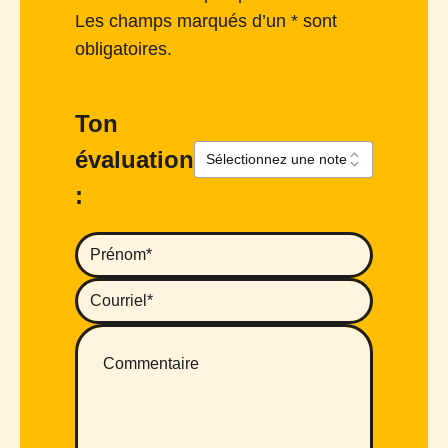
Les champs marqués d’un * sont
obligatoires.
Ton
évaluation
: