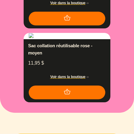
Voir dans la boutique
Sac collation réutilisable rose -
moyen
11,95
$
Voir dans la boutique