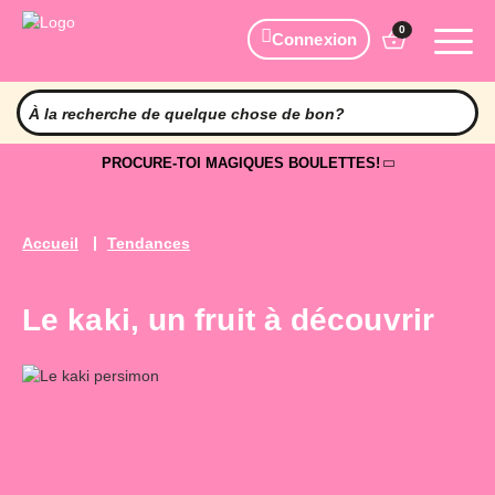
0
Connexion
PROCURE-TOI MAGIQUES BOULETTES!
Accueil
Tendances
Le kaki, un fruit à découvrir