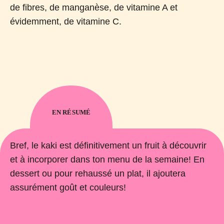
de fibres, de manganèse, de vitamine A et
évidemment, de vitamine C.
EN RÉSUMÉ
Bref, le kaki est définitivement un fruit à découvrir
et à incorporer dans ton menu de la semaine! En
dessert ou pour rehaussé un plat, il ajoutera
assurément goût et couleurs!