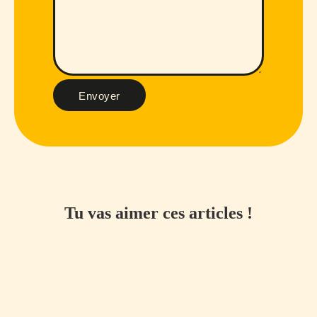
Envoyer
Tu vas aimer ces articles !