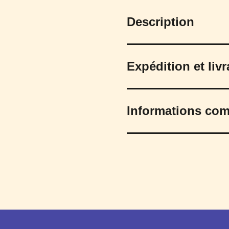
Description
Expédition et liv
Informations com