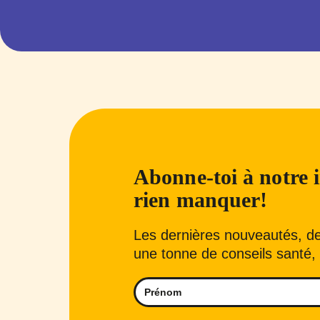
Abonne-toi à notre i
rien manquer!
Les dernières nouveautés, de 
une tonne de conseils santé, 