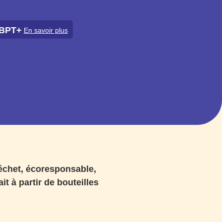
 BPT+
En savoir plus
déchet, écoresponsable,
it à partir de bouteilles