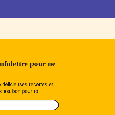
nfolettre pour ne
délicieuses recettes et
c'est bon pour toi!