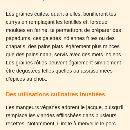
Les graines cuites, quant à elles, bonifieront tes
currys en remplaçant les lentilles et, lorsque
moulues en farine, te permettront de préparer des
papadums, ces galettes indiennes frites ou des
chapatis, des pains plats légèrement plus minces
que des pains naan, servis avec des mets indiens.
Les graines rôties peuvent également simplement
être dégustées telles quelles ou assaisonnées
d’épices au choix.
Des utilisations culinaires inusitées
Les mangeurs véganes adorent le jacque, puisqu’il
remplace les viandes effilochées dans plusieurs
recettes. Notamment, il imite à merveille le porc