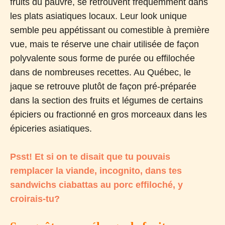
fruits du pauvre, se retrouvent fréquemment dans
les plats asiatiques locaux. Leur look unique
semble peu appétissant ou comestible à première
vue, mais te réserve une chair utilisée de façon
polyvalente sous forme de purée ou effilochée
dans de nombreuses recettes. Au Québec, le
jaque se retrouve plutôt de façon pré-préparée
dans la section des fruits et légumes de certains
épiciers ou fractionné en gros morceaux dans les
épiceries asiatiques.
Psst! Et si on te disait que tu pouvais
remplacer la viande, incognito, dans tes
sandwichs ciabattas au porc effiloché, y
croirais-tu?