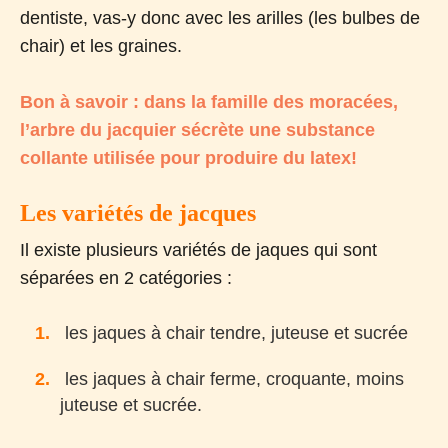
dentiste, vas-y donc avec les arilles (les bulbes de
chair) et les graines.
Bon à savoir : dans la famille des moracées,
l’arbre du jacquier sécrète une substance
collante utilisée pour produire du latex!
Les variétés de jacques
Il existe plusieurs variétés de jaques qui sont
séparées en 2 catégories :
les jaques à chair tendre, juteuse et sucrée
les jaques à chair ferme, croquante, moins
juteuse et sucrée.