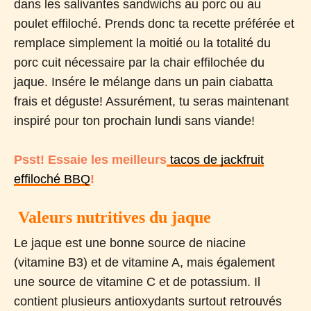
dans les salivantes sandwichs au porc ou au
poulet effiloché. Prends donc ta recette préférée et
remplace simplement la moitié ou la totalité du
porc cuit nécessaire par la chair effilochée du
jaque. Insére le mélange dans un pain ciabatta
frais et déguste! Assurément, tu seras maintenant
inspiré pour ton prochain lundi sans viande!
Psst! Essaie les meilleurs
tacos de jackfruit
effiloché BBQ
!
Valeurs nutritives du jaque
Le jaque est une bonne source de niacine
(vitamine B3) et de vitamine A, mais également
une source de vitamine C et de potassium. Il
contient plusieurs antioxydants surtout retrouvés