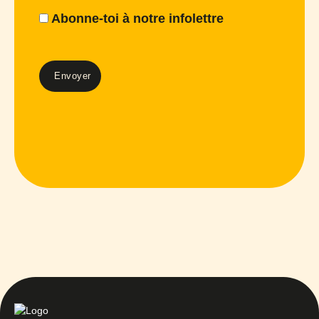
Abonne-toi à notre infolettre