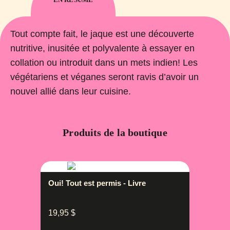
Tout compte fait, le jaque est une découverte
nutritive, inusitée et polyvalente à essayer en
collation ou introduit dans un mets indien! Les
végétariens et véganes seront ravis d’avoir un
nouvel allié dans leur cuisine.
Produits de la boutique
Oui! Tout est permis - Livre
19,95
$