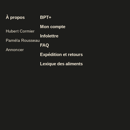
À propos
BPT+
Mon compte
Hubert Cormier
Infolettre
Paméla Rousseau
FAQ
Annoncer
Expédition et retours
Lexique des aliments