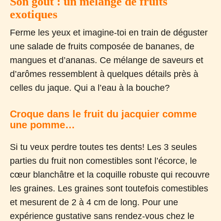
Son goût : un mélange de fruits
exotiques
Ferme les yeux et imagine-toi en train de déguster
une salade de fruits composée de bananes, de
mangues et d’ananas. Ce mélange de saveurs et
d’arômes ressemblent à quelques détails près à
celles du jaque. Qui a l’eau à la bouche?
Croque dans le fruit du jacquier comme
une pomme…
Si tu veux perdre toutes tes dents! Les 3 seules
parties du fruit non comestibles sont l’écorce, le
cœur blanchâtre et la coquille robuste qui recouvre
les graines. Les graines sont toutefois comestibles
et mesurent de 2 à 4 cm de long. Pour une
expérience gustative sans rendez-vous chez le