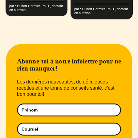
par :
Hubert Cormier, Ph.D., docteur
par :
Hubert Cormier, Ph.D., docteur
en nutrition
en nutrition
Abonne-toi à notre infolettre pour ne
rien manquer!
Les dernières nouveautés, de délicieuses
recettes et une tonne de conseils santé, c'est
bon pour toi!