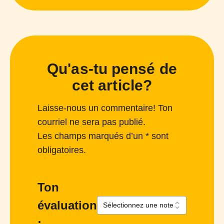
Qu'as-tu pensé de
cet article?
Laisse-nous un commentaire! Ton
courriel ne sera pas publié.
Les champs marqués d’un * sont
obligatoires.
Ton
évaluation
: