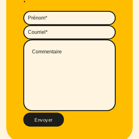
Envoyer