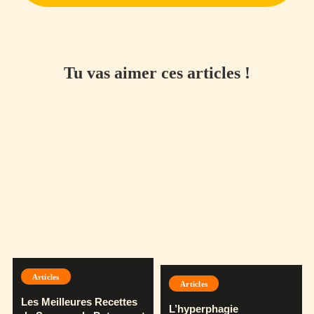
Tu vas aimer ces articles !
Articles
Articles
Les Meilleures Recettes
L’hyperphagie