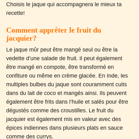
Choisis le jaque qui accompagnera le mieux ta
recette!
Comment apprêter le fruit du
jacquier?
Le jaque mûr peut être mangé seul ou être la
vedette d’une salade de fruit. Il peut également
être mangé en compote, être transformé en
confiture ou même en crème glacée. En Inde, les
multiples bulbes du jaque sont couramment cuits
dans du lait de coco et mangés ainsi. Ils peuvent
également être frits dans l’huile et salés pour être
dégustés comme des croustilles. Le fruit du
jacquier est également mis en valeur avec des
épices indiennes dans plusieurs plats en sauce
comme des currys.