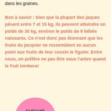
dans les graines.
Bon à savoir : bien que la plupart des jaques
pèsent entre 7 et 15 kg, ils peuvent atteindre un
poids de 30 kg, environ le poids de 9 bébés
naissants. Ce n’est donc pas étonnant que les
fruits du jacquier ne ressemblent en aucun
point aux fruits de leur cousin le figuier. Entre
nous, on préfère ne pas être sous l’arbre quand
le fruit tombera!
EN RÉSUMÉ