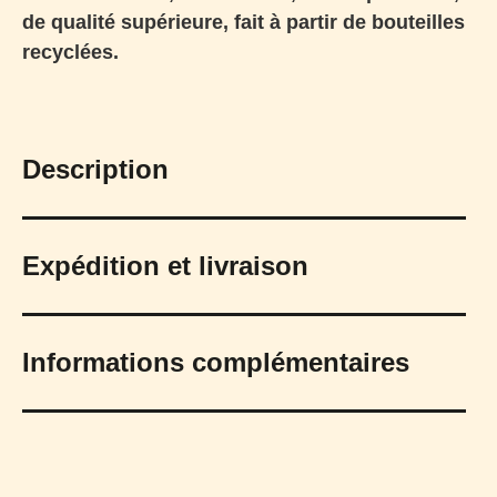
de qualité supérieure, fait à partir de bouteilles
recyclées.
Description
Expédition et livraison
Informations complémentaires