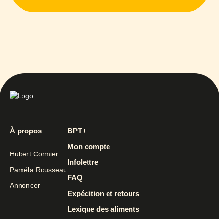
À propos
BPT+
Mon compte
Hubert Cormier
Infolettre
Paméla Rousseau
FAQ
Annoncer
Expédition et retours
Lexique des aliments