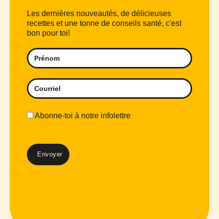
Les dernières nouveautés, de délicieuses
recettes et une tonne de conseils santé, c'est
bon pour toi!
Abonne-toi à notre infolettre