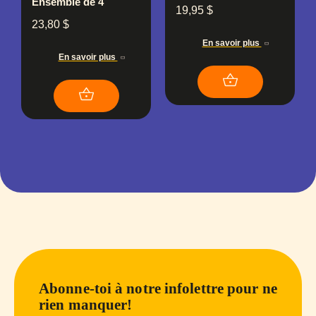
Ensemble de 4
19,95
$
23,80
$
En savoir plus
En savoir plus
Abonne-toi à notre infolettre pour ne
rien manquer!