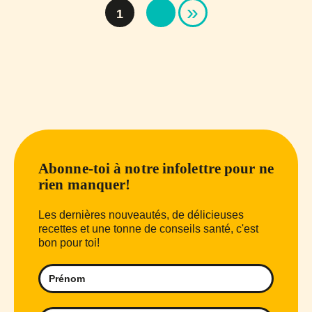
»
1
Abonne-toi à notre infolettre pour ne
rien manquer!
Les dernières nouveautés, de délicieuses
recettes et une tonne de conseils santé, c'est
bon pour toi!