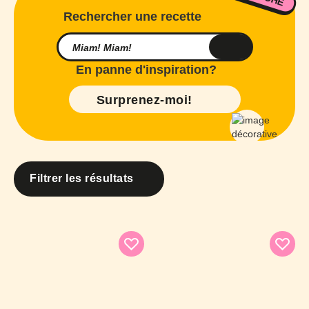
Rechercher une recette
En panne d'inspiration?
Surprenez-moi!
Filtrer les résultats