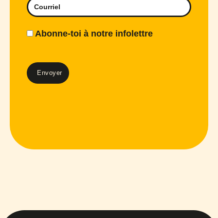
Abonne-toi à notre infolettre