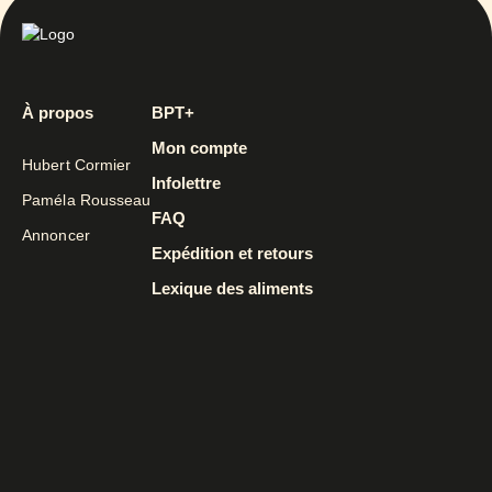
À propos
BPT+
Mon compte
Hubert Cormier
Infolettre
Paméla Rousseau
FAQ
Annoncer
Expédition et retours
Lexique des aliments