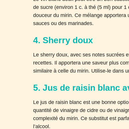
de sucre (environ 1 c. à thé (5 ml) pour 1 
douceur du mirin. Ce mélange apportera u
sauces ou des marinades.
4. Sherry doux
Le sherry doux, avec ses notes sucrées et
recettes. Il apportera une saveur plus com
similaire à celle du mirin. Utilise-le dans
5. Jus de raisin blanc 
Le jus de raisin blanc est une bonne opti
quantité de vinaigre de cidre ou de vinaigr
complexité du mirin. Ce substitut est parfa
l’alcool.