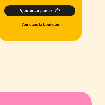
Ajouter au panier
Voir dans la boutique