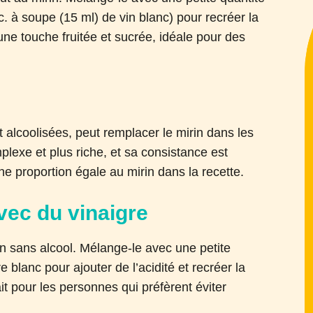
c. à soupe (15 ml) de vin blanc) pour recréer la
ne touche fruitée et sucrée, idéale pour des
 alcoolisées, peut remplacer le mirin dans les
plexe et plus riche, et sa consistance est
 une proportion égale au mirin dans la recette.
avec du vinaigre
on sans alcool. Mélange-le avec une petite
e blanc pour ajouter de l’acidité et recréer la
it pour les personnes qui préfèrent éviter