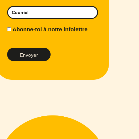
Abonne-toi à notre infolettre