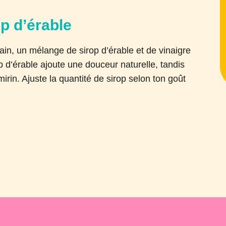
op d’érable
main, un mélange de sirop d’érable et de vinaigre
p d’érable ajoute une douceur naturelle, tandis
mirin. Ajuste la quantité de sirop selon ton goût