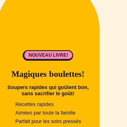
NOUVEAU LIVRE!
Magiques boulettes!
Soupers rapides qui goûtent bon,
sans sacrifier le goût!
Recettes rapides
Aimées par toute la famille
Parfait pour les soirs pressés