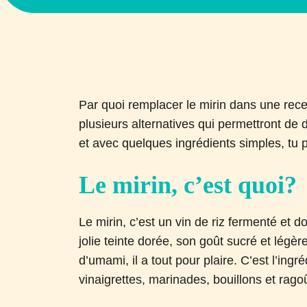
Par quoi remplacer le mirin dans une recett
plusieurs alternatives qui permettront de d
et avec quelques ingrédients simples, tu 
Le mirin, c’est quoi?
Le mirin, c’est un vin de riz fermenté et d
jolie teinte dorée, son goût sucré et légè
d’umami, il a tout pour plaire. C’est l’ing
vinaigrettes, marinades, bouillons et rago