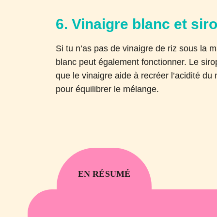
6. Vinaigre blanc et sir
Si tu n’as pas de vinaigre de riz sous la 
blanc peut également fonctionner. Le siro
que le vinaigre aide à recréer l’acidité du 
pour équilibrer le mélange.
EN RÉSUMÉ