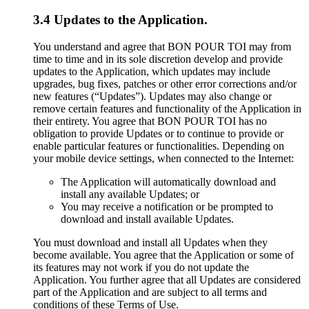
3.4 Updates to the Application.
You understand and agree that BON POUR TOI may from
time to time and in its sole discretion develop and provide
updates to the Application, which updates may include
upgrades, bug fixes, patches or other error corrections and/or
new features (“Updates”). Updates may also change or
remove certain features and functionality of the Application in
their entirety. You agree that BON POUR TOI has no
obligation to provide Updates or to continue to provide or
enable particular features or functionalities. Depending on
your mobile device settings, when connected to the Internet:
The Application will automatically download and
install any available Updates; or
You may receive a notification or be prompted to
download and install available Updates.
You must download and install all Updates when they
become available. You agree that the Application or some of
its features may not work if you do not update the
Application. You further agree that all Updates are considered
part of the Application and are subject to all terms and
conditions of these Terms of Use.