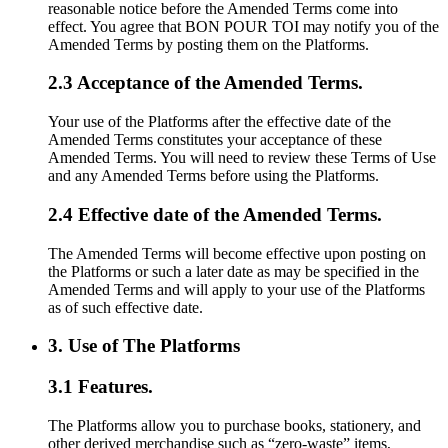
reasonable notice before the Amended Terms come into
effect. You agree that BON POUR TOI may notify you of the
Amended Terms by posting them on the Platforms.
2.3 Acceptance of the Amended Terms.
Your use of the Platforms after the effective date of the
Amended Terms constitutes your acceptance of these
Amended Terms. You will need to review these Terms of Use
and any Amended Terms before using the Platforms.
2.4 Effective date of the Amended Terms.
The Amended Terms will become effective upon posting on
the Platforms or such a later date as may be specified in the
Amended Terms and will apply to your use of the Platforms
as of such effective date.
3. Use of The Platforms
3.1 Features.
The Platforms allow you to purchase books, stationery, and
other derived merchandise such as “zero-waste” items,