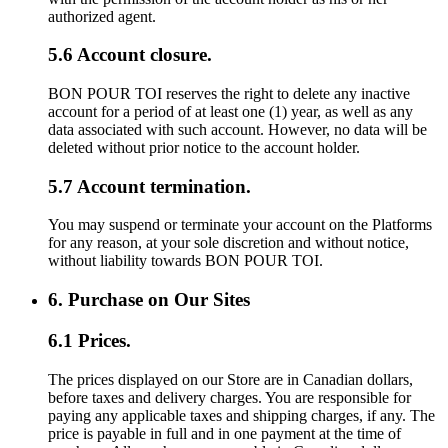
authorized agent.
5.6 Account closure.
BON POUR TOI reserves the right to delete any inactive
account for a period of at least one (1) year, as well as any
data associated with such account. However, no data will be
deleted without prior notice to the account holder.
5.7 Account termination.
You may suspend or terminate your account on the Platforms
for any reason, at your sole discretion and without notice,
without liability towards BON POUR TOI.
6. Purchase on Our Sites
6.1 Prices.
The prices displayed on our Store are in Canadian dollars,
before taxes and delivery charges. You are responsible for
paying any applicable taxes and shipping charges, if any. The
price is payable in full and in one payment at the time of