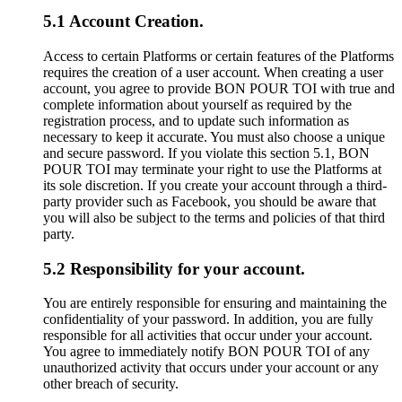
5.1 Account Creation.
Access to certain Platforms or certain features of the Platforms
requires the creation of a user account. When creating a user
account, you agree to provide BON POUR TOI with true and
complete information about yourself as required by the
registration process, and to update such information as
necessary to keep it accurate. You must also choose a unique
and secure password. If you violate this section 5.1, BON
POUR TOI may terminate your right to use the Platforms at
its sole discretion. If you create your account through a third-
party provider such as Facebook, you should be aware that
you will also be subject to the terms and policies of that third
party.
5.2 Responsibility for your account.
You are entirely responsible for ensuring and maintaining the
confidentiality of your password. In addition, you are fully
responsible for all activities that occur under your account.
You agree to immediately notify BON POUR TOI of any
unauthorized activity that occurs under your account or any
other breach of security.