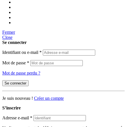
Fermer
Close
Se connecter
Identifiant ou e-mail
*
Mot de passe
*
Mot de passe perdu ?
Se connecter
Je suis nouveau !
Créer un compte
S’inscrire
Adresse e-mail
*