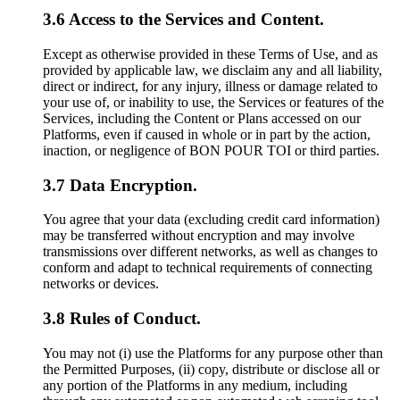
3.6 Access to the Services and Content.
Except as otherwise provided in these Terms of Use, and as
provided by applicable law, we disclaim any and all liability,
direct or indirect, for any injury, illness or damage related to
your use of, or inability to use, the Services or features of the
Services, including the Content or Plans accessed on our
Platforms, even if caused in whole or in part by the action,
inaction, or negligence of BON POUR TOI or third parties.
3.7 Data Encryption.
You agree that your data (excluding credit card information)
may be transferred without encryption and may involve
transmissions over different networks, as well as changes to
conform and adapt to technical requirements of connecting
networks or devices.
3.8 Rules of Conduct.
You may not (i) use the Platforms for any purpose other than
the Permitted Purposes, (ii) copy, distribute or disclose all or
any portion of the Platforms in any medium, including