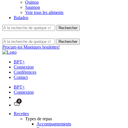
Quinoa
Saumon
Voir tous les aliments
Balados
Procure-toi Magiques boulettes!
BPT+
Connexion
Conférences
Contact
BPT+
Connexion
0
Recettes
Types de repas
Accompagnements