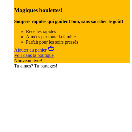
Magiques boulettes!
Soupers rapides qui goûtent bon, sans sacrifier le goût!
Recettes rapides
Aimées par toute la famille
Parfait pour les soirs pressés
Ajouter au panier
Voir dans la boutique
Nouveau livre!
Tu aimes? Tu partages!