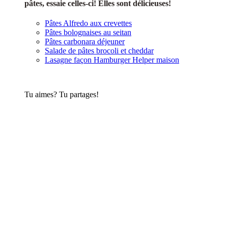
pâtes, essaie celles-ci! Elles sont délicieuses!
Pâtes Alfredo aux crevettes
Pâtes bolognaises au seitan
Pâtes carbonara déjeuner
Salade de pâtes brocoli et cheddar
Lasagne façon Hamburger Helper maison
Tu aimes? Tu partages!