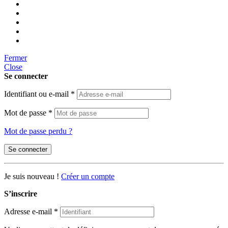
Fermer
Close
Se connecter
Identifiant ou e-mail
*
Mot de passe
*
Mot de passe perdu ?
Se connecter
Je suis nouveau !
Créer un compte
S’inscrire
Adresse e-mail
*