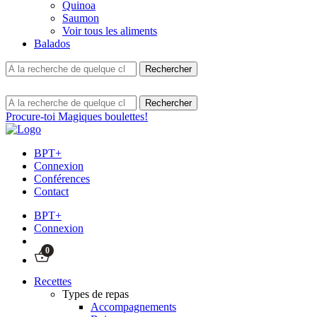
Quinoa
Saumon
Voir tous les aliments
Balados
Procure-toi Magiques boulettes!
BPT+
Connexion
Conférences
Contact
BPT+
Connexion
0
Recettes
Types de repas
Accompagnements