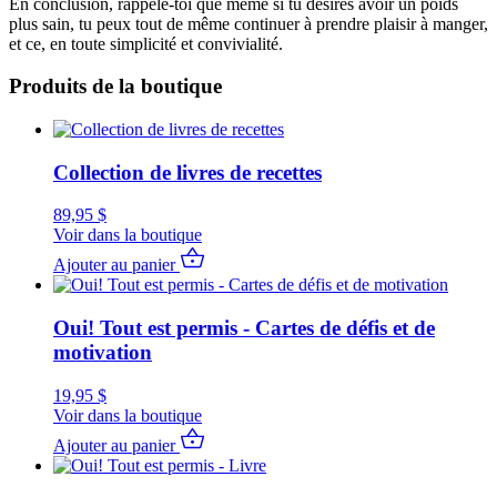
En conclusion, rappele-toi que même si tu désires avoir un poids
plus sain, tu peux tout de même continuer à prendre plaisir à manger,
et ce, en toute simplicité et convivialité.
Produits de la boutique
Collection de livres de recettes
89,95
$
Voir dans la boutique
Ajouter au panier
Oui! Tout est permis - Cartes de défis et de
motivation
19,95
$
Voir dans la boutique
Ajouter au panier