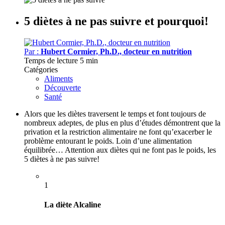
5 diètes à ne pas suivre et pourquoi!
Par :
Hubert Cormier, Ph.D., docteur en nutrition
Temps de lecture
5 min
Catégories
Aliments
Découverte
Santé
Alors que les diètes traversent le temps et font toujours de
nombreux adeptes, de plus en plus d’études démontrent que la
privation et la restriction alimentaire ne font qu’exacerber le
problème entourant le poids. Loin d’une alimentation
équilibrée… Attention aux diètes qui ne font pas le poids, les
5 diètes à ne pas suivre!
1
La diète Alcaline