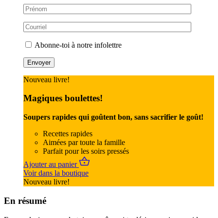
Abonne-toi à notre infolettre
Nouveau livre!
Magiques boulettes!
Soupers rapides qui goûtent bon, sans sacrifier le goût!
Recettes rapides
Aimées par toute la famille
Parfait pour les soirs pressés
Ajouter au panier
Voir dans la boutique
Nouveau livre!
En résumé