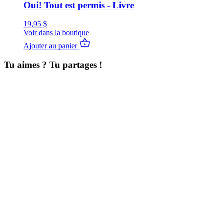
Oui! Tout est permis - Livre
19,95
$
Voir dans la boutique
Ajouter au panier
Tu aimes ? Tu partages !