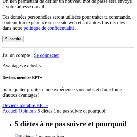
Un lien permettant de définir un nouveau mot de passe sera envoyé
à votre adresse e-mail.
Tes données personnelles seront utilisées pour traiter ta commande,
soutenir ton expérience sur ce site web et à d'autres fins décrites
dans notre
politique de confidentialité
.
S’inscrire
J'ai un compte !
Se connecter
Avantages exclusifs
Deviens membre BPT+
pour ajouter profiter d'une expérience sans pubs et d'une foule
d'autres avantages!
Deviens membre BPT+
Accueil
Opinions
5 diètes à ne pas suivre et pourquoi!
5 diètes à ne pas suivre et pourquoi!