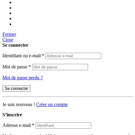
Fermer
Close
Se connecter
Identifiant ou e-mail
*
Mot de passe
*
Mot de passe perdu ?
Se connecter
Je suis nouveau !
Créer un compte
S’inscrire
Adresse e-mail
*