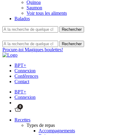
Quinoa
Saumon
Voir tous les aliments
Balados
Procure-toi Magiques boulettes!
BPT+
Connexion
Conférences
Contact
BPT+
Connexion
0
Recettes
Types de repas
Accompagnements