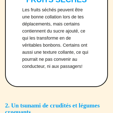
Les fruits séchés peuvent être
une bonne collation lors de tes
déplacements, mais certains
contiennent du sucre ajouté, ce
qui les transforme en de
véritables bonbons. Certains ont
aussi une texture collante, ce qui
pourrait ne pas convenir au
conducteur, ni aux passagers!
2. Un tsunami de crudités et légumes
croquants