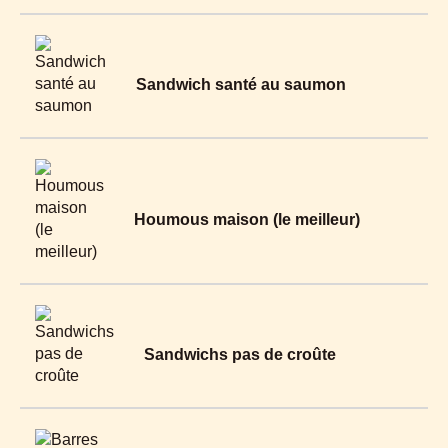
Sandwich santé au saumon
Houmous maison (le meilleur)
Sandwichs pas de croûte