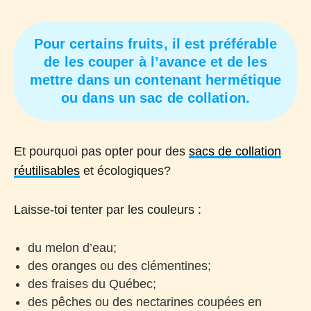
Pour certains fruits, il est préférable
de les couper à l’avance et de les
mettre dans un contenant hermétique
ou dans un sac de collation.
Et pourquoi pas opter pour des
sacs de collation
réutilisables
et écologiques?
Laisse-toi tenter par les couleurs :
du melon d’eau;
des oranges ou des clémentines;
des fraises du Québec;
des pêches ou des nectarines coupées en