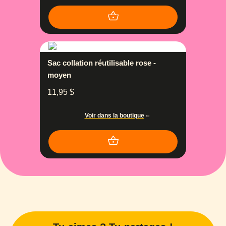
Sac collation réutilisable rose -
moyen
11,95
$
Voir dans la boutique