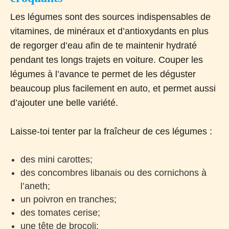
Les légumes sont des sources indispensables de
vitamines, de minéraux et d’antioxydants en plus
de regorger d’eau afin de te maintenir hydraté
pendant tes longs trajets en voiture. Couper les
légumes à l’avance te permet de les déguster
beaucoup plus facilement en auto, et permet aussi
d’ajouter une belle variété.
Laisse-toi tenter par la fraîcheur de ces légumes :
des mini carottes;
des concombres libanais ou des cornichons à
l’aneth;
un poivron en tranches;
des tomates cerise;
une tête de brocoli;