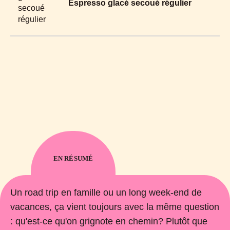
Espresso glacé secoué régulier
EN RÉSUMÉ
Un road trip en famille ou un long week-end de
vacances, ça vient toujours avec la même question
: qu'est-ce qu'on grignote en chemin? Plutôt que