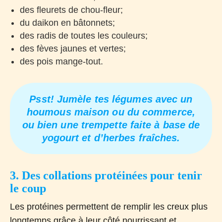
des fleurets de chou-fleur;
du daikon en bâtonnets;
des radis de toutes les couleurs;
des fèves jaunes et vertes;
des pois mange-tout.
Psst! Jumèle tes légumes avec un
houmous maison ou du commerce,
ou bien une trempette faite à base de
yogourt et d’herbes fraîches.
3. Des collations protéinées pour tenir
le coup
Les protéines permettent de remplir les creux plus
longtemps grâce à leur côté nourrissant et