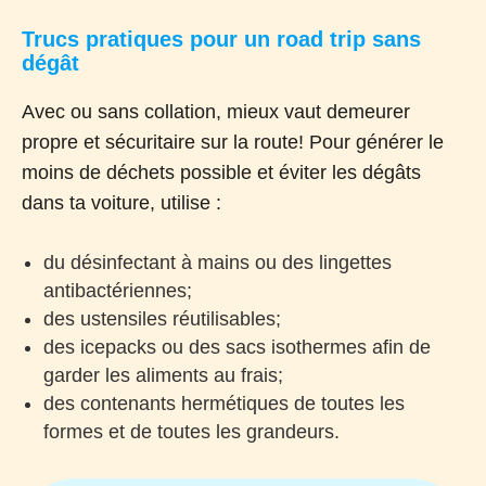
Trucs pratiques pour un road trip sans
dégât
Avec ou sans collation, mieux vaut demeurer
propre et sécuritaire sur la route! Pour générer le
moins de déchets possible et éviter les dégâts
dans ta voiture, utilise :
du désinfectant à mains ou des lingettes
antibactériennes;
des ustensiles réutilisables;
des icepacks ou des sacs isothermes afin de
garder les aliments au frais;
des contenants hermétiques de toutes les
formes et de toutes les grandeurs.