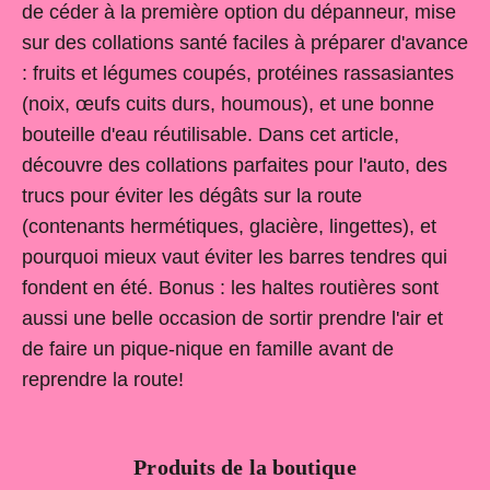
de céder à la première option du dépanneur, mise
sur des collations santé faciles à préparer d'avance
: fruits et légumes coupés, protéines rassasiantes
(noix, œufs cuits durs, houmous), et une bonne
bouteille d'eau réutilisable. Dans cet article,
découvre des collations parfaites pour l'auto, des
trucs pour éviter les dégâts sur la route
(contenants hermétiques, glacière, lingettes), et
pourquoi mieux vaut éviter les barres tendres qui
fondent en été. Bonus : les haltes routières sont
aussi une belle occasion de sortir prendre l'air et
de faire un pique-nique en famille avant de
reprendre la route!
Produits de la boutique