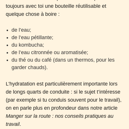
toujours avec toi une bouteille réutilisable et
quelque chose à boire :
de l’eau;
de l’eau pétillante;
du kombucha;
de l’eau citronnée ou aromatisée;
du thé ou du café (dans un thermos, pour les
garder chauds).
L’hydratation est particulièrement importante lors
de longs quarts de conduite : si le sujet t’intéresse
(par exemple si tu conduis souvent pour le travail),
on en parle plus en profondeur dans notre article
Manger sur la route : nos conseils pratiques au
travail
.