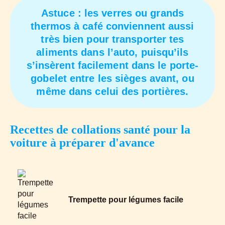
Astuce : les verres ou grands
thermos à café conviennent aussi
très bien pour transporter tes
aliments dans l’auto, puisqu’ils
s’insèrent facilement dans le porte-
gobelet entre les sièges avant, ou
même dans celui des portières.
Recettes de collations santé pour la
voiture à préparer d'avance
Trempette pour légumes facile