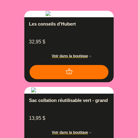
Les conseils d'Hubert
32,95
$
Voir dans la boutique
Sac collation réutilisable vert - grand
13,95
$
Voir dans la boutique