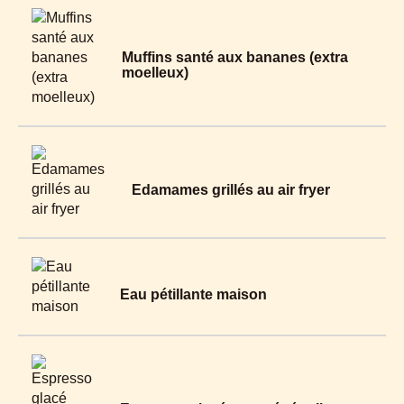
Muffins santé aux bananes (extra
moelleux)
Edamames grillés au air fryer
Eau pétillante maison