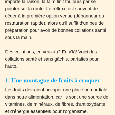
importe la raison, la faim finit toujours par se
pointer sur la route. Le réflexe est souvent de
céder à la première option venue (dépanneur ou
restauration rapide), alors qu’il suffit d’un peu de
préparation pour avoir de bonnes collations santé
sous la main.
Des collations, en veux-tu? En v’là! Voici des
collations santé et sans gâchis, parfaites pour
l’auto.
1. Une montagne de fruits à croquer
Les fruits devraient occuper une place primordiale
dans notre alimentation, car ils sont une source de
vitamines, de minéraux, de fibres, d’antioxydants
et d’énergie essentiels pour l’organisme.