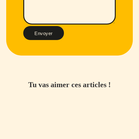
Envoyer
Tu vas aimer ces articles !