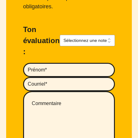
obligatoires.
Ton
évaluation
: