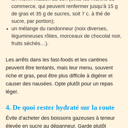
commerce, qui peuvent renfermer jusqu’à 15 g
de gras et 35 g de sucres, soit 7 c. à thé de
sucre, par portion);
un mélange du randonneur (noix diverses,
légumineuses rôties, morceaux de chocolat noir,
fruits séchés…).
Les arrêts dans les fast-foods et les cantines
peuvent être tentants, mais leur menu, souvent
riche et gras, peut être plus difficile à digérer et
causer des nausées. Opte plutôt pour un repas
léger.
4. De quoi rester hydraté sur la route
Évite d’acheter des boissons gazeuses à teneur
élevée en sucre au dépanneur. Garde plutôt