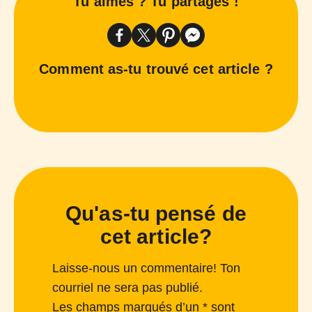
Tu aimes ? Tu partages !
Comment as-tu trouvé cet article ?
Qu'as-tu pensé de
cet article?
Laisse-nous un commentaire! Ton
courriel ne sera pas publié.
Les champs marqués d’un * sont