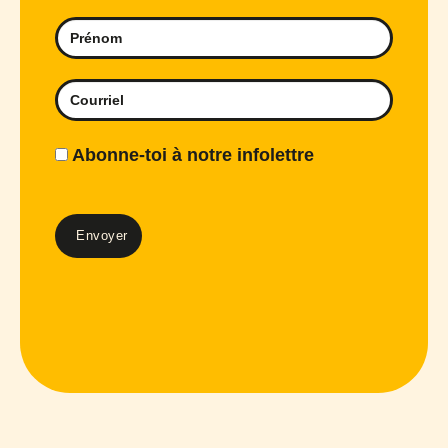
Abonne-toi à notre infolettre