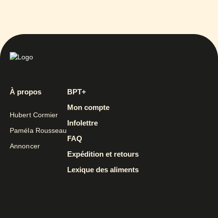
À propos
BPT+
Mon compte
Hubert Cormier
Infolettre
Paméla Rousseau
FAQ
Annoncer
Expédition et retours
Lexique des aliments