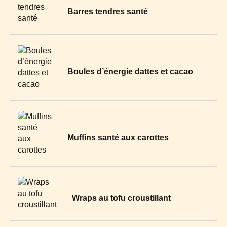
Barres tendres santé
Boules d’énergie dattes et cacao
Muffins santé aux carottes
Wraps au tofu croustillant