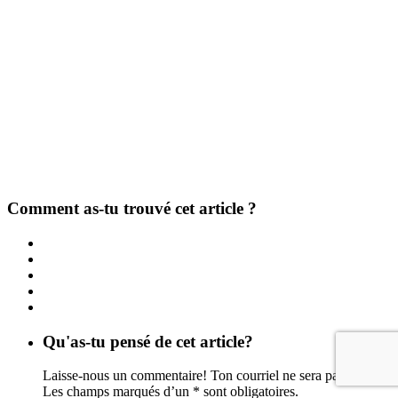
Comment as-tu trouvé cet article ?
Qu'as-tu pensé de cet article?
Laisse-nous un commentaire! Ton courriel ne sera pas publié.
Les champs marqués d’un * sont obligatoires.