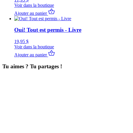
Voir dans la boutique
Ajouter au panier
Oui! Tout est permis - Livre
19,95
$
Voir dans la boutique
Ajouter au panier
Tu aimes ? Tu partages !