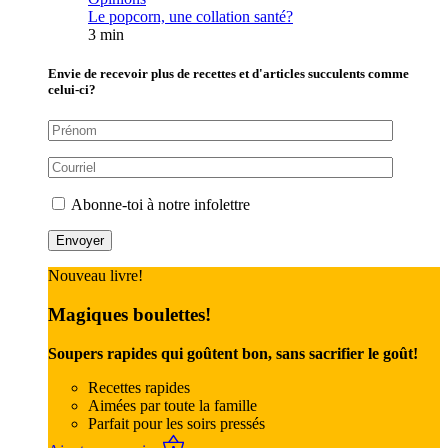
Le popcorn, une collation santé?
3 min
Envie de recevoir plus de recettes et d'articles succulents comme
celui-ci?
Abonne-toi à notre infolettre
Nouveau livre!
Magiques boulettes!
Soupers rapides qui goûtent bon, sans sacrifier le goût!
Recettes rapides
Aimées par toute la famille
Parfait pour les soirs pressés