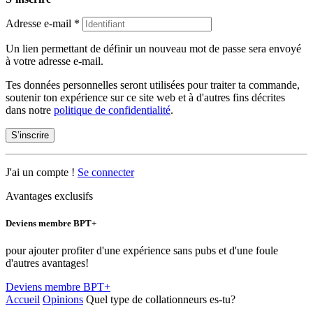
Adresse e-mail
*
Un lien permettant de définir un nouveau mot de passe sera envoyé
à votre adresse e-mail.
Tes données personnelles seront utilisées pour traiter ta commande,
soutenir ton expérience sur ce site web et à d'autres fins décrites
dans notre
politique de confidentialité
.
S’inscrire
J'ai un compte !
Se connecter
Avantages exclusifs
Deviens membre BPT+
pour ajouter profiter d'une expérience sans pubs et d'une foule
d'autres avantages!
Deviens membre BPT+
Accueil
Opinions
Quel type de collationneurs es-tu?