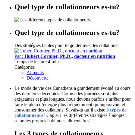
Quel type de collationneurs es-tu?
Quel type de collationneurs es-tu?
Des stratégies faciles pour te guider avec les collations!
Par :
Hubert Cormier, Ph.D., docteur en nutrition
Temps de lecture
4 min
Catégories
Aliments
Découverte
Le mode de vie des Canadiens a grandement évolué au cours
des dernières décennies. Comme les journées sont plus
exigeantes et plus longues, nous devons parfois s’arrêter pour
faire le plein d’énergie plus fréquemment qu’auparavant et
consommer des collations. Savais-tu qu’il existe
3 types de
collationneurs
? Cap sur les différentes stratégies à adopter
selon tes propres habitudes alimentaires!
Les 3 types de collationneurs