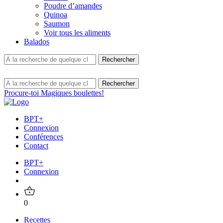
Poudre d’amandes
Quinoa
Saumon
Voir tous les aliments
Balados
Procure-toi Magiques boulettes!
BPT+
Connexion
Conférences
Contact
BPT+
Connexion
0
Recettes