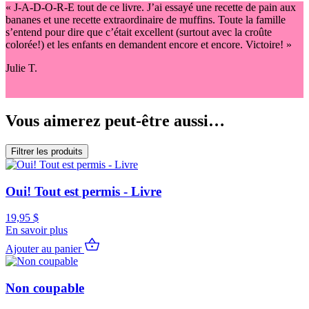
« J-A-D-O-R-E tout de ce livre. J’ai essayé une recette de pain aux
bananes et une recette extraordinaire de muffins. Toute la famille
s’entend pour dire que c’était excellent (surtout avec la croûte
colorée!) et les enfants en demandent encore et encore. Victoire! »
Julie T.
Vous aimerez peut-être aussi…
Filtrer les produits
Oui! Tout est permis - Livre
19,95
$
En savoir plus
Ajouter au panier
Non coupable