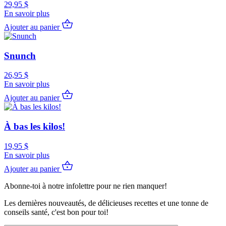
29,95
$
En savoir plus
Ajouter au panier
Snunch
26,95
$
En savoir plus
Ajouter au panier
À bas les kilos!
19,95
$
En savoir plus
Ajouter au panier
Abonne-toi à notre infolettre pour ne rien manquer!
Les dernières nouveautés, de délicieuses recettes et une tonne de
conseils santé, c'est bon pour toi!