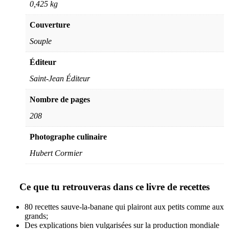
0,425 kg
Couverture
Souple
Éditeur
Saint-Jean Éditeur
Nombre de pages
208
Photographe culinaire
Hubert Cormier
Ce que tu retrouveras dans ce livre de recettes
80 recettes sauve-la-banane qui plairont aux petits comme aux
grands;
Des explications bien vulgarisées sur la production mondiale