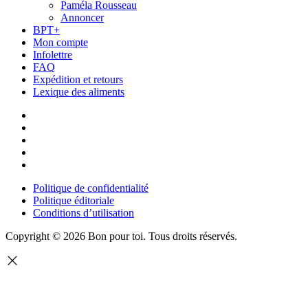
Paméla Rousseau
Annoncer
BPT+
Mon compte
Infolettre
FAQ
Expédition et retours
Lexique des aliments
Politique de confidentialité
Politique éditoriale
Conditions d’utilisation
Copyright © 2026 Bon pour toi.
Tous droits réservés.