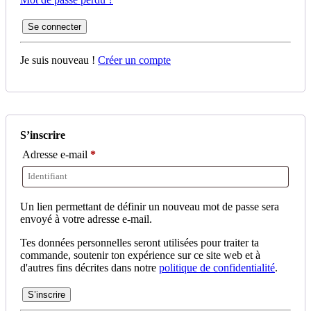
Se connecter
Je suis nouveau !
Créer un compte
S’inscrire
Adresse e-mail
*
Un lien permettant de définir un nouveau mot de passe sera
envoyé à votre adresse e-mail.
Tes données personnelles seront utilisées pour traiter ta
commande, soutenir ton expérience sur ce site web et à
d'autres fins décrites dans notre
politique de confidentialité
.
S’inscrire