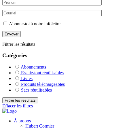
Abonne-toi à notre infolettre
Filtrer les résultats
Catégories
Abonnements
Essuie-tout réutilisables
Livres
Produits téléchargeables
Sacs réutilisables
Filtrer les résultats
Effacer les filtres
À propos
Hubert Cormier