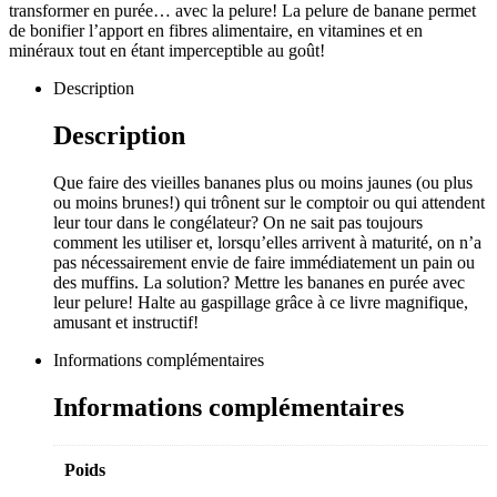
transformer en purée… avec la pelure! La pelure de banane permet
de bonifier l’apport en fibres alimentaire, en vitamines et en
minéraux tout en étant imperceptible au goût!
Description
Description
Que faire des vieilles bananes plus ou moins jaunes (ou plus
ou moins brunes!) qui trônent sur le comptoir ou qui attendent
leur tour dans le congélateur? On ne sait pas toujours
comment les utiliser et, lorsqu’elles arrivent à maturité, on n’a
pas nécessairement envie de faire immédiatement un pain ou
des muffins. La solution? Mettre les bananes en purée avec
leur pelure! Halte au gaspillage grâce à ce livre magnifique,
amusant et instructif!
Informations complémentaires
Informations complémentaires
Poids