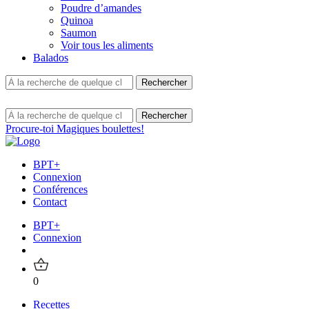
Poudre d’amandes
Quinoa
Saumon
Voir tous les aliments
Balados
Procure-toi Magiques boulettes!
BPT+
Connexion
Conférences
Contact
BPT+
Connexion
0
Recettes