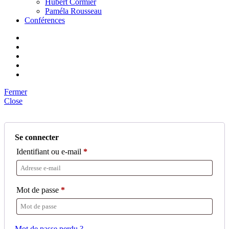
Hubert Cormier
Paméla Rousseau
Conférences
Fermer
Close
Se connecter
Identifiant ou e-mail
*
Mot de passe
*
Mot de passe perdu ?