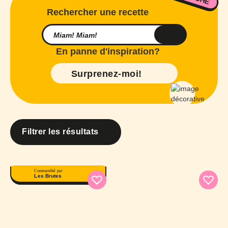
Rechercher une recette
En panne d'inspiration?
Surprenez-moi!
Filtrer les résultats
Commandité par
Les Brutes