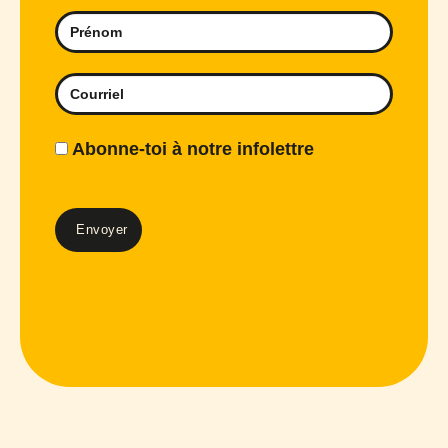
Abonne-toi à notre infolettre