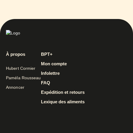
À propos
BPT+
Mon compte
Hubert Cormier
Infolettre
Paméla Rousseau
FAQ
Annoncer
Expédition et retours
Lexique des aliments