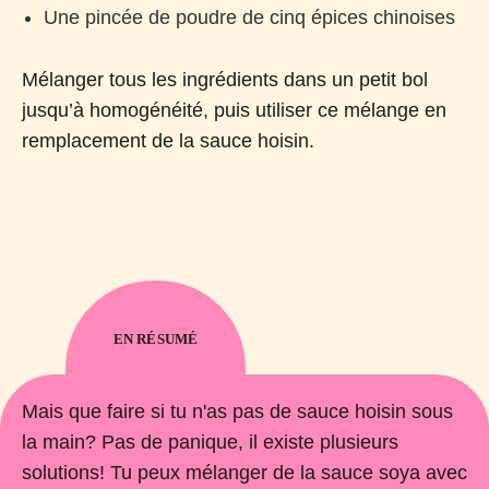
Une pincée de poudre de cinq épices chinoises
Mélanger tous les ingrédients dans un petit bol
jusqu’à homogénéité, puis utiliser ce mélange en
remplacement de la sauce hoisin.
EN RÉSUMÉ
Mais que faire si tu n'as pas de sauce hoisin sous
la main? Pas de panique, il existe plusieurs
solutions! Tu peux mélanger de la sauce soya avec