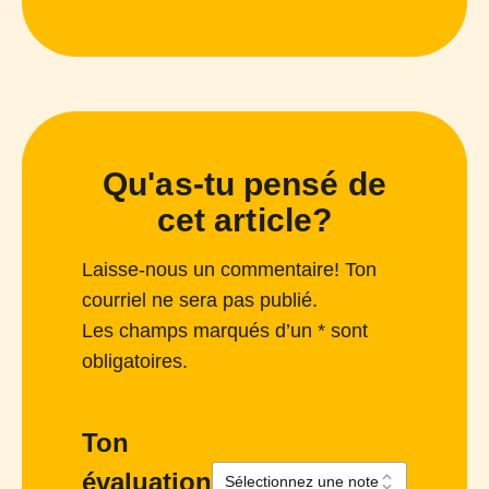
Qu'as-tu pensé de
cet article?
Laisse-nous un commentaire! Ton
courriel ne sera pas publié.
Les champs marqués d’un * sont
obligatoires.
Ton
évaluation