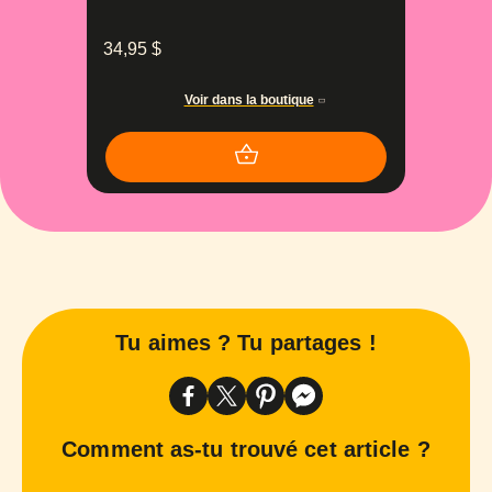
34,95
$
Voir dans la boutique
Tu aimes ? Tu partages !
Comment as-tu trouvé cet article ?