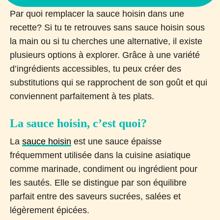
Par quoi remplacer la sauce hoisin dans une
recette? Si tu te retrouves sans sauce hoisin sous
la main ou si tu cherches une alternative, il existe
plusieurs options à explorer. Grâce à une variété
d’ingrédients accessibles, tu peux créer des
substitutions qui se rapprochent de son goût et qui
conviennent parfaitement à tes plats.
La sauce hoisin, c’est quoi?
La
sauce hoisin
est une sauce épaisse
fréquemment utilisée dans la cuisine asiatique
comme marinade, condiment ou ingrédient pour
les sautés. Elle se distingue par son équilibre
parfait entre des saveurs sucrées, salées et
légèrement épicées.