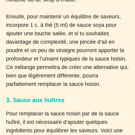
Ensuite, pour maintenir un équilibre de saveurs,
incorpore 1 c. à thé (5 ml) de sauce soya pour
ajouter une touche salée, et si tu souhaites
davantage de complexité, une pincée d’ail en
poudre et un peu de vinaigre pourront apporter la
profondeur et l’umami typiques de la sauce hoisin.
Ce mélange permettra de créer une alternative qui,
bien que légèrement différente, pourra
parfaitement remplacer la sauce hoisin.
3. Sauce aux huîtres
Pour remplacer la sauce hoisin par de la sauce
huître, il est nécessaire d’ajouter quelques
ingrédients pour équilibrer les saveurs. Voici une