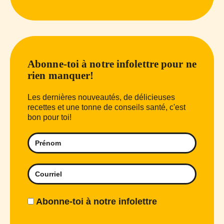
Abonne-toi à notre infolettre pour ne
rien manquer!
Les dernières nouveautés, de délicieuses
recettes et une tonne de conseils santé, c'est
bon pour toi!
Abonne-toi à notre infolettre