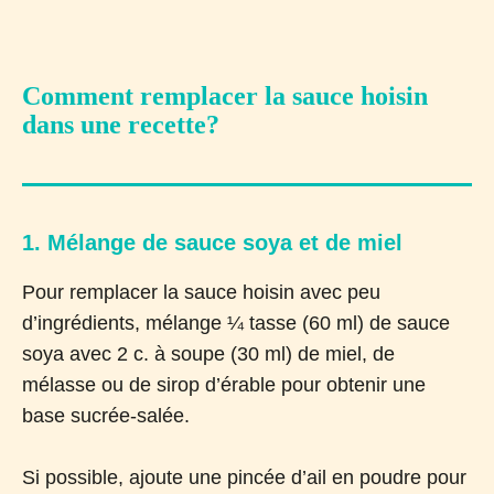
Comment remplacer la sauce hoisin
dans une recette?
1. Mélange de sauce soya et de miel
Pour remplacer la sauce hoisin avec peu
d’ingrédients, mélange ¼ tasse (60 ml) de sauce
soya avec 2 c. à soupe (30 ml) de miel, de
mélasse ou de sirop d’érable pour obtenir une
base sucrée-salée.
Si possible, ajoute une pincée d’ail en poudre pour