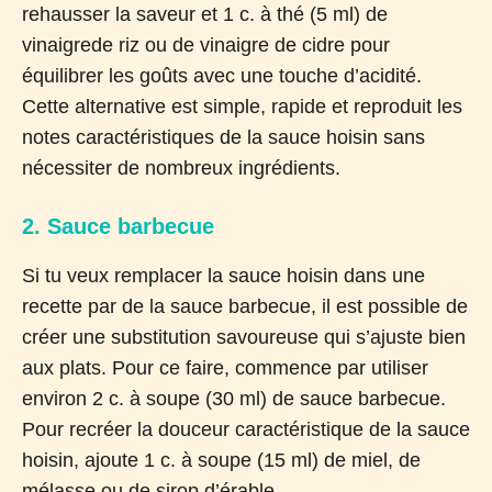
rehausser la saveur et 1 c. à thé (5 ml) de
vinaigrede riz ou de vinaigre de cidre pour
équilibrer les goûts avec une touche d’acidité.
Cette alternative est simple, rapide et reproduit les
notes caractéristiques de la sauce hoisin sans
nécessiter de nombreux ingrédients.
2. Sauce barbecue
Si tu veux remplacer la sauce hoisin dans une
recette par de la sauce barbecue, il est possible de
créer une substitution savoureuse qui s’ajuste bien
aux plats. Pour ce faire, commence par utiliser
environ 2 c. à soupe (30 ml) de sauce barbecue.
Pour recréer la douceur caractéristique de la sauce
hoisin, ajoute 1 c. à soupe (15 ml) de miel, de
mélasse ou de sirop d’érable.