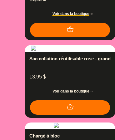
Voir dans la boutique
Sac collation réutilisable rose - grand
13,95
$
Voir dans la boutique
Chargé à bloc