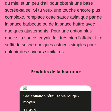
du miel et un peu d’ail pour obtenir une base
sucrée-salée. Si tu veux une touche encore plus
complexe, remplace cette sauce asiatique par de
la sauce barbecue ou de la sauce huître avec
quelques ajustements. Pour une option plus
douce, la sauce teriyaki fait très bien l’affaire. Il te
suffit de suivre quelques astuces simples pour
obtenir des saveurs similaires.
Produits de la boutique
Sac collation réutilisable rouge -
moyen
11,95
$