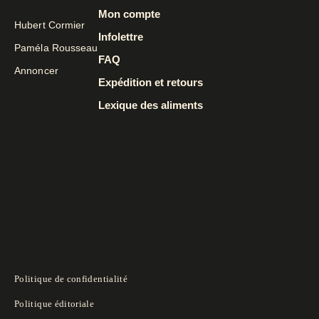
Mon compte
Hubert Cormier
Infolettre
Paméla Rousseau
FAQ
Annoncer
Expédition et retours
Lexique des aliments
Politique de confidentialité
Politique éditoriale