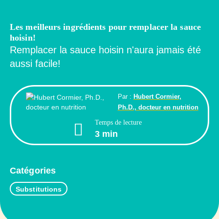
Les meilleurs ingrédients pour remplacer la sauce
hoisin!
Remplacer la sauce hoisin n'aura jamais été
aussi facile!
Par :
Hubert Cormier,
Ph.D., docteur en nutrition
Temps de lecture
3 min
Catégories
Substitutions