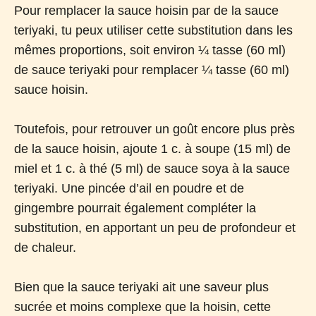
Pour remplacer la sauce hoisin par de la sauce
teriyaki, tu peux utiliser cette substitution dans les
mêmes proportions, soit environ ¼ tasse (60 ml)
de sauce teriyaki pour remplacer ¼ tasse (60 ml)
sauce hoisin.
Toutefois, pour retrouver un goût encore plus près
de la sauce hoisin, ajoute 1 c. à soupe (15 ml) de
miel et 1 c. à thé (5 ml) de sauce soya à la sauce
teriyaki. Une pincée d’ail en poudre et de
gingembre pourrait également compléter la
substitution, en apportant un peu de profondeur et
de chaleur.
Bien que la sauce teriyaki ait une saveur plus
sucrée et moins complexe que la hoisin, cette