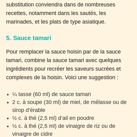
substitution conviendra dans de nombreuses
recettes, notamment dans les sautés, les
marinades, et les plats de type asiatique.
5. Sauce tamari
Pour remplacer la sauce hoisin par de la sauce
tamari, combine la sauce tamari avec quelques
ingrédients pour recréer les saveurs sucrées et
complexes de la hoisin. Voici une suggestion :
¼ tasse (60 ml) de sauce tamari
2 c. à soupe (30 ml) de miel, de mélasse ou de
sirop d’érable
½ c. à thé (2,5 ml) d’ail en poudre
½ c. à thé (2,5 ml) de vinaigre de riz ou de
vinaigre de cidre