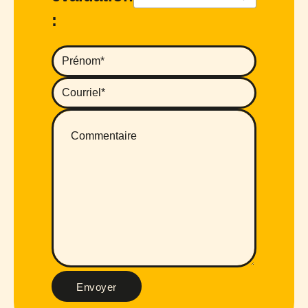
:
Envoyer