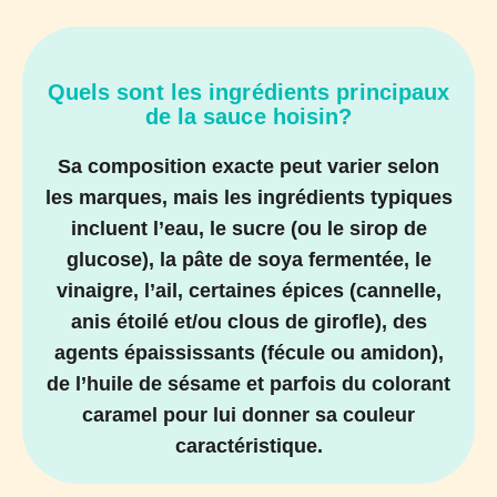
Quels sont les ingrédients principaux
de la sauce hoisin?
Sa composition exacte peut varier selon
les marques, mais les ingrédients typiques
incluent l’eau, le sucre (ou le sirop de
glucose), la pâte de soya fermentée, le
vinaigre, l’ail, certaines épices (cannelle,
anis étoilé et/ou clous de girofle), des
agents épaississants (fécule ou amidon),
de l’huile de sésame et parfois du colorant
caramel pour lui donner sa couleur
caractéristique.