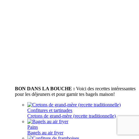
BON DANS LA BOUCHE :
Voici des recettes intéressantes
pour les déjeuners et pour garnir tes bagels maison!
Confitures et tartinades
Cretons de grand-mère (recette traditionnelle)
Pains
Bagels au air fryer