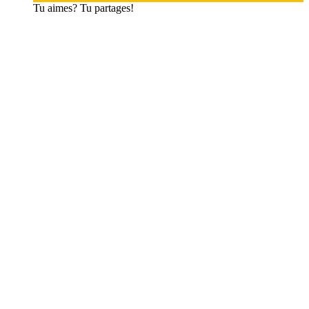
Tu aimes? Tu partages!