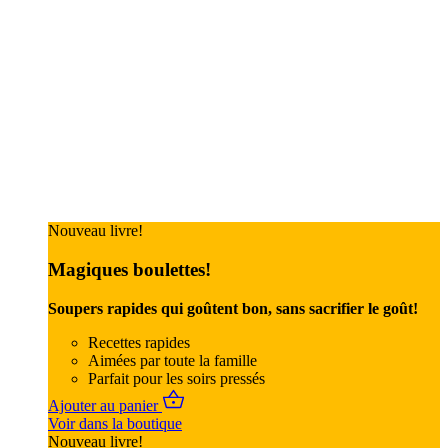
Nouveau livre!
Magiques boulettes!
Soupers rapides qui goûtent bon, sans sacrifier le goût!
Recettes rapides
Aimées par toute la famille
Parfait pour les soirs pressés
Ajouter au panier
Voir dans la boutique
Nouveau livre!