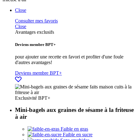
Close
Consulter mes favoris
Close
Avantages exclusifs
Deviens membre BPT+
pour ajouter une recette en favori et profiter d'une foule
d'autres avantages!
Deviens membre BPT+
Exclusivité
BPT+
Mini-bagels aux graines de sésame à la friteuse
à air
Faible en gras
Faible en sucre