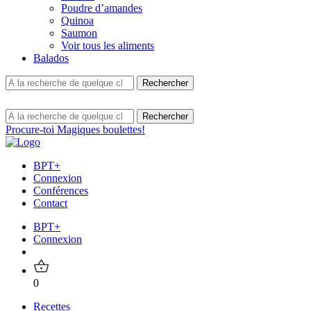
Poudre d’amandes
Quinoa
Saumon
Voir tous les aliments
Balados
Procure-toi Magiques boulettes!
BPT+
Connexion
Conférences
Contact
BPT+
Connexion
0
Recettes