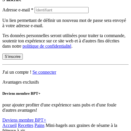
Adresse e-mail
*
Un lien permettant de définir un nouveau mot de passe sera envoyé
à votre adresse e-mail.
Tes données personnelles seront utilisées pour traiter ta commande,
soutenir ton expérience sur ce site web et à d'autres fins décrites
dans notre
politique de confidentialité
.
S’inscrire
J'ai un compte !
Se connecter
Avantages exclusifs
Deviens membre BPT+
pour ajouter profiter d'une expérience sans pubs et d'une foule
d'autres avantages!
Deviens membre BPT+
Accueil
Recettes
Pains
Mini-bagels aux graines de sésame à la
friteuse à air