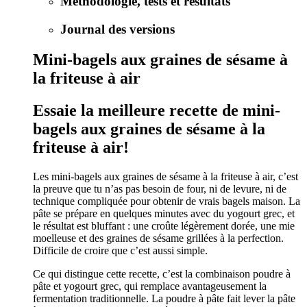
Méthodologie, tests et résultats
Journal des versions
Mini-bagels aux graines de sésame à
la friteuse à air
Essaie la meilleure recette de mini-
bagels aux graines de sésame à la
friteuse à air!
Les mini-bagels aux graines de sésame à la friteuse à air, c’est
la preuve que tu n’as pas besoin de four, ni de levure, ni de
technique compliquée pour obtenir de vrais bagels maison. La
pâte se prépare en quelques minutes avec du yogourt grec, et
le résultat est bluffant : une croûte légèrement dorée, une mie
moelleuse et des graines de sésame grillées à la perfection.
Difficile de croire que c’est aussi simple.
Ce qui distingue cette recette, c’est la combinaison poudre à
pâte et yogourt grec, qui remplace avantageusement la
fermentation traditionnelle. La poudre à pâte fait lever la pâte