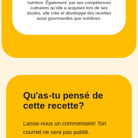
nutrition. Également, par ses compétences
culinaires qu’elle a acquises lors de ses
études, elle crée et développe des recettes
aussi gourmandes que nutritives.
Qu'as-tu pensé de
cette recette?
Laisse-nous un commentaire! Ton
courriel ne sera pas publié.