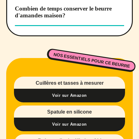
Combien de temps conserver le beurre
d'amandes maison?
NOS ESSENTIELS POUR CE BEURRE
Cuillères et tasses à mesurer
Voir sur Amazon
Spatule en silicone
Voir sur Amazon