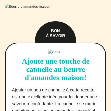
BON
À SAVOIR
Ajoute une touche de
cannelle au beurre
d'amandes maison!
Ajouter un peu de cannelle à cette recette
est une excellente idée pour lui donner une
saveur réconfortante. La cannelle se marie
parfaitement avec les amandes, apportant