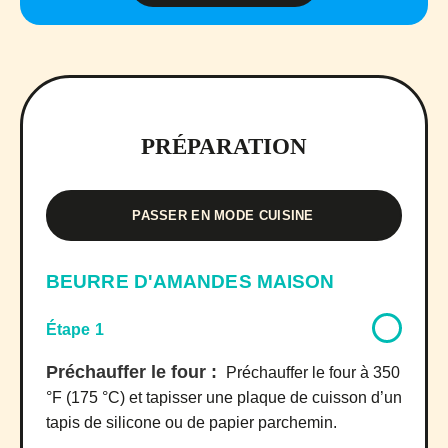
PRÉPARATION
PASSER EN MODE CUISINE
BEURRE D'AMANDES MAISON
Étape 1
Préchauffer le four :
Préchauffer le four à 350
°F (175 °C) et tapisser une plaque de cuisson d’un
tapis de silicone ou de papier parchemin.