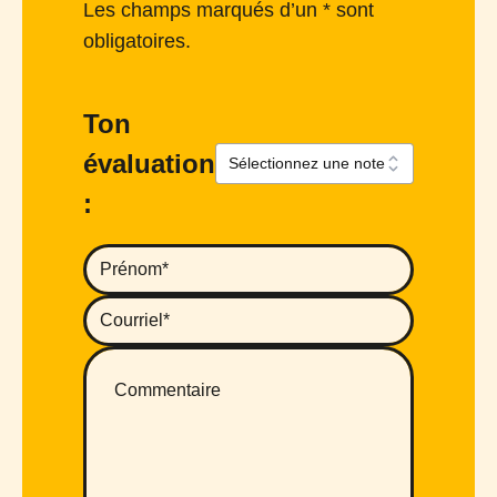
Les champs marqués d’un * sont
obligatoires.
Ton
évaluation
: