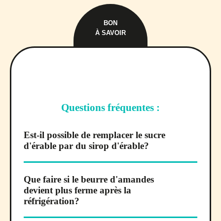
BON
À SAVOIR
Questions fréquentes :
Est-il possible de remplacer le sucre
d'érable par du sirop d'érable?
Que faire si le beurre d'amandes
devient plus ferme après la
réfrigération?