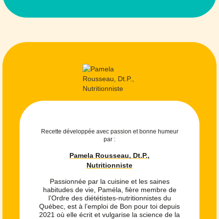
Recette développée avec passion et bonne humeur
par :
Pamela Rousseau, Dt.P.,
Nutritionniste
Passionnée par la cuisine et les saines
habitudes de vie, Paméla, fière membre de
l’Ordre des diététistes-nutritionnistes du
Québec, est à l’emploi de Bon pour toi depuis
2021 où elle écrit et vulgarise la science de la