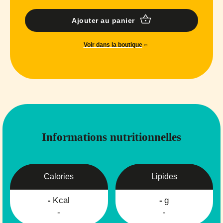
Ajouter au panier
Voir dans la boutique
Informations nutritionnelles
Calories
Lipides
-
Kcal
-
g
-
-