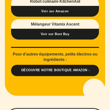
Robot culinaire KitchenAid
Voir sur Amazon
Mélangeur Vitamix Ascent
Voir sur Best Buy
Pour d'autres équipements, petits électros ou
ingrédients :
DÉCOUVRE NOTRE BOUTIQUE AMAZON