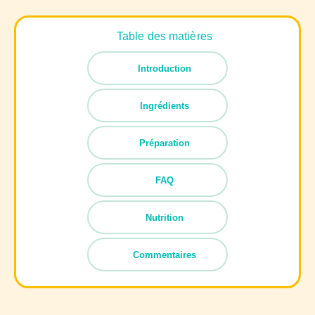
Table des matières
Introduction
Ingrédients
Préparation
FAQ
Nutrition
Commentaires