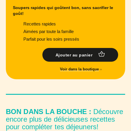
Soupers rapides qui goûtent bon, sans sacrifier le
goût!
Recettes rapides
Aimées par toute la famille
Parfait pour les soirs pressés
Ajouter au panier
Voir dans la boutique
BON DANS LA BOUCHE :
Découvre
encore plus de délicieuses recettes
pour compléter tes déjeuners!