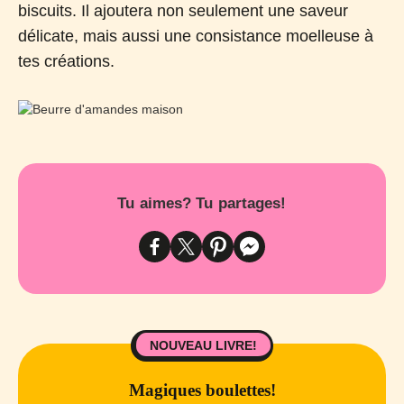
biscuits. Il ajoutera non seulement une saveur
délicate, mais aussi une consistance moelleuse à
tes créations.
Tu aimes? Tu partages!
NOUVEAU LIVRE!
Magiques boulettes!