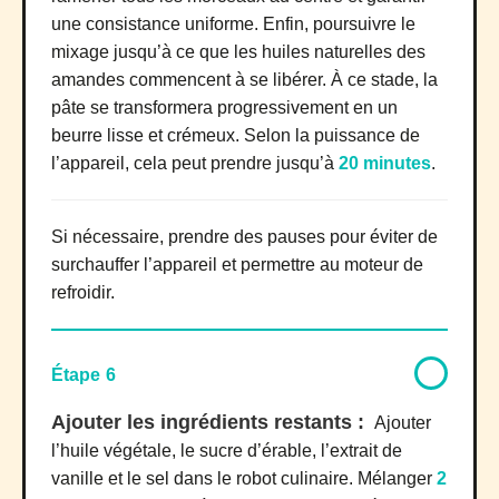
une consistance uniforme. Enfin, poursuivre le
mixage jusqu’à ce que les huiles naturelles des
amandes commencent à se libérer. À ce stade, la
pâte se transformera progressivement en un
beurre lisse et crémeux. Selon la puissance de
l’appareil, cela peut prendre jusqu’à
20 minutes
.
Si nécessaire, prendre des pauses pour éviter de
surchauffer l’appareil et permettre au moteur de
refroidir.
Étape 6
Ajouter les ingrédients restants :
Ajouter
l’huile végétale, le sucre d’érable, l’extrait de
vanille et le sel dans le robot culinaire. Mélanger
2