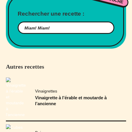
Rechercher une recette :
Autres recettes
Vinaigrettes
Vinaigrette à l’érable et moutarde à
l’ancienne