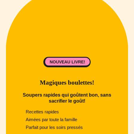
NOUVEAU LIVRE!
Magiques boulettes!
Soupers rapides qui goûtent bon, sans
sacrifier le goût!
Recettes rapides
Aimées par toute la famille
Parfait pour les soirs pressés