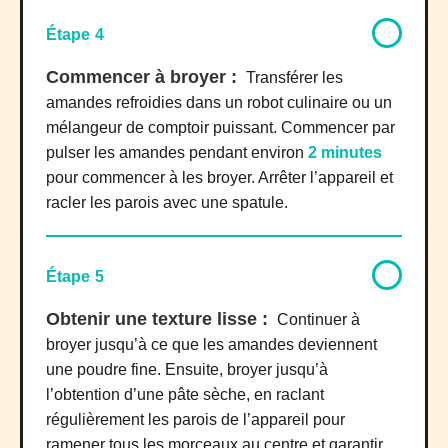
Étape 4
Commencer à broyer :
Transférer les
amandes refroidies dans un robot culinaire ou un
mélangeur de comptoir puissant. Commencer par
pulser les amandes pendant environ
2 minutes
pour commencer à les broyer. Arrêter l’appareil et
racler les parois avec une spatule.
Étape 5
Obtenir une texture lisse :
Continuer à
broyer jusqu’à ce que les amandes deviennent
une poudre fine. Ensuite, broyer jusqu’à
l’obtention d’une pâte sèche, en raclant
régulièrement les parois de l’appareil pour
ramener tous les morceaux au centre et garantir