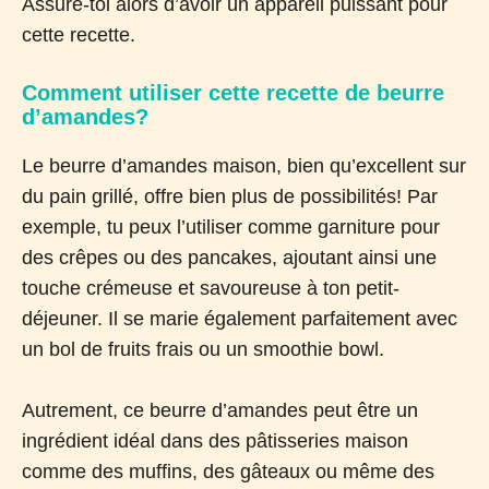
Assure-toi alors d’avoir un appareil puissant pour
cette recette.
Comment utiliser cette recette de beurre
d’amandes?
Le beurre d’amandes maison, bien qu’excellent sur
du pain grillé, offre bien plus de possibilités! Par
exemple, tu peux l’utiliser comme garniture pour
des crêpes ou des pancakes, ajoutant ainsi une
touche crémeuse et savoureuse à ton petit-
déjeuner. Il se marie également parfaitement avec
un bol de fruits frais ou un smoothie bowl.
Autrement, ce beurre d’amandes peut être un
ingrédient idéal dans des pâtisseries maison
comme des muffins, des gâteaux ou même des