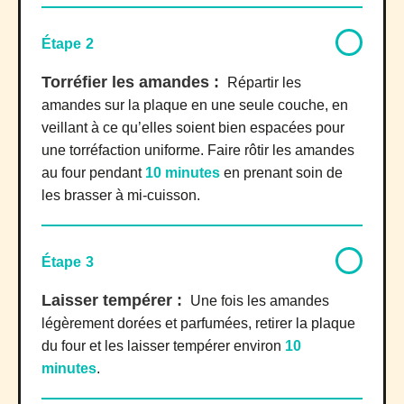
Étape 2
Torréfier les amandes :
Répartir les
amandes sur la plaque en une seule couche, en
veillant à ce qu’elles soient bien espacées pour
une torréfaction uniforme. Faire rôtir les amandes
au four pendant
10 minutes
en prenant soin de
les brasser à mi-cuisson.
Étape 3
Laisser tempérer :
Une fois les amandes
légèrement dorées et parfumées, retirer la plaque
du four et les laisser tempérer environ
10
minutes
.