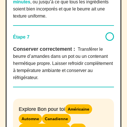
minutes
, ou jusqu’à ce que tous les ingrédients
soient bien incorporés et que le beurre ait une
texture uniforme.
Étape 7
Conserver correctement :
Transférer le
beurre d’amandes dans un pot ou un contenant
hermétique propre. Laisser refroidir complètement
à température ambiante et conserver au
réfrigérateur.
Explore Bon pour toi
Américaine
Automne
Canadienne