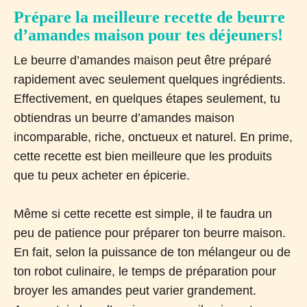
Prépare la meilleure recette de beurre
d’amandes maison pour tes déjeuners!
Le beurre d’amandes maison peut être préparé
rapidement avec seulement quelques ingrédients.
Effectivement, en quelques étapes seulement, tu
obtiendras un beurre d’amandes maison
incomparable, riche, onctueux et naturel. En prime,
cette recette est bien meilleure que les produits
que tu peux acheter en épicerie.
Même si cette recette est simple, il te faudra un
peu de patience pour préparer ton beurre maison.
En fait, selon la puissance de ton mélangeur ou de
ton robot culinaire, le temps de préparation pour
broyer les amandes peut varier grandement.