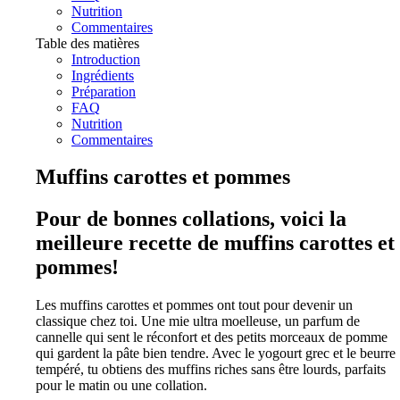
Nutrition
Commentaires
Table des matières
Introduction
Ingrédients
Préparation
FAQ
Nutrition
Commentaires
Muffins carottes et pommes
Pour de bonnes collations, voici la
meilleure recette de muffins carottes et
pommes!
Les muffins carottes et pommes ont tout pour devenir un
classique chez toi. Une mie ultra moelleuse, un parfum de
cannelle qui sent le réconfort et des petits morceaux de pomme
qui gardent la pâte bien tendre. Avec le yogourt grec et le beurre
tempéré, tu obtiens des muffins riches sans être lourds, parfaits
pour le matin ou une collation.