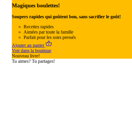
Magiques boulettes!
Soupers rapides qui goûtent bon, sans sacrifier le goût!
Recettes rapides
Aimées par toute la famille
Parfait pour les soirs pressés
Ajouter au panier
Voir dans la boutique
Nouveau livre!
Tu aimes? Tu partages!