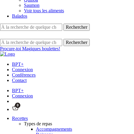
Saumon
Voir tous les aliments
Balados
Procure-toi Magiques boulettes!
BPT+
Connexion
Conférences
Contact
BPT+
Connexion
0
Recettes
Types de repas
Accompagnements