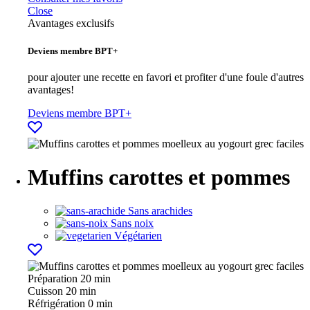
Close
Avantages exclusifs
Deviens membre BPT+
pour ajouter une recette en favori et profiter d'une foule d'autres
avantages!
Deviens membre BPT+
Muffins carottes et pommes
Sans arachides
Sans noix
Végétarien
Préparation
20 min
Cuisson
20 min
Réfrigération
0 min