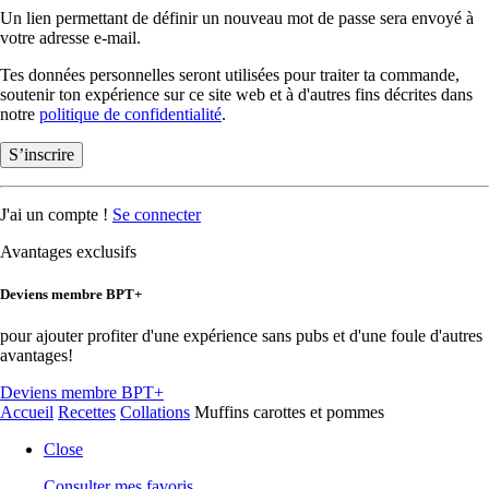
Un lien permettant de définir un nouveau mot de passe sera envoyé à
votre adresse e-mail.
Tes données personnelles seront utilisées pour traiter ta commande,
soutenir ton expérience sur ce site web et à d'autres fins décrites dans
notre
politique de confidentialité
.
S’inscrire
J'ai un compte !
Se connecter
Avantages exclusifs
Deviens membre BPT+
pour ajouter profiter d'une expérience sans pubs et d'une foule d'autres
avantages!
Deviens membre BPT+
Accueil
Recettes
Collations
Muffins carottes et pommes
Close
Consulter mes favoris