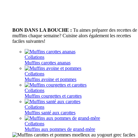
BON DANS LA BOUCHE :
Tu aimes préparer des recettes de
muffins chaque semaine? Cuisine alors également les recettes
faciles suivantes!
Collations
Muffins carottes ananas
Collations
Muffins avoine et pommes
Collations
Muffins courgettes et carottes
Collations
Muffins santé aux carottes
Collations
Muffins aux pommes de grand-mère