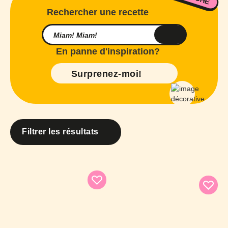
Rechercher une recette
En panne d'inspiration?
Surprenez-moi!
Filtrer les résultats