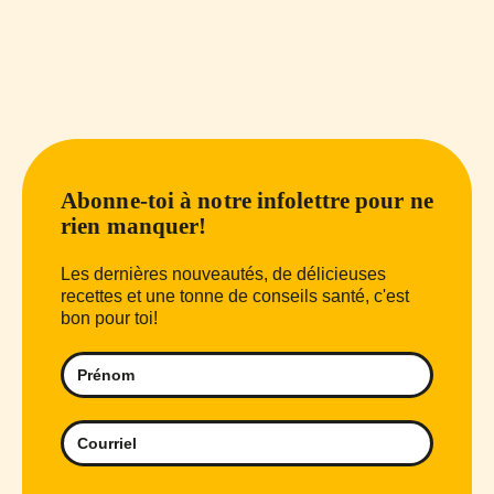
Abonne-toi à notre infolettre pour ne
rien manquer!
Les dernières nouveautés, de délicieuses
recettes et une tonne de conseils santé, c'est
bon pour toi!