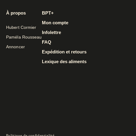
À propos
BPT+
Mon compte
Hubert Cormier
Infolettre
Paméla Rousseau
FAQ
Annoncer
Expédition et retours
Lexique des aliments
Politique de confidentialité