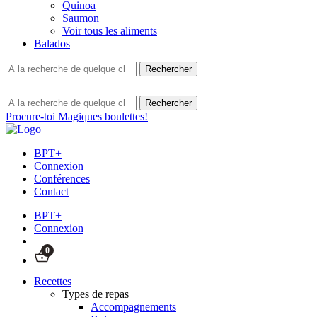
Quinoa
Saumon
Voir tous les aliments
Balados
Procure-toi Magiques boulettes!
BPT+
Connexion
Conférences
Contact
BPT+
Connexion
0
Recettes
Types de repas
Accompagnements