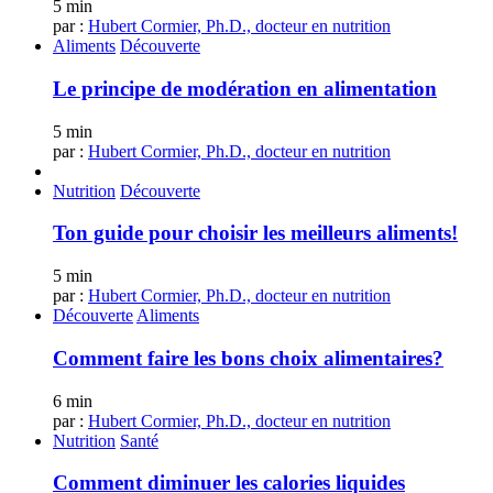
5 min
par :
Hubert Cormier, Ph.D., docteur en nutrition
Aliments
Découverte
Le principe de modération en alimentation
5 min
par :
Hubert Cormier, Ph.D., docteur en nutrition
Nutrition
Découverte
Ton guide pour choisir les meilleurs aliments!
5 min
par :
Hubert Cormier, Ph.D., docteur en nutrition
Découverte
Aliments
Comment faire les bons choix alimentaires?
6 min
par :
Hubert Cormier, Ph.D., docteur en nutrition
Nutrition
Santé
Comment diminuer les calories liquides