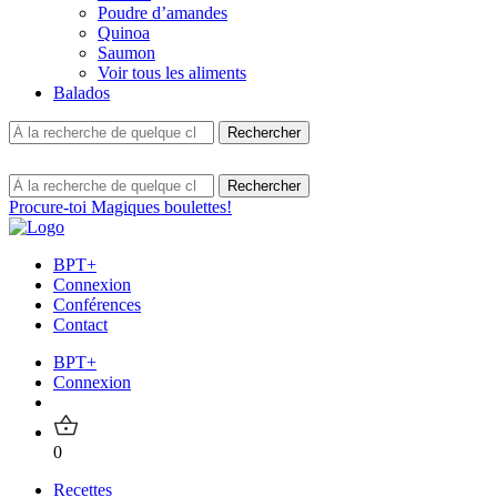
Poudre d’amandes
Quinoa
Saumon
Voir tous les aliments
Balados
Procure-toi Magiques boulettes!
BPT+
Connexion
Conférences
Contact
BPT+
Connexion
0
Recettes