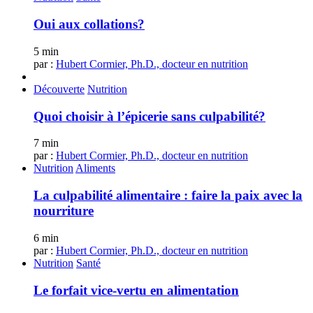
Oui aux collations?
5 min
par :
Hubert Cormier, Ph.D., docteur en nutrition
Découverte
Nutrition
Quoi choisir à l’épicerie sans culpabilité?
7 min
par :
Hubert Cormier, Ph.D., docteur en nutrition
Nutrition
Aliments
La culpabilité alimentaire : faire la paix avec la
nourriture
6 min
par :
Hubert Cormier, Ph.D., docteur en nutrition
Nutrition
Santé
Le forfait vice-vertu en alimentation