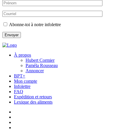
Abonne-toi à notre infolettre
À propos
Hubert Cormier
Paméla Rousseau
Annoncer
BPT+
Mon compte
Infolettre
FAQ
Expédition et retours
Lexique des aliments