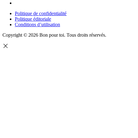
Politique de confidentialité
Politique éditoriale
Conditions d’utilisation
Copyright © 2026 Bon pour toi.
Tous droits réservés.