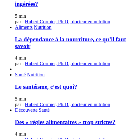
ingérées?
5 min
par :
Hubert Cormier, Ph.D., docteur en nutrition
Aliments
Nutrition
La dépendance à la nourriture, ce qu’il faut
savoir
4 min
par :
Hubert Cormier, Ph.D., docteur en nutrition
Santé
Nutrition
Le santéisme, c’est quoi?
5 min
par :
Hubert Cormier, Ph.D., docteur en nutrition
Découverte
Santé
Des « règles alimentaires » trop strictes?
4 min