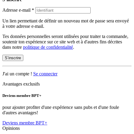
Adresse e-mail
*
Un lien permettant de définir un nouveau mot de passe sera envoyé
à votre adresse e-mail.
Tes données personnelles seront utilisées pour traiter ta commande,
soutenir ton expérience sur ce site web et à d'autres fins décrites
dans notre
politique de confidentialité
.
S’inscrire
J'ai un compte !
Se connecter
Avantages exclusifs
Deviens membre BPT+
pour ajouter profiter d'une expérience sans pubs et d'une foule
d'autres avantages!
Deviens membre BPT+
Opinions