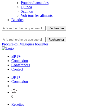
Poudre d’amandes
Quinoa
Saumon
Voir tous les aliments
Balados
Procure-toi Magiques boulettes!
BPT+
Connexion
Conférences
Contact
BPT+
Connexion
0
Recettes