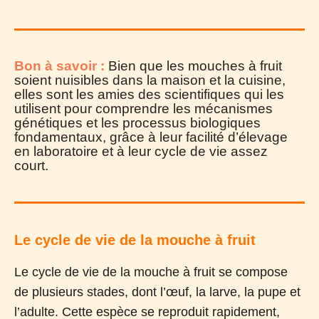
Bon à savoir :
B
ien que les mouches à fruit
soient nuisibles dans la maison et la cuisine,
elles sont les amies des scientifiques qui les
utilisent pour comprendre les mécanismes
génétiques et les processus biologiques
fondamentaux, grâce à leur facilité d’élevage
en laboratoire et à leur cycle de vie assez
court.
Le cycle de vie de la mouche à fruit
Le cycle de vie de la mouche à fruit se compose
de plusieurs stades, dont l’œuf, la larve, la pupe et
l’adulte. Cette espèce se reproduit rapidement,