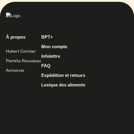
À propos
BPT+
Mon compte
Hubert Cormier
Infolettre
Paméla Rousseau
FAQ
Annoncer
Expédition et retours
Lexique des aliments