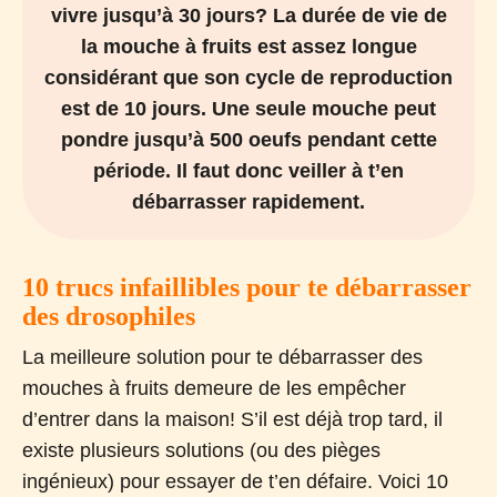
vivre jusqu’à 30 jours? La durée de vie de
la mouche à fruits est assez longue
considérant que son cycle de reproduction
est de 10 jours. Une seule mouche peut
pondre jusqu’à 500 oeufs pendant cette
période. Il faut donc veiller à t’en
débarrasser rapidement.
10 trucs infaillibles pour te débarrasser
des drosophiles
La meilleure solution pour te débarrasser des
mouches à fruits demeure de les empêcher
d’entrer dans la maison! S’il est déjà trop tard, il
existe plusieurs solutions (ou des pièges
ingénieux) pour essayer de t’en défaire. Voici 10