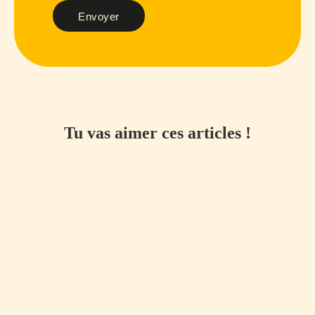
Envoyer
Tu vas aimer ces articles !