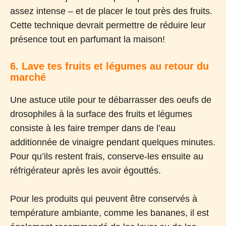
assez intense – et de placer le tout près des fruits.
Cette technique devrait permettre de réduire leur
présence tout en parfumant la maison!
6. Lave tes fruits et légumes au retour du
marché
Une astuce utile pour te débarrasser des oeufs de
drosophiles à la surface des fruits et légumes
consiste à les faire tremper dans de l’eau
additionnée de vinaigre pendant quelques minutes.
Pour qu’ils restent frais, conserve-les ensuite au
réfrigérateur après les avoir égouttés.
Pour les produits qui peuvent être conservés à
température ambiante, comme les bananes, il est