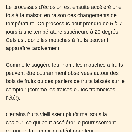
Le processus d’éclosion est ensuite accéléré une
fois à la maison en raison des changements de
température. Ce processus peut prendre de 5 à 7
jours à une température supérieure à 20 degrés
Celsius , donc les mouches à fruits peuvent
apparaître tardivement.
Comme le suggère leur nom, les mouches à fruits
peuvent être couramment observées autour des
bols de fruits ou des paniers de fruits laissés sur le
comptoir (comme les fraises ou les framboises
l’été!).
Certains fruits vieillissent plutôt mal sous la
chaleur, ce qui peut accélérer le pourrissement –
ce qui en fait un milieu idéal pour leur