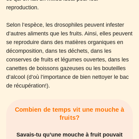
reproduction.
Selon l’espèce, les drosophiles peuvent infester
d’autres aliments que les fruits. Ainsi, elles peuvent
se reproduire dans des matières organiques en
décomposition, dans tes déchets, dans les
conserves de fruits et légumes ouvertes, dans les
canettes de boissons gazeuses ou les bouteilles
d’alcool (d’où l’importance de bien nettoyer le bac
de récupération!).
Combien de temps vit une mouche à
fruits?
Savais-tu qu’une mouche à fruit pouvait