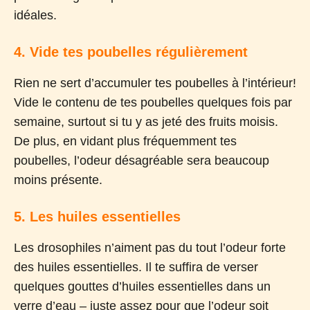
idéales.
4. Vide tes poubelles régulièrement
Rien ne sert d’accumuler tes poubelles à l’intérieur!
Vide le contenu de tes poubelles quelques fois par
semaine, surtout si tu y as jeté des fruits moisis.
De plus, en vidant plus fréquemment tes
poubelles, l’odeur désagréable sera beaucoup
moins présente.
5. Les huiles essentielles
Les drosophiles n’aiment pas du tout l’odeur forte
des huiles essentielles. Il te suffira de verser
quelques gouttes d’huiles essentielles dans un
verre d’eau – juste assez pour que l’odeur soit