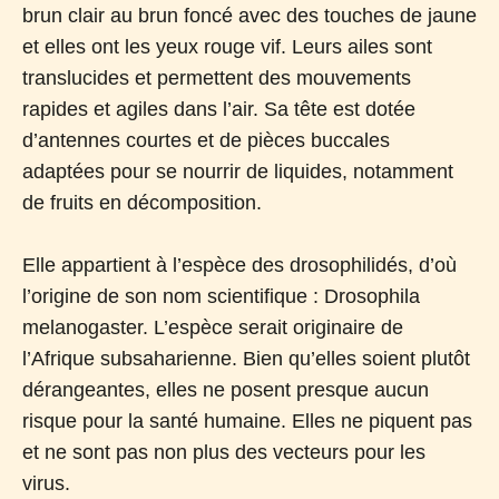
brun clair au brun foncé avec des touches de jaune
et elles ont les yeux rouge vif. Leurs ailes sont
translucides et permettent des mouvements
rapides et agiles dans l’air. Sa tête est dotée
d’antennes courtes et de pièces buccales
adaptées pour se nourrir de liquides, notamment
de fruits en décomposition.
Elle appartient à l’espèce des drosophilidés, d’où
l’origine de son nom scientifique : Drosophila
melanogaster. L’espèce serait originaire de
l’Afrique subsaharienne. Bien qu’elles soient plutôt
dérangeantes, elles ne posent presque aucun
risque pour la santé humaine. Elles ne piquent pas
et ne sont pas non plus des vecteurs pour les
virus.