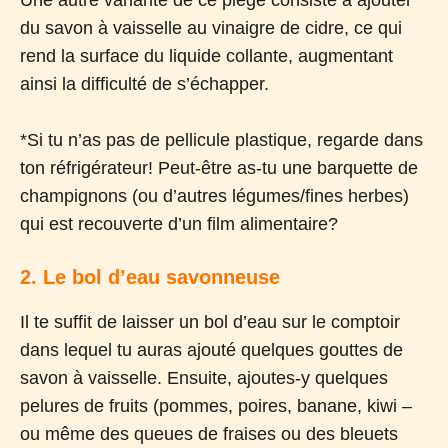
du savon à vaisselle au vinaigre de cidre, ce qui
rend la surface du liquide collante, augmentant
ainsi la difficulté de s’échapper.
*Si tu n’as pas de pellicule plastique, regarde dans
ton réfrigérateur! Peut-être as-tu une barquette de
champignons (ou d’autres légumes/fines herbes)
qui est recouverte d’un film alimentaire?
2. Le bol d’eau savonneuse
Il te suffit de laisser un bol d’eau sur le comptoir
dans lequel tu auras ajouté quelques gouttes de
savon à vaisselle. Ensuite, ajoutes-y quelques
pelures de fruits (pommes, poires, banane, kiwi –
ou même des queues de fraises ou des bleuets