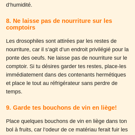
d’humidité.
8. Ne laisse pas de nourriture sur les
comptoirs
Les drosophiles sont attirées par les restes de
nourriture, car il s’agit d’un endroit privilégié pour la
ponte des oeufs. Ne laisse pas de nourriture sur le
comptoir. Si tu désires garder tes restes, place-les
immédiatement dans des contenants hermétiques
et place le tout au réfrigérateur sans perdre de
temps.
9. Garde tes bouchons de vin en liège!
Place quelques bouchons de vin en liège dans ton
bol à fruits, car l’odeur de ce matériau ferait fuir les