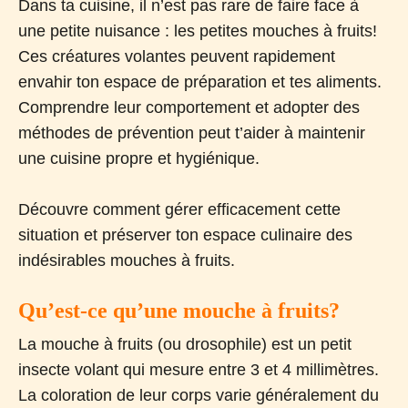
Dans ta cuisine, il n’est pas rare de faire face à
une petite nuisance : les petites mouches à fruits!
Ces créatures volantes peuvent rapidement
envahir ton espace de préparation et tes aliments.
Comprendre leur comportement et adopter des
méthodes de prévention peut t’aider à maintenir
une cuisine propre et hygiénique.
Découvre comment gérer efficacement cette
situation et préserver ton espace culinaire des
indésirables mouches à fruits.
Qu’est-ce qu’une mouche à fruits?
La mouche à fruits (ou drosophile) est un petit
insecte volant qui mesure entre 3 et 4 millimètres.
La coloration de leur corps varie généralement du