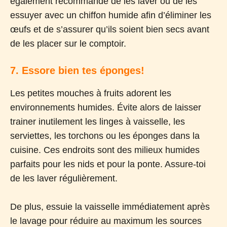
également recommandé de les laver ou de les
essuyer avec un chiffon humide afin d’éliminer les
œufs et de s’assurer qu’ils soient bien secs avant
de les placer sur le comptoir.
7. Essore bien tes éponges!
Les petites mouches à fruits adorent les
environnements humides. Évite alors de laisser
trainer inutilement les linges à vaisselle, les
serviettes, les torchons ou les éponges dans la
cuisine. Ces endroits sont des milieux humides
parfaits pour les nids et pour la ponte. Assure-toi
de les laver régulièrement.
De plus, essuie la vaisselle immédiatement après
le lavage pour réduire au maximum les sources