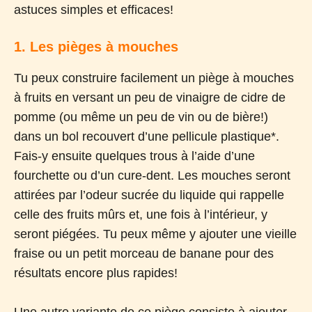
astuces simples et efficaces!
1. Les pièges à mouches
Tu peux construire facilement un piège à mouches
à fruits en versant un peu de vinaigre de cidre de
pomme (ou même un peu de vin ou de bière!)
dans un bol recouvert d’une pellicule plastique*.
Fais-y ensuite quelques trous à l’aide d’une
fourchette ou d’un cure-dent. Les mouches seront
attirées par l’odeur sucrée du liquide qui rappelle
celle des fruits mûrs et, une fois à l’intérieur, y
seront piégées. Tu peux même y ajouter une vieille
fraise ou un petit morceau de banane pour des
résultats encore plus rapides!
Une autre variante de ce piège consiste à ajouter