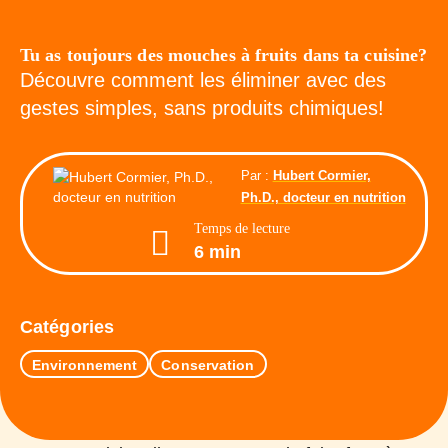
Tu as toujours des mouches à fruits dans ta cuisine?
Découvre comment les éliminer avec des
gestes simples, sans produits chimiques!
Par :
Hubert Cormier,
Ph.D., docteur en nutrition
Temps de lecture
6 min
Catégories
Environnement
Conservation