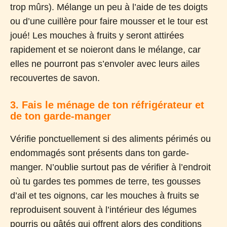
trop mûrs). Mélange un peu à l’aide de tes doigts
ou d’une cuillère pour faire mousser et le tour est
joué! Les mouches à fruits y seront attirées
rapidement et se noieront dans le mélange, car
elles ne pourront pas s’envoler avec leurs ailes
recouvertes de savon.
3. Fais le ménage de ton réfrigérateur et
de ton garde-manger
Vérifie ponctuellement si des aliments périmés ou
endommagés sont présents dans ton garde-
manger. N’oublie surtout pas de vérifier à l’endroit
où tu gardes tes pommes de terre, tes gousses
d’ail et tes oignons, car les mouches à fruits se
reproduisent souvent à l’intérieur des légumes
pourris ou gâtés qui offrent alors des conditions