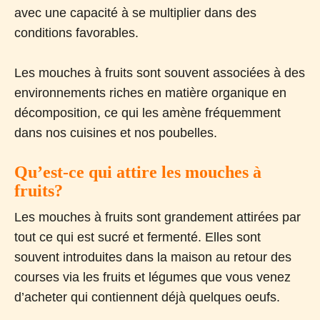
avec une capacité à se multiplier dans des
conditions favorables.
Les mouches à fruits sont souvent associées à des
environnements riches en matière organique en
décomposition, ce qui les amène fréquemment
dans nos cuisines et nos poubelles.
Qu’est-ce qui attire les mouches à
fruits?
Les mouches à fruits sont grandement attirées par
tout ce qui est sucré et fermenté. Elles sont
souvent introduites dans la maison au retour des
courses via les fruits et légumes que vous venez
d’acheter qui contiennent déjà quelques oeufs.