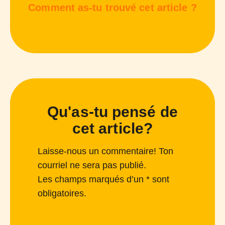
Comment as-tu trouvé cet article ?
Qu'as-tu pensé de
cet article?
Laisse-nous un commentaire! Ton
courriel ne sera pas publié.
Les champs marqués d’un * sont
obligatoires.