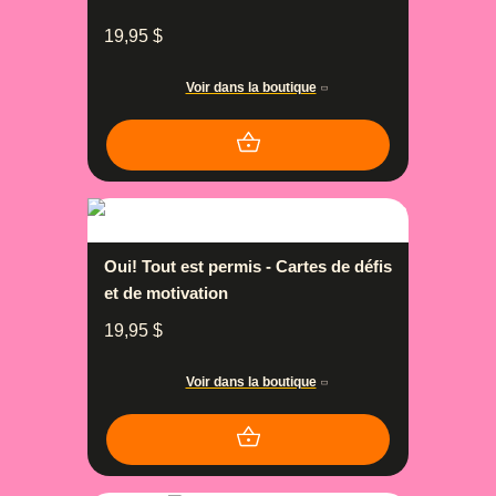
19,95
$
Voir dans la boutique
Oui! Tout est permis - Cartes de défis
et de motivation
19,95
$
Voir dans la boutique