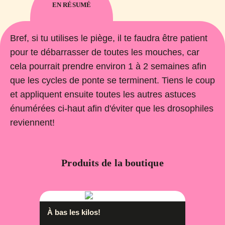
EN RÉSUMÉ
Bref, si tu utilises le piège, il te faudra être patient
pour te débarrasser de toutes les mouches, car
cela pourrait prendre environ 1 à 2 semaines afin
que les cycles de ponte se terminent. Tiens le coup
et appliquent ensuite toutes les autres astuces
énumérées ci-haut afin d'éviter que les drosophiles
reviennent!
Produits de la boutique
À bas les kilos!