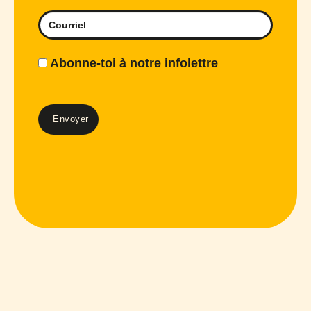
Abonne-toi à notre infolettre