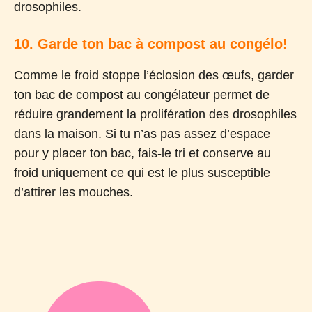
drosophiles.
10. Garde ton bac à compost au congélo!
Comme le froid stoppe l’éclosion des œufs, garder
ton bac de compost au congélateur permet de
réduire grandement la prolifération des drosophiles
dans la maison. Si tu n’as pas assez d’espace
pour y placer ton bac, fais-le tri et conserve au
froid uniquement ce qui est le plus susceptible
d’attirer les mouches.