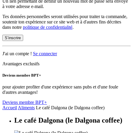
Un lien permettant de définir un nouveau mot de passe sera envoyé
à votre adresse e-mail.
Tes données personnelles seront utilisées pour traiter ta commande,
soutenir ton expérience sur ce site web et à d'autres fins décrites
dans notre
politique de confidentialité
.
S’inscrire
J'ai un compte !
Se connecter
Avantages exclusifs
Deviens membre BPT+
pour ajouter profiter d'une expérience sans pubs et d'une foule
d'autres avantages!
Deviens membre BPT+
Accueil
Aliments
Le café Dalgona (le Dalgona coffee)
Le café Dalgona (le Dalgona coffee)