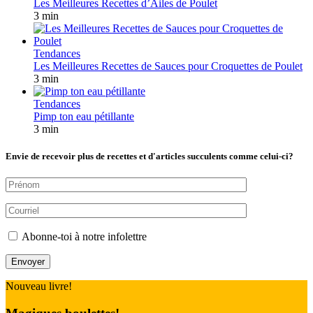
Les Meilleures Recettes d’Ailes de Poulet
3 min
Tendances
Les Meilleures Recettes de Sauces pour Croquettes de Poulet
3 min
Tendances
Pimp ton eau pétillante
3 min
Envie de recevoir plus de recettes et d'articles succulents comme celui-ci?
Abonne-toi à notre infolettre
Nouveau livre!