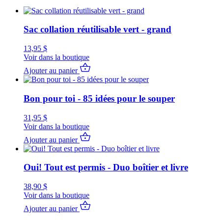
Sac collation réutilisable vert - grand
13,95
$
Voir dans la boutique
Ajouter au panier
Bon pour toi - 85 idées pour le souper
31,95
$
Voir dans la boutique
Ajouter au panier
Oui! Tout est permis - Duo boîtier et livre
38,90
$
Voir dans la boutique
Ajouter au panier