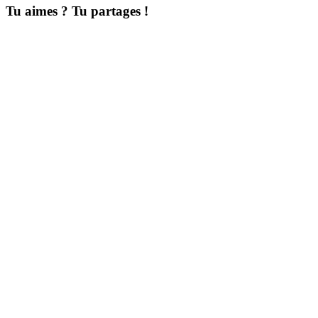
Tu aimes ? Tu partages !