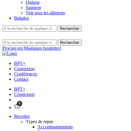
Quinoa
Saumon
Voir tous les aliments
Balados
Procure-toi Magiques boulettes!
BPT+
Connexion
Conférences
Contact
BPT+
Connexion
0
Recettes
Types de repas
Accompagnements