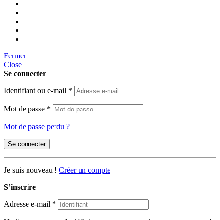
Fermer
Close
Se connecter
Identifiant ou e-mail
*
Mot de passe
*
Mot de passe perdu ?
Se connecter
Je suis nouveau !
Créer un compte
S’inscrire
Adresse e-mail
*