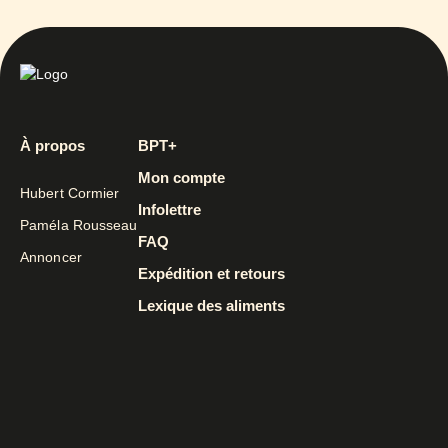
À propos
BPT+
Mon compte
Hubert Cormier
Infolettre
Paméla Rousseau
FAQ
Annoncer
Expédition et retours
Lexique des aliments