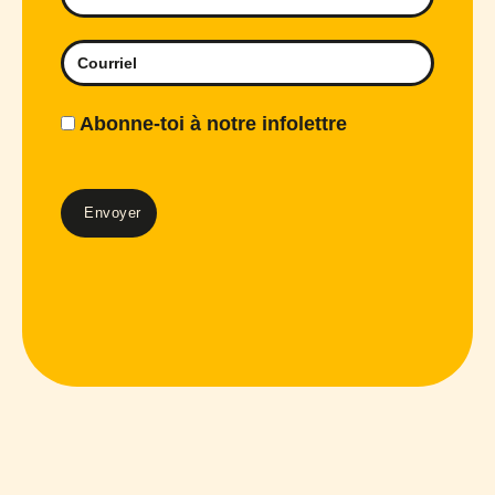
Abonne-toi à notre infolettre