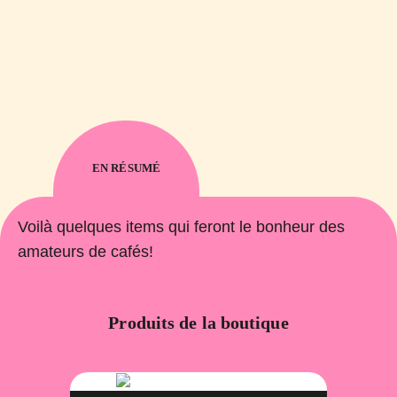
EN RÉSUMÉ
Voilà quelques items qui feront le bonheur des
amateurs de cafés!
Produits de la boutique