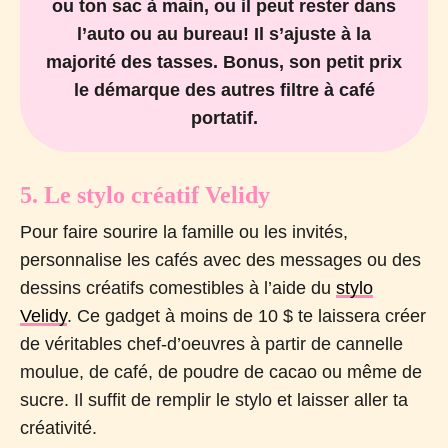
ou ton sac à main, ou il peut rester dans
l’auto ou au bureau! Il s’ajuste à la
majorité des tasses. Bonus, son petit prix
le démarque des autres filtre à café
portatif.
5. Le stylo créatif Velidy
Pour faire sourire la famille ou les invités,
personnalise les cafés avec des messages ou des
dessins créatifs comestibles à l’aide du
stylo
Velidy
. Ce gadget à moins de 10 $ te laissera créer
de véritables chef-d’oeuvres à partir de cannelle
moulue, de café, de poudre de cacao ou même de
sucre. Il suffit de remplir le stylo et laisser aller ta
créativité.