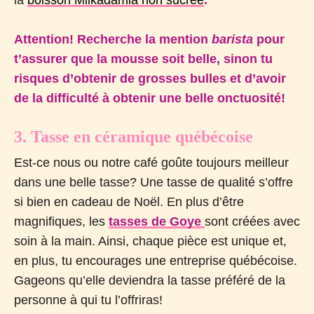
Attention! Recherche la mention
barista
pour
t’assurer que la mousse soit belle, sinon tu
risques d’obtenir de grosses bulles et d’avoir
de la difficulté à obtenir une belle onctuosité!
3. Tasse en céramique québécoise
Est-ce nous ou notre café goûte toujours meilleur
dans une belle tasse? Une tasse de qualité s’offre
si bien en cadeau de Noël. En plus d’être
magnifiques, les
tasses de Goye
sont créées avec
soin à la main. Ainsi, chaque pièce est unique et,
en plus, tu encourages une entreprise québécoise.
Gageons qu’elle deviendra la tasse préféré de la
personne à qui tu l’offriras!