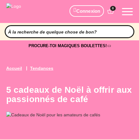
0
Connexion
PROCURE-TOI MAGIQUES BOULETTES!
Accueil
Tendances
5 cadeaux de Noël à offrir aux
passionnés de café