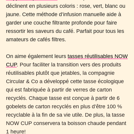
déclinent en plusieurs coloris : rose, vert, blanc ou
jaune. Cette méthode d’infusion manuelle aide à
garder une couche filtrante profonde pour faire
ressortir les saveurs du café. Parfait pour tous les
amateurs de cafés filtres.
On aime également leurs
tasses réutilisables NOW
CUP
. Pour faciliter la transition vers des produits
réutilisables plutôt que jetables, la compagnie
Circular & Co a développé cette tasse écologique
qui est fabriquée à partir de verres de carton
recyclés. Chaque tasse est conçue à partir de 6
gobelets de carton recyclés en plus d’être 100 %
recyclable à la fin de sa vie utile. De plus, la tasse
NOW CUP conservera ta boisson chaude pendant
1 heure!