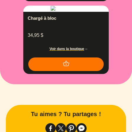
Chargé à bloc
34,95
$
Voir dans la boutique
Tu aimes ? Tu partages !