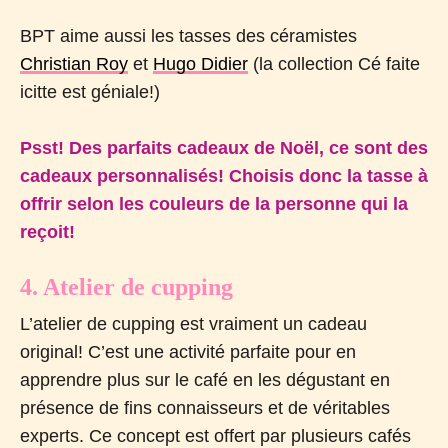
BPT aime aussi les tasses des céramistes
Christian Roy
et
Hugo Didier
(la collection Cé faite
icitte est géniale!)
Psst! Des parfaits cadeaux de Noël, ce sont des
cadeaux personnalisés! Choisis donc la tasse à
offrir selon les couleurs de la personne qui la
reçoit!
4. Atelier de cupping
L’atelier de cupping est vraiment un cadeau
original! C’est une activité parfaite pour en
apprendre plus sur le café en les dégustant en
présence de fins connaisseurs et de véritables
experts. Ce concept est offert par plusieurs cafés