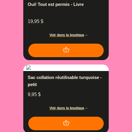
Oui! Tout est permis - Livre
19,95
$
Voir dans la boutique
Sac collation réutilisable turquoise -
petit
9,95
$
Voir dans la boutique