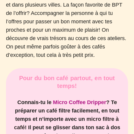
et dans plusieurs villes. La façon favorite de BPT
de l’offrir? Accompagner la personne à qui tu
l’offres pour passer un bon moment avec tes
proches et pour un maximum de plaisir! On
découvre de vrais trésors au cours de ces ateliers.
On peut même parfois goûter à des cafés
d’exception, tout cela à très petit prix.
Pour du bon café partout, en tout
temps!
Connais-tu le
Micro Coffee Dripper
?
Te
préparer un café filtre facilement, en tout
temps et n’importe avec un
micro filtre à
café
! Il peut se glisser dans ton sac à dos