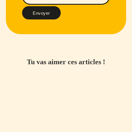
Envoyer
Tu vas aimer ces articles !