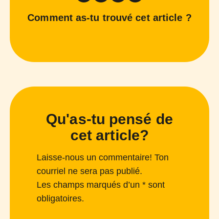
Comment as-tu trouvé cet article ?
Qu'as-tu pensé de
cet article?
Laisse-nous un commentaire! Ton
courriel ne sera pas publié.
Les champs marqués d’un * sont
obligatoires.