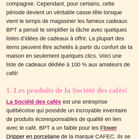
compagnie. Cependant, pour certains, cette
période devient un véritable casse-tête lorsque
vient le temps de magasiner les fameux cadeaux.
BPT a pensé te simplifier la tâche avec quelques
listes d’idées de cadeaux à offrir. La plupart des
items peuvent être achetés à partir du confort de ta
maison en seulement quelques clics. Voici une
liste de cadeaux dédiée à 100 % aux amateurs de
café!
1. Les produits de la Société des cafés!
La Société des cafés
est une entreprise
québécoise qui possède un incroyable inventaire
de produits écoresponsables de qualité en lien
avec le café. BPT a un faible pour les
Flower
Dripper en porcelaine
de la marque CAFEC. Ils se