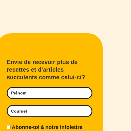
Envie de recevoir plus de
recettes et d'articles
succulents comme celui-ci?
Abonne-toi à notre infolettre