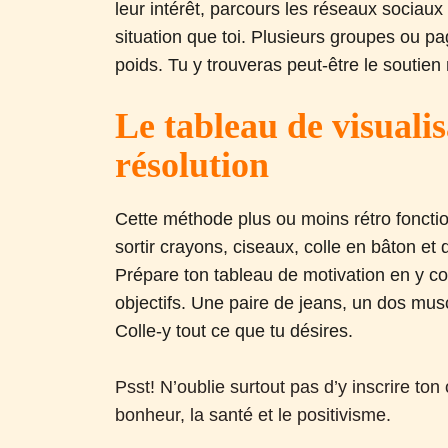
leur intérêt, parcours les réseaux sociau
situation que toi. Plusieurs groupes ou 
poids. Tu y trouveras peut-être le soutien
Le tableau de visualis
résolution
Cette méthode plus ou moins rétro fonction
sortir crayons, ciseaux, colle en bâton et 
Prépare ton tableau de motivation en y col
objectifs. Une paire de jeans, un dos mus
Colle-y tout ce que tu désires.
Psst! N’oublie surtout pas d’y inscrire to
bonheur, la santé et le positivisme.