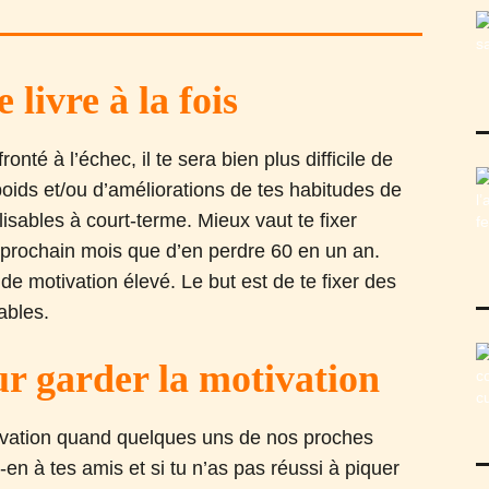
livre à la fois
té à l’échec, il te sera bien plus difficile de
oids et/ou d’améliorations de tes habitudes de
alisables à court-terme. Mieux vaut te fixer
 prochain mois que d’en perdre 60 en un an.
de motivation élevé. Le but est de te fixer des
ables.
ur garder la motivation
motivation quand quelques uns de nos proches
en à tes amis et si tu n’as pas réussi à piquer