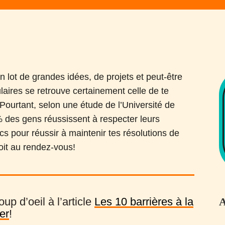
 lot de grandes idées, de projets et peut-être
aires se retrouve certainement celle de te
Pourtant, selon une étude de l’Université de
 des gens réussissent à respecter leurs
cs pour réussir à maintenir tes résolutions de
oit au rendez-vous!
up d’oeil à l’article
Les 10 barrières à la
A
er
!