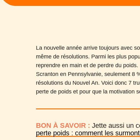
La nouvelle année arrive toujours avec son
même de résolutions. Parmi les plus popul
reprendre en main et de perdre du poids. 
Scranton en Pennsylvanie, seulement 8 %
résolutions du Nouvel An. Voici donc 7 tru
perte de poids et pour que la motivation s
BON À SAVOIR :
Jette aussi un co
perte poids : comment les surmont