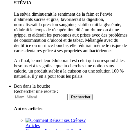
STÉVIA
La stévia diminuerait le sentiment de la faim et l’envie
d’aliments sucrés et gras, favoriserait la digestion,
normaliserait la pression sanguine, stabiliserait la glycémie,
réduirait le temps de récupération dû à un rhume ou à une
grippe, et aiderait les personnes aux prises avec des problèmes
de consommation d’alcool et de tabac. Mélangée avec du
dentifrice ou un rince-bouche, elle réduirait même le risque de
caries dentaires grâce à ses propriétés antibactériennes.
Au final, le meilleur édulcorant est celui qui correspond à tes
besoins et à tes goûts : que tu cherches une option sans
calorie, un produit stable à la cuisson ou une solution 100 %
naturelle, il y en a pour tous les palais.
Bon dans la bouche
Rechercher une recette :
Autres articles
Articles