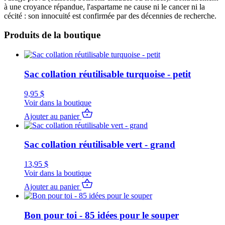
à une croyance répandue, l'aspartame ne cause ni le cancer ni la
cécité : son innocuité est confirmée par des décennies de recherche.
Produits de la boutique
Sac collation réutilisable turquoise - petit
9,95
$
Voir dans la boutique
Ajouter au panier
Sac collation réutilisable vert - grand
13,95
$
Voir dans la boutique
Ajouter au panier
Bon pour toi - 85 idées pour le souper