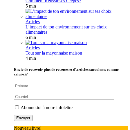
Comment Réussir ses Crêpes?
5 min
Articles
L’impact de ton environnement sur tes choix
alimentaires
6 min
Articles
Tout sur la mayonnaise maison
4 min
Envie de recevoir plus de recettes et d'articles succulents comme
celui-ci?
Abonne-toi à notre infolettre
Nouveau livre!