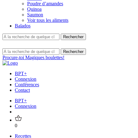
Poudre d’amandes
Quinoa
Saumon
Voir tous les aliments
Balados
Procure-toi Magiques boulettes!
BPT+
Connexion
Conférences
Contact
BPT+
Connexion
0
Recettes