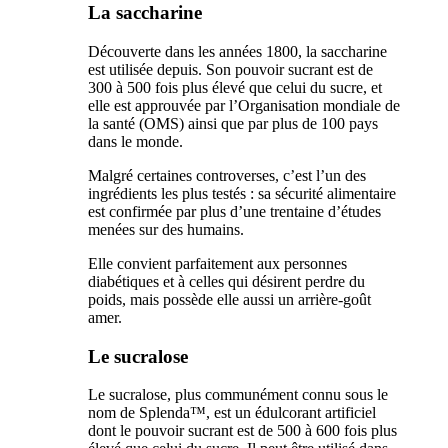
La saccharine
Découverte dans les années 1800, la saccharine
est utilisée depuis. Son pouvoir sucrant est de
300 à 500 fois plus élevé que celui du sucre, et
elle est approuvée par l’Organisation mondiale de
la santé (OMS) ainsi que par plus de 100 pays
dans le monde.
Malgré certaines controverses, c’est l’un des
ingrédients les plus testés : sa sécurité alimentaire
est confirmée par plus d’une trentaine d’études
menées sur des humains.
Elle convient parfaitement aux personnes
diabétiques et à celles qui désirent perdre du
poids, mais possède elle aussi un arrière-goût
amer.
Le sucralose
Le sucralose, plus communément connu sous le
nom de Splenda™, est un édulcorant artificiel
dont le pouvoir sucrant est de 500 à 600 fois plus