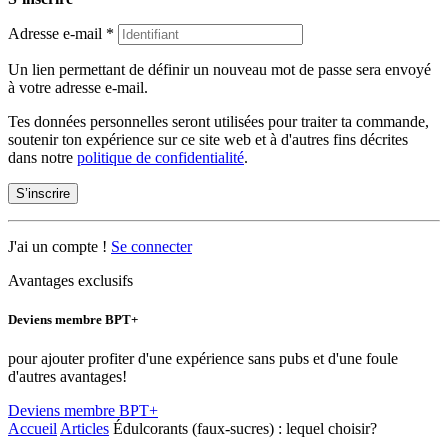
Adresse e-mail
*
Un lien permettant de définir un nouveau mot de passe sera envoyé
à votre adresse e-mail.
Tes données personnelles seront utilisées pour traiter ta commande,
soutenir ton expérience sur ce site web et à d'autres fins décrites
dans notre
politique de confidentialité
.
S’inscrire
J'ai un compte !
Se connecter
Avantages exclusifs
Deviens membre BPT+
pour ajouter profiter d'une expérience sans pubs et d'une foule
d'autres avantages!
Deviens membre BPT+
Accueil
Articles
Édulcorants (faux-sucres) : lequel choisir?