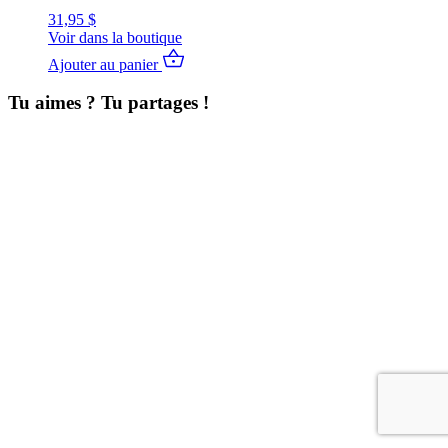
31,95
$
Voir dans la boutique
Ajouter au panier
Tu aimes ? Tu partages !