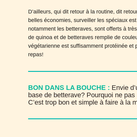
D’ailleurs, qui dit retour à la routine, dit ret
belles économies, surveiller les spéciaux es
notamment les betteraves, sont offerts à très
de quinoa et de betteraves remplie de couleur
végétarienne est suffisamment protéinée et 
repas!
BON DANS LA BOUCHE :
Envie d’
base de betterave? Pourquoi ne pas 
C’est trop bon et simple à faire à la 