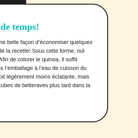
de temps!
une belle façon d’économiser quelques
 la recette! Sous cette forme, nul
fin de colorer le quinoa, il suffit
ans l’emballage à l’eau de cuisson du
soit légèrement moins éclatante, mais
s cubes de betteraves plus tard dans la