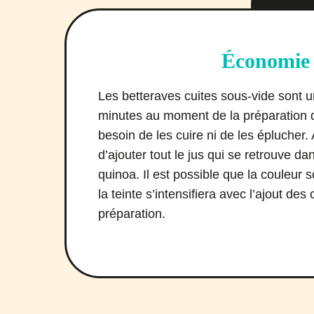
Économie 
Les betteraves cuites sous-vide sont 
minutes au moment de la préparation de
besoin de les cuire ni de les éplucher. A
d’ajouter tout le jus qui se retrouve d
quinoa. Il est possible que la couleur 
la teinte s’intensifiera avec l’ajout de
préparation.