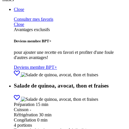
Close
Consulter mes favoris
Close
Avantages exclusifs
Deviens membre BPT+
pour ajouter une recette en favori et profiter d'une foule
d'autres avantages!
Deviens membre BPT+
Salade de quinoa, avocat, thon et fraises
Préparation
15 min
Cuisson
-
Réfrigération
30 min
Congélation
0 min
4
portions