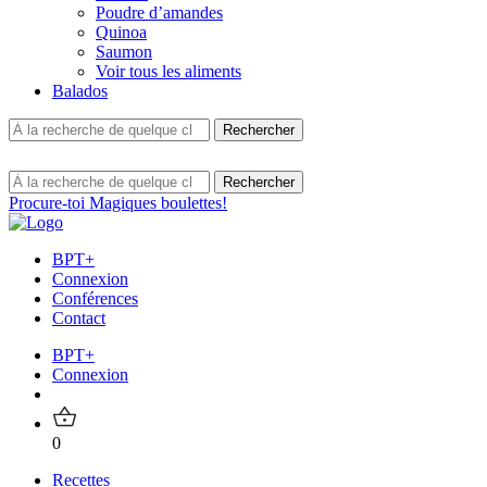
Poudre d’amandes
Quinoa
Saumon
Voir tous les aliments
Balados
Procure-toi Magiques boulettes!
BPT+
Connexion
Conférences
Contact
BPT+
Connexion
0
Recettes