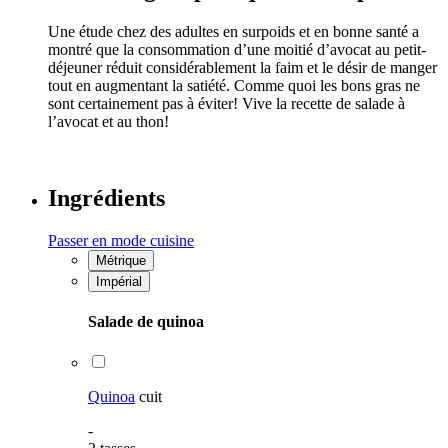
Une étude chez des adultes en surpoids et en bonne santé a
montré que la consommation d’une moitié d’avocat au petit-
déjeuner réduit considérablement la faim et le désir de manger
tout en augmentant la satiété
. Comme quoi les bons gras ne
sont certainement pas à éviter! Vive la recette de salade à
l’avocat et au thon!
Ingrédients
Passer en mode cuisine
Métrique
Impérial
Salade de quinoa
Quinoa
cuit
-