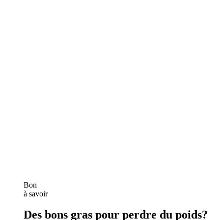
Bon
à savoir
Des bons gras pour perdre du poids?