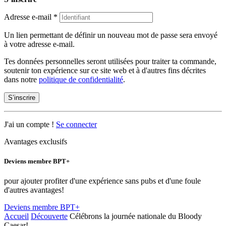
Adresse e-mail
*
Un lien permettant de définir un nouveau mot de passe sera envoyé
à votre adresse e-mail.
Tes données personnelles seront utilisées pour traiter ta commande,
soutenir ton expérience sur ce site web et à d'autres fins décrites
dans notre
politique de confidentialité
.
S’inscrire
J'ai un compte !
Se connecter
Avantages exclusifs
Deviens membre BPT+
pour ajouter profiter d'une expérience sans pubs et d'une foule
d'autres avantages!
Deviens membre BPT+
Accueil
Découverte
Célébrons la journée nationale du Bloody
Caesar!