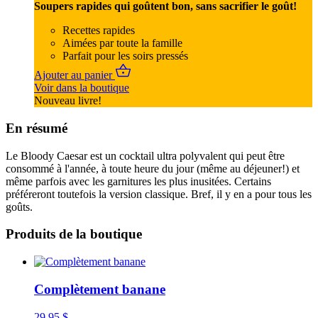
Soupers rapides qui goûtent bon, sans sacrifier le goût!
Recettes rapides
Aimées par toute la famille
Parfait pour les soirs pressés
Ajouter au panier
Voir dans la boutique
Nouveau livre!
En résumé
Le Bloody Caesar est un cocktail ultra polyvalent qui peut être
consommé à l'année, à toute heure du jour (même au déjeuner!) et
même parfois avec les garnitures les plus inusitées. Certains
préféreront toutefois la version classique. Bref, il y en a pour tous les
goûts.
Produits de la boutique
Complètement banane
29,95
$