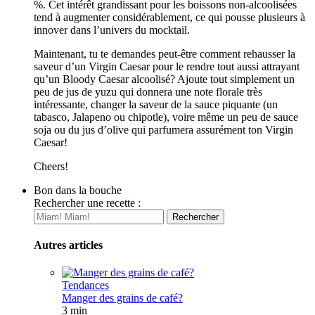
%. Cet intérêt grandissant pour les boissons non-alcoolisées
tend à augmenter considérablement, ce qui pousse plusieurs à
innover dans l’univers du mocktail.
Maintenant, tu te demandes peut-être comment rehausser la
saveur d’un Virgin Caesar pour le rendre tout aussi attrayant
qu’un Bloody Caesar alcoolisé? Ajoute tout simplement un
peu de jus de yuzu qui donnera une note florale très
intéressante, changer la saveur de la sauce piquante (un
tabasco, Jalapeno ou chipotle), voire même un peu de sauce
soja ou du jus d’olive qui parfumera assurément ton Virgin
Caesar!
Cheers!
Bon dans la bouche
Rechercher une recette :
Autres articles
Tendances
Manger des grains de café?
3 min