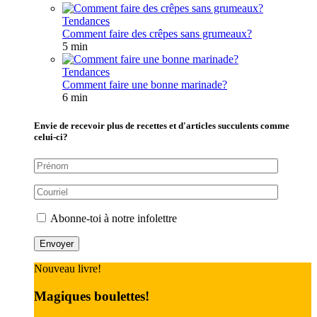
Tendances
Comment faire des crêpes sans grumeaux?
5 min
Tendances
Comment faire une bonne marinade?
6 min
Envie de recevoir plus de recettes et d'articles succulents comme
celui-ci?
Abonne-toi à notre infolettre
Nouveau livre!
Magiques boulettes!