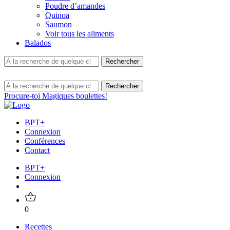
Poudre d’amandes
Quinoa
Saumon
Voir tous les aliments
Balados
Procure-toi Magiques boulettes!
BPT+
Connexion
Conférences
Contact
BPT+
Connexion
0
Recettes