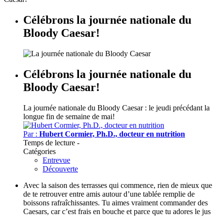
Célébrons la journée nationale du
Bloody Caesar!
Célébrons la journée nationale du
Bloody Caesar!
La journée nationale du Bloody Caesar : le jeudi précédant la
longue fin de semaine de mai!
Par :
Hubert Cormier, Ph.D., docteur en nutrition
Temps de lecture
-
Catégories
Entrevue
Découverte
Avec la saison des terrasses qui commence, rien de mieux que
de te retrouver entre amis autour d’une tablée remplie de
boissons rafraîchissantes. Tu aimes vraiment commander des
Caesars, car c’est frais en bouche et parce que tu adores le jus