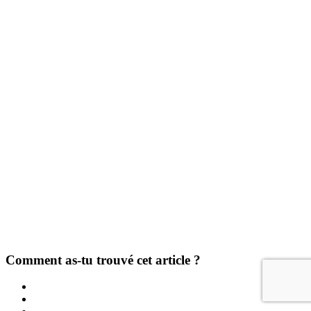
Comment as-tu trouvé cet article ?