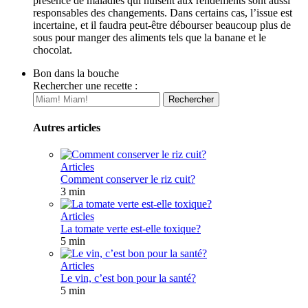
présence de maladies qui nuisent aux rendements sont aussi
responsables des changements. Dans certains cas, l’issue est
incertaine, et il faudra peut-être débourser beaucoup plus de
sous pour manger des aliments tels que la banane et le
chocolat.
Bon dans la bouche
Rechercher une recette :
Autres articles
Articles
Comment conserver le riz cuit?
3 min
Articles
La tomate verte est-elle toxique?
5 min
Articles
Le vin, c’est bon pour la santé?
5 min