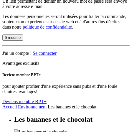
Un lien permettant de définir un nouveau mot de passe sera envoyé
à votre adresse e-mail.
Tes données personnelles seront utilisées pour traiter ta commande,
soutenir ton expérience sur ce site web et à d'autres fins décrites
dans notre
politique de confidentialité
.
S’inscrire
J'ai un compte !
Se connecter
Avantages exclusifs
Deviens membre BPT+
pour ajouter profiter d'une expérience sans pubs et d'une foule
d'autres avantages!
Deviens membre BPT+
Accueil
Environnement
Les bananes et le chocolat
Les bananes et le chocolat