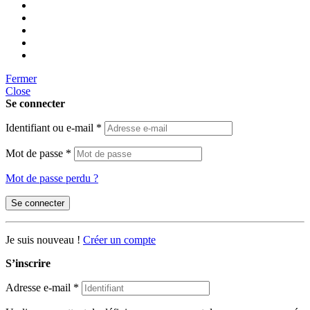
Fermer
Close
Se connecter
Identifiant ou e-mail
*
Mot de passe
*
Mot de passe perdu ?
Se connecter
Je suis nouveau !
Créer un compte
S’inscrire
Adresse e-mail
*