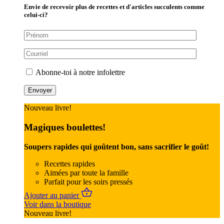
Envie de recevoir plus de recettes et d'articles succulents comme
celui-ci?
Abonne-toi à notre infolettre
Nouveau livre!
Magiques boulettes!
Soupers rapides qui goûtent bon, sans sacrifier le goût!
Recettes rapides
Aimées par toute la famille
Parfait pour les soirs pressés
Ajouter au panier
Voir dans la boutique
Nouveau livre!