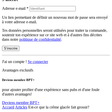
Adresse e-mail
*
Un lien permettant de définir un nouveau mot de passe sera envoyé
à votre adresse e-mail.
Tes données personnelles seront utilisées pour traiter ta commande,
soutenir ton expérience sur ce site web et à d'autres fins décrites
dans notre
politique de confidentialité
.
S’inscrire
J'ai un compte !
Se connecter
Avantages exclusifs
Deviens membre BPT+
pour ajouter profiter d'une expérience sans pubs et d'une foule
d'autres avantages!
Deviens membre BPT+
Accueil
Articles
Est-ce que la crème glacée fait grossir?