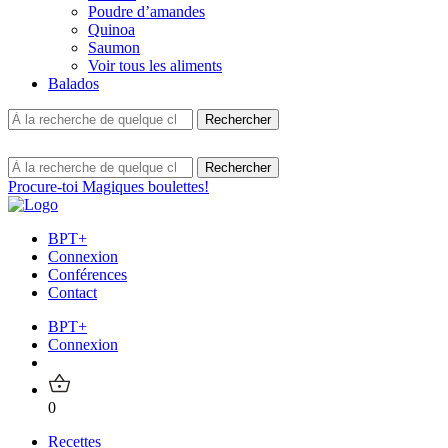
Poudre d’amandes
Quinoa
Saumon
Voir tous les aliments
Balados
Procure-toi Magiques boulettes!
BPT+
Connexion
Conférences
Contact
BPT+
Connexion
0
Recettes