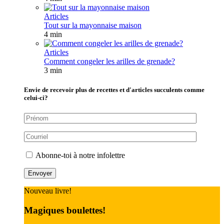
Articles
Tout sur la mayonnaise maison
4 min
Articles
Comment congeler les arilles de grenade?
3 min
Envie de recevoir plus de recettes et d'articles succulents comme
celui-ci?
Abonne-toi à notre infolettre
Nouveau livre!
Magiques boulettes!