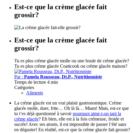
Est-ce que la crème glacée fait
grossir?
Est-ce que la crème glacée fait
grossir?
Tu es plus crème glacée molle ou une boule de crème glacée?
Tu es plus crème glacée Coaticook ou crème glacée maison?
Par :
Pamela Rousseau, Dt.P., Nutritionniste
Temps de lecture
4 min
Catégories
Aliments
La crème glacée est un vrai plaisir gastronomique. Crème
glacée molle, dure, frite… Oh là là… Miam! Mais, est-ce que
tu t’es déjà questionné à savoir
pourquoi aime-t-on tant la
crème glacée
? Eh bien, elle est à la fois crémeuse, froide et
sucrée! Avec ses atouts, il est impossible de passer l’été sans
en déguster! En réalité, est-ce que la crème glacée fait grossir?