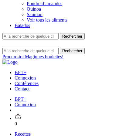
Poudre d’amandes
Quinoa
Saumon
Voir tous les aliments
Balados
Procure-toi Magiques boulettes!
BPT+
Connexion
Conférences
Contact
BPT+
Connexion
0
Recettes