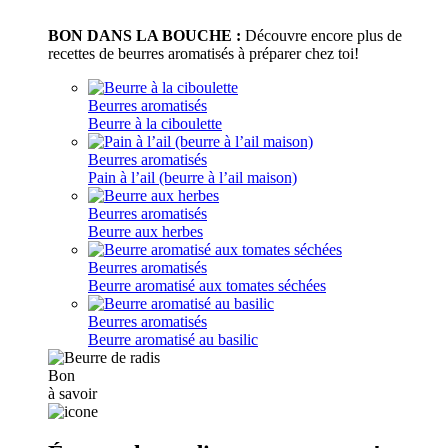
BON DANS LA BOUCHE :
Découvre encore plus de
recettes de beurres aromatisés à préparer chez toi!
Beurres aromatisés
Beurre à la ciboulette
Beurres aromatisés
Pain à l’ail (beurre à l’ail maison)
Beurres aromatisés
Beurre aux herbes
Beurres aromatisés
Beurre aromatisé aux tomates séchées
Beurres aromatisés
Beurre aromatisé au basilic
Bon
à savoir