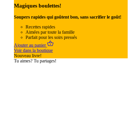
Magiques boulettes!
Soupers rapides qui goûtent bon, sans sacrifier le goût!
Recettes rapides
Aimées par toute la famille
Parfait pour les soirs pressés
Ajouter au panier
Voir dans la boutique
Nouveau livre!
Tu aimes? Tu partages!