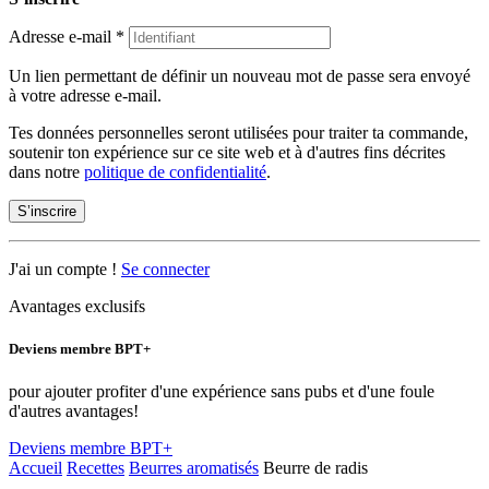
Adresse e-mail
*
Un lien permettant de définir un nouveau mot de passe sera envoyé
à votre adresse e-mail.
Tes données personnelles seront utilisées pour traiter ta commande,
soutenir ton expérience sur ce site web et à d'autres fins décrites
dans notre
politique de confidentialité
.
S’inscrire
J'ai un compte !
Se connecter
Avantages exclusifs
Deviens membre BPT+
pour ajouter profiter d'une expérience sans pubs et d'une foule
d'autres avantages!
Deviens membre BPT+
Accueil
Recettes
Beurres aromatisés
Beurre de radis