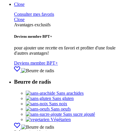
Close
Consulter mes favoris
Close
Avantages exclusifs
Deviens membre BPT+
pour ajouter une recette en favori et profiter d'une foule
d'autres avantages!
Deviens membre BPT+
Beurre de radis
Sans arachides
Sans gluten
Sans noix
Sans oeufs
Sans sucre ajouté
Végétarien