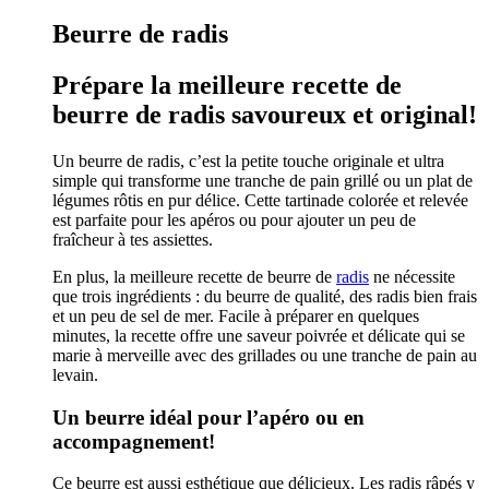
Beurre de radis
Prépare la meilleure recette de
beurre de radis savoureux et original!
Un beurre de radis, c’est la petite touche originale et ultra
simple qui transforme une tranche de pain grillé ou un plat de
légumes rôtis en pur délice. Cette tartinade colorée et relevée
est parfaite pour les apéros ou pour ajouter un peu de
fraîcheur à tes assiettes.
En plus, la meilleure recette de beurre de
radis
ne nécessite
que trois ingrédients : du beurre de qualité, des radis bien frais
et un peu de sel de mer. Facile à préparer en quelques
minutes, la recette offre une saveur poivrée et délicate qui se
marie à merveille avec des grillades ou une tranche de pain au
levain.
Un beurre idéal pour l’apéro ou en
accompagnement!
Ce beurre est aussi esthétique que délicieux. Les radis râpés y