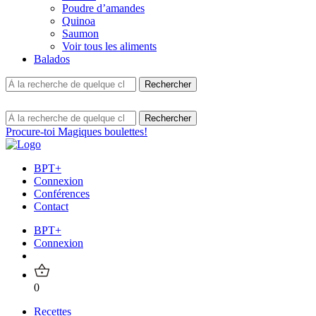
Poudre d’amandes
Quinoa
Saumon
Voir tous les aliments
Balados
Procure-toi Magiques boulettes!
BPT+
Connexion
Conférences
Contact
BPT+
Connexion
0
Recettes