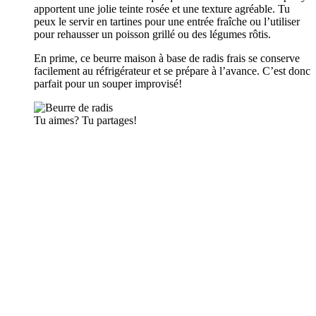
apportent une jolie teinte rosée et une texture agréable. Tu
peux le servir en tartines pour une entrée fraîche ou l’utiliser
pour rehausser un poisson grillé ou des légumes rôtis.
En prime, ce beurre maison à base de radis frais se conserve
facilement au réfrigérateur et se prépare à l’avance. C’est donc
parfait pour un souper improvisé!
Tu aimes? Tu partages!