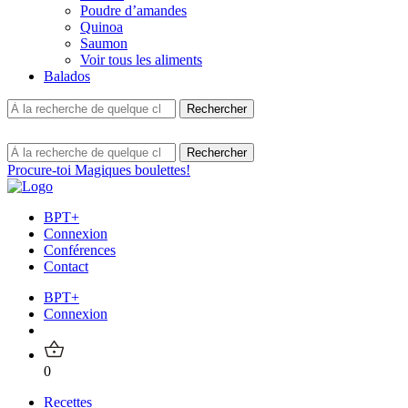
Poudre d’amandes
Quinoa
Saumon
Voir tous les aliments
Balados
Procure-toi Magiques boulettes!
BPT+
Connexion
Conférences
Contact
BPT+
Connexion
0
Recettes