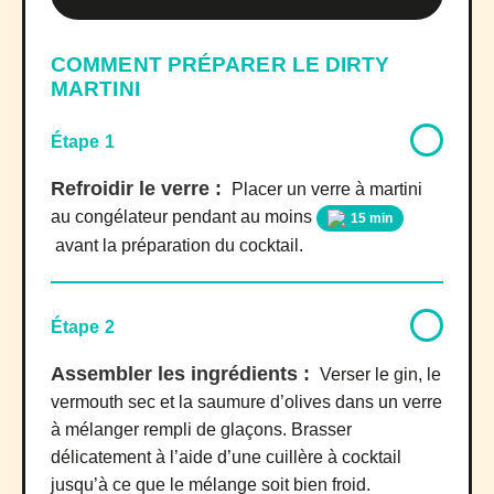
COMMENT PRÉPARER LE DIRTY
MARTINI
Étape 1
Refroidir le verre :
Placer un verre à martini
au congélateur pendant au moins
15 min
avant la préparation du cocktail.
Étape 2
Assembler les ingrédients :
Verser le gin, le
vermouth sec et la saumure d’olives dans un verre
à mélanger rempli de glaçons. Brasser
délicatement à l’aide d’une cuillère à cocktail
jusqu’à ce que le mélange soit bien froid.