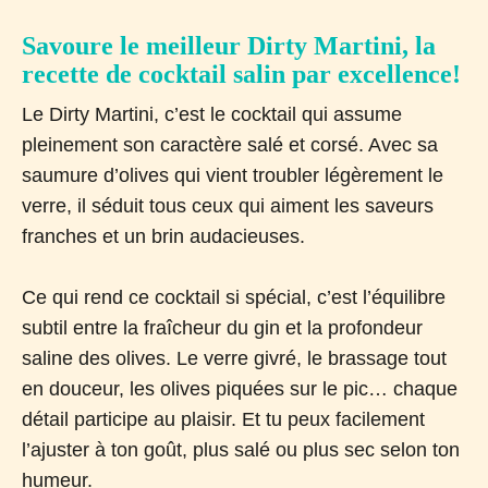
Savoure le meilleur Dirty Martini, la
recette de cocktail salin par excellence!
Le Dirty Martini, c’est le cocktail qui assume
pleinement son caractère salé et corsé. Avec sa
saumure d’olives qui vient troubler légèrement le
verre, il séduit tous ceux qui aiment les saveurs
franches et un brin audacieuses.
Ce qui rend ce cocktail si spécial, c’est l’équilibre
subtil entre la fraîcheur du gin et la profondeur
saline des olives. Le verre givré, le brassage tout
en douceur, les olives piquées sur le pic… chaque
détail participe au plaisir. Et tu peux facilement
l’ajuster à ton goût, plus salé ou plus sec selon ton
humeur.