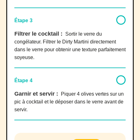
Étape 3
Filtrer le cocktail :
Sortir le verre du
congélateur. Filtrer le Dirty Martini directement
dans le verre pour obtenir une texture parfaitement
soyeuse.
Étape 4
Garnir et servir :
Piquer 4 olives vertes sur un
pic à cocktail et le déposer dans le verre avant de
servir.