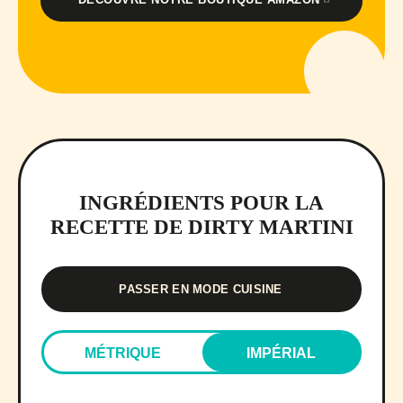
INGRÉDIENTS POUR LA
RECETTE DE DIRTY MARTINI
PASSER EN MODE CUISINE
MÉTRIQUE
IMPÉRIAL