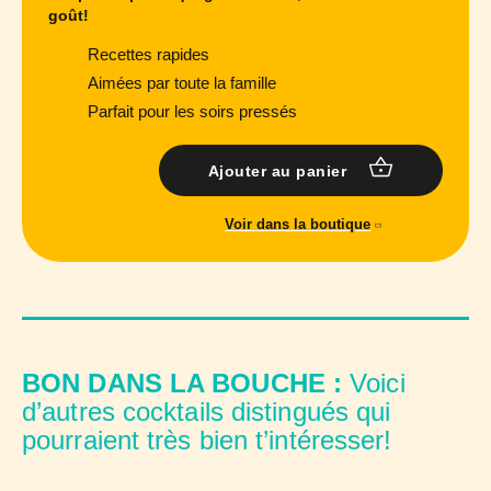
goût!
Recettes rapides
Aimées par toute la famille
Parfait pour les soirs pressés
Ajouter au panier
Voir dans la boutique
BON DANS LA BOUCHE :
Voici
d’autres cocktails distingués qui
pourraient très bien t’intéresser!