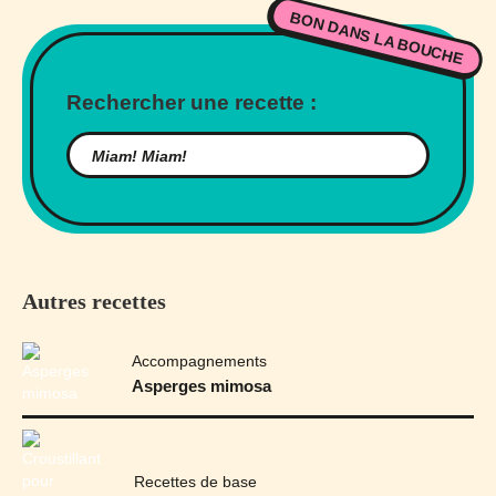
BON DANS LA BOUCHE
Rechercher une recette :
Autres recettes
Accompagnements
Asperges mimosa
Recettes de base