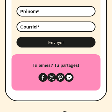
Tu aimes? Tu partages!