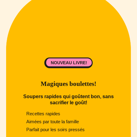
NOUVEAU LIVRE!
Magiques boulettes!
Soupers rapides qui goûtent bon, sans
sacrifier le goût!
Recettes rapides
Aimées par toute la famille
Parfait pour les soirs pressés