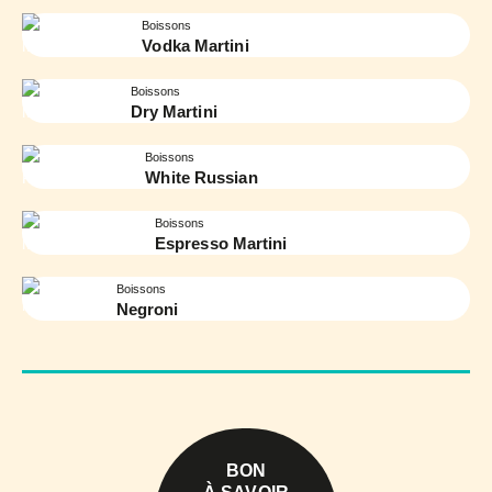
Boissons
Vodka Martini
Boissons
Dry Martini
Boissons
White Russian
Boissons
Espresso Martini
Boissons
Negroni
BON