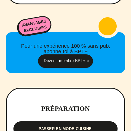
AVANTAGES
EXCLUSIFS
Pour une expérience 100 % sans pub,
abonne-toi à BPT+
Devenir membre BPT+
PRÉPARATION
PASSER EN MODE CUISINE