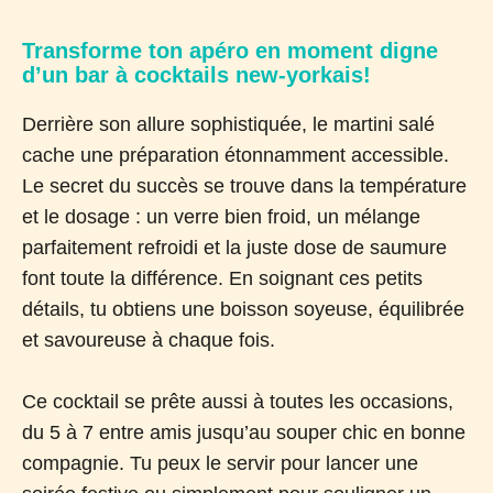
Transforme ton apéro en moment digne
d’un bar à cocktails new-yorkais!
Derrière son allure sophistiquée, le martini salé
cache une préparation étonnamment accessible.
Le secret du succès se trouve dans la température
et le dosage : un verre bien froid, un mélange
parfaitement refroidi et la juste dose de saumure
font toute la différence. En soignant ces petits
détails, tu obtiens une boisson soyeuse, équilibrée
et savoureuse à chaque fois.
Ce cocktail se prête aussi à toutes les occasions,
du 5 à 7 entre amis jusqu’au souper chic en bonne
compagnie. Tu peux le servir pour lancer une