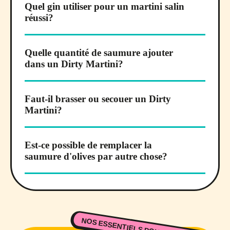
Quel gin utiliser pour un martini salin
réussi?
Quelle quantité de saumure ajouter
dans un Dirty Martini?
Faut-il brasser ou secouer un Dirty
Martini?
Est-ce possible de remplacer la
saumure d'olives par autre chose?