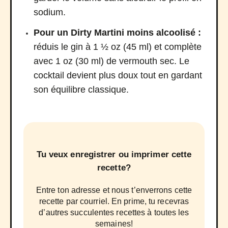
sodium.
Pour un Dirty Martini moins alcoolisé :
réduis le gin à 1 ½ oz (45 ml) et complète
avec 1 oz (30 ml) de vermouth sec. Le
cocktail devient plus doux tout en gardant
son équilibre classique.
Tu veux enregistrer ou imprimer cette
recette?
Entre ton adresse et nous t’enverrons cette
recette par courriel. En prime, tu recevras
d’autres succulentes recettes à toutes les
semaines!