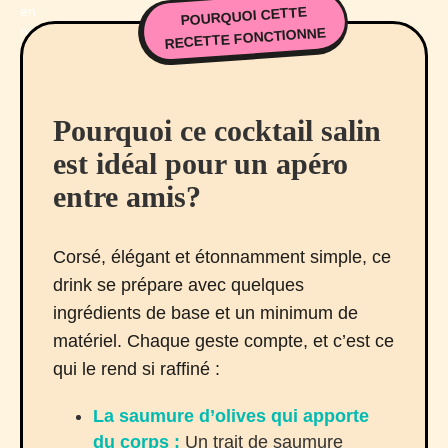
POURQUOI CETTE
RECETTE FONCTIONNE
Pourquoi ce cocktail salin
est idéal pour un apéro
entre amis?
Corsé, élégant et étonnamment simple, ce
drink se prépare avec quelques
ingrédients de base et un minimum de
matériel. Chaque geste compte, et c’est ce
qui le rend si raffiné :
La saumure d’olives qui apporte
du corps :
Un trait de saumure