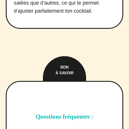
salées que d’autres, ce qui te permet
d’ajuster parfaitement ton cocktail.
BON
À SAVOIR
Questions fréquentes :