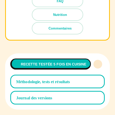
FAQ
Nutrition
Commentaires
RECETTE TESTÉE 5 FOIS EN CUISINE
Méthodologie, tests et résultats
Journal des versions