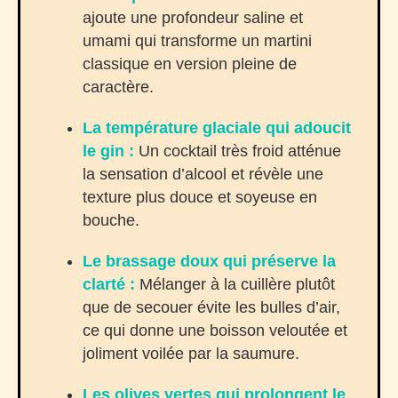
ajoute une profondeur saline et
umami qui transforme un martini
classique en version pleine de
caractère.
La température glaciale qui adoucit
le gin :
Un cocktail très froid atténue
la sensation d’alcool et révèle une
texture plus douce et soyeuse en
bouche.
Le brassage doux qui préserve la
clarté :
Mélanger à la cuillère plutôt
que de secouer évite les bulles d’air,
ce qui donne une boisson veloutée et
joliment voilée par la saumure.
Les olives vertes qui prolongent le