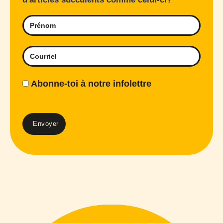
Abonne-toi à notre infolettre