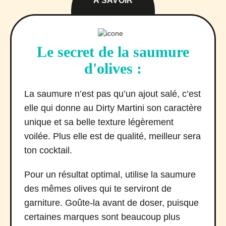
À SAVOIR
Le secret de la saumure
d'olives :
La saumure n’est pas qu’un ajout salé, c’est
elle qui donne au Dirty Martini son caractère
unique et sa belle texture légèrement
voilée. Plus elle est de qualité, meilleur sera
ton cocktail.
Pour un résultat optimal, utilise la saumure
des mêmes olives qui te serviront de
garniture. Goûte-la avant de doser, puisque
certaines marques sont beaucoup plus