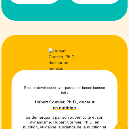
Recette développée avec passion et bonne humeur
par :
Hubert Cormier, Ph.D., docteur
en nutrition
Se démarquant par son authenticité et son
dynamisme, Hubert Cormier, Ph.D. en
nutrition, vulgarise la science de la nutrition et