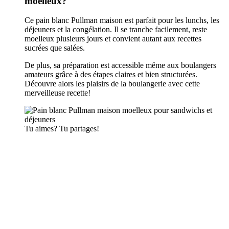
moelleux?
Ce pain blanc Pullman maison est parfait pour les lunchs, les
déjeuners et la congélation. Il se tranche facilement, reste
moelleux plusieurs jours et convient autant aux recettes
sucrées que salées.
De plus, sa préparation est accessible même aux boulangers
amateurs grâce à des étapes claires et bien structurées.
Découvre alors les plaisirs de la boulangerie avec cette
merveilleuse recette!
Tu aimes? Tu partages!