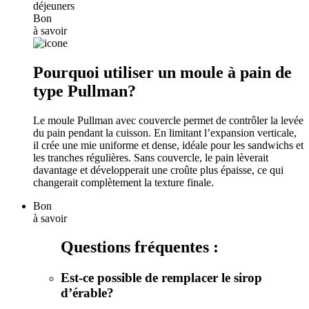
Bon
à savoir
Pourquoi utiliser un moule à pain de
type Pullman?
Le moule Pullman avec couvercle permet de contrôler la levée
du pain pendant la cuisson. En limitant l’expansion verticale,
il crée une mie uniforme et dense, idéale pour les sandwichs et
les tranches régulières. Sans couvercle, le pain lèverait
davantage et développerait une croûte plus épaisse, ce qui
changerait complètement la texture finale.
Bon
à savoir
Questions fréquentes :
Est-ce possible de remplacer le sirop
d’érable?