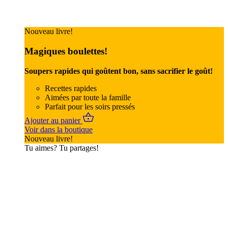
Nouveau livre!
Magiques boulettes!
Soupers rapides qui goûtent bon, sans sacrifier le goût!
Recettes rapides
Aimées par toute la famille
Parfait pour les soirs pressés
Ajouter au panier
Voir dans la boutique
Nouveau livre!
Tu aimes? Tu partages!