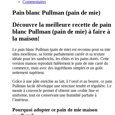
Commentaires
Pain blanc Pullman (pain de mie)
Découvre la meilleure recette de pain
blanc Pullman (pain de mie) à faire à
la maison!
Le pain blanc Pullman (pain de mie) est reconnu pour sa mie
ultra moelleuse, sa forme parfaitement carrée et sa texture
idéale pour les sandwichs, les rôties et les pains dorés. Cette
version maison reproduit fidèlement le pain de mie carré du
commerce, mais avec des ingrédients simples et un goût
nettement supérieur.
Grâce à une pâte enrichie au lait, à l’oeuf et au beurre, ce pain
Pullman facile développe une structure tendre et régulière. Le
moule à couvercle permet d’obtenir une croûte fine et
uniforme, tout en conservant une humidité parfaite à
l’intérieur.
Pourquoi adopter ce pain de mie maison