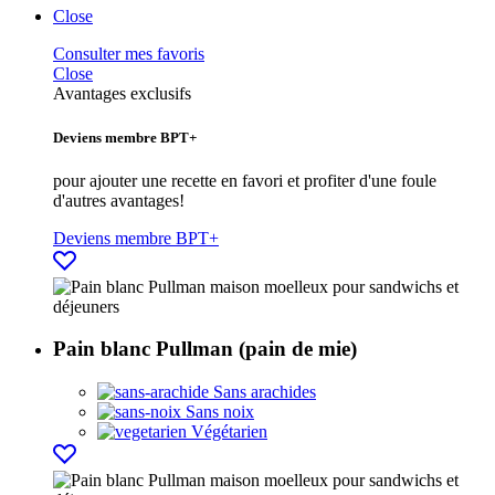
Close
Consulter mes favoris
Close
Avantages exclusifs
Deviens membre BPT+
pour ajouter une recette en favori et profiter d'une foule
d'autres avantages!
Deviens membre BPT+
Pain blanc Pullman (pain de mie)
Sans arachides
Sans noix
Végétarien