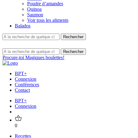
Poudre d’amandes
Quinoa
Saumon
Voir tous les aliments
Balados
Procure-toi Magiques boulettes!
BPT+
Connexion
Conférences
Contact
BPT+
Connexion
0
Recettes