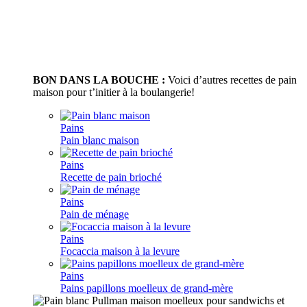
BON DANS LA BOUCHE :
Voici d’autres recettes de pain
maison pour t’initier à la boulangerie!
Pains
Pain blanc maison
Pains
Recette de pain brioché
Pains
Pain de ménage
Pains
Focaccia maison à la levure
Pains
Pains papillons moelleux de grand-mère