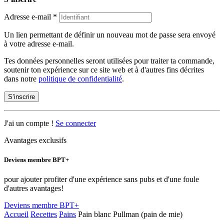
Adresse e-mail
*
Un lien permettant de définir un nouveau mot de passe sera envoyé
à votre adresse e-mail.
Tes données personnelles seront utilisées pour traiter ta commande,
soutenir ton expérience sur ce site web et à d'autres fins décrites
dans notre
politique de confidentialité
.
S’inscrire
J'ai un compte !
Se connecter
Avantages exclusifs
Deviens membre BPT+
pour ajouter profiter d'une expérience sans pubs et d'une foule
d'autres avantages!
Deviens membre BPT+
Accueil
Recettes
Pains
Pain blanc Pullman (pain de mie)