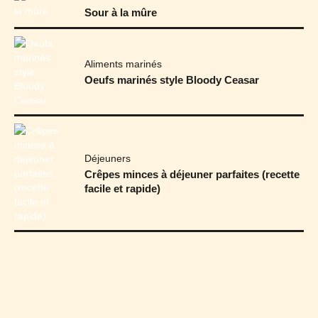
Sour à la mûre
Aliments marinés
Oeufs marinés style Bloody Ceasar
Déjeuners
Crêpes minces à déjeuner parfaites (recette
facile et rapide)