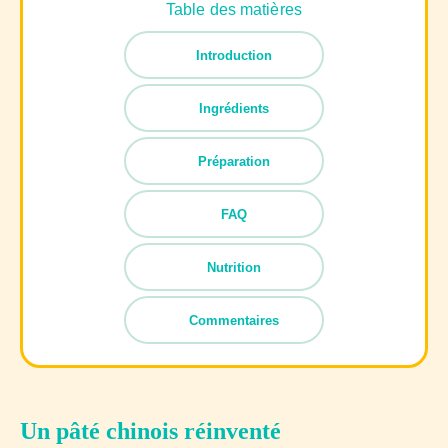
Table des matières
Introduction
Ingrédients
Préparation
FAQ
Nutrition
Commentaires
Un pâté chinois réinventé