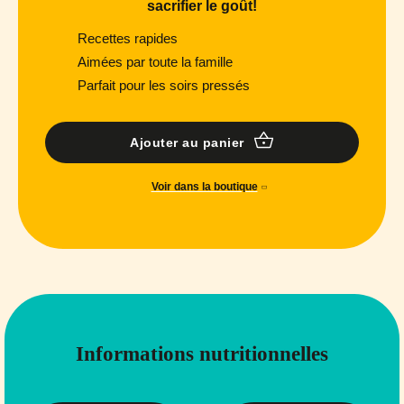
sacrifier le goût!
Recettes rapides
Aimées par toute la famille
Parfait pour les soirs pressés
Ajouter au panier
Voir dans la boutique
Informations nutritionnelles