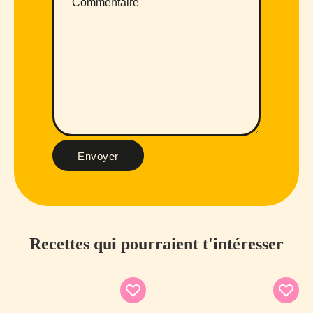
Envoyer
Recettes qui pourraient t'intéresser