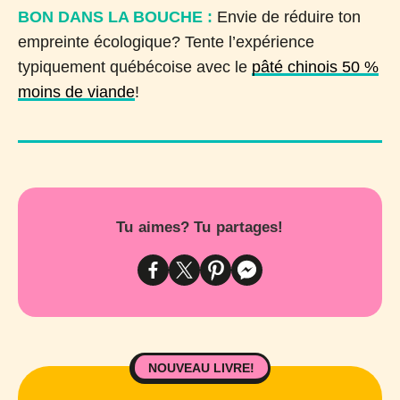
BON DANS LA BOUCHE :
Envie de réduire ton
empreinte écologique? Tente l’expérience
typiquement québécoise avec le
pâté chinois 50 %
moins de viande
!
Tu aimes? Tu partages!
NOUVEAU LIVRE!