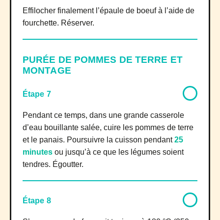
Effilocher finalement l’épaule de boeuf à l’aide de
fourchette. Réserver.
PURÉE DE POMMES DE TERRE ET
MONTAGE
Étape 7
Pendant ce temps, dans une grande casserole
d’eau bouillante salée, cuire les pommes de terre
et le panais. Poursuivre la cuisson pendant
25
minutes
ou jusqu’à ce que les légumes soient
tendres. Égoutter.
Étape 8