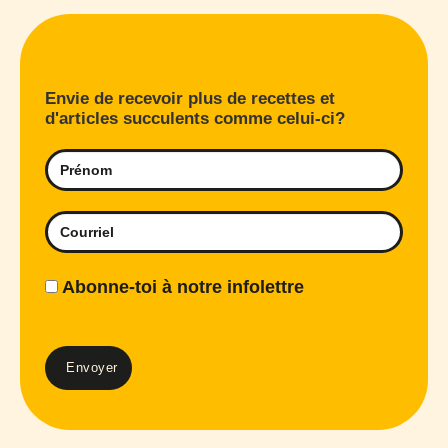
Envie de recevoir plus de recettes et
d'articles succulents comme celui-ci?
Abonne-toi à notre infolettre