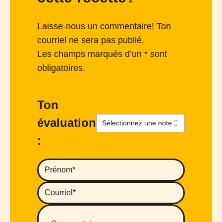
Laisse-nous un commentaire! Ton
courriel ne sera pas publié.
Les champs marqués d’un * sont
obligatoires.
Ton
évaluation
: