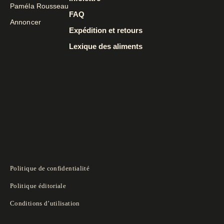
Paméla Rousseau
FAQ
Annoncer
Expédition et retours
Lexique des aliments
Politique de confidentialité
Politique éditoriale
Conditions d’utilisation