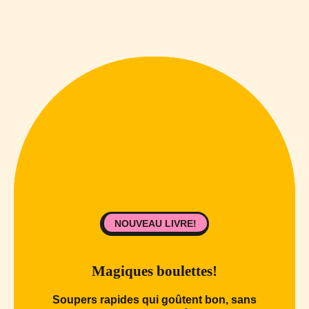
NOUVEAU LIVRE!
Magiques boulettes!
Soupers rapides qui goûtent bon, sans