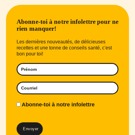
Abonne-toi à notre infolettre pour ne
rien manquer!
Les dernières nouveautés, de délicieuses
recettes et une tonne de conseils santé, c'est
bon pour toi!
Abonne-toi à notre infolettre