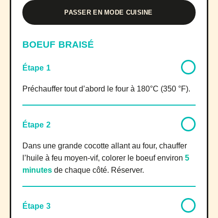
PASSER EN MODE CUISINE
BOEUF BRAISÉ
Étape 1
Préchauffer tout d’abord le four à 180°C (350 °F).
Étape 2
Dans une grande cocotte allant au four, chauffer
l’huile à feu moyen-vif, colorer le boeuf environ
5
minutes
de chaque côté. Réserver.
Étape 3