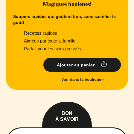
Magiques boulettes!
Soupers rapides qui goûtent bon, sans sacrifier le
goût!
Recettes rapides
Aimées par toute la famille
Parfait pour les soirs pressés
Ajouter au panier
Voir dans la boutique
BON
À SAVOIR