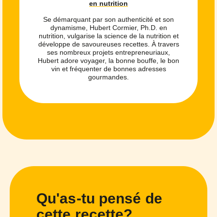
en nutrition
Se démarquant par son authenticité et son
dynamisme, Hubert Cormier, Ph.D. en
nutrition, vulgarise la science de la nutrition et
développe de savoureuses recettes. À travers
ses nombreux projets entrepreneuriaux,
Hubert adore voyager, la bonne bouffe, le bon
vin et fréquenter de bonnes adresses
gourmandes.
Qu'as-tu pensé de
cette recette?