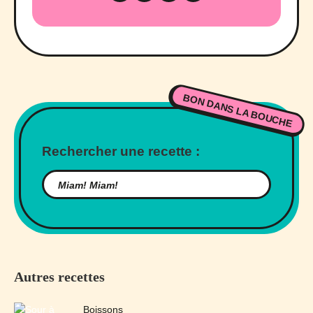
BON DANS LA BOUCHE
Rechercher une recette :
Autres recettes
Boissons