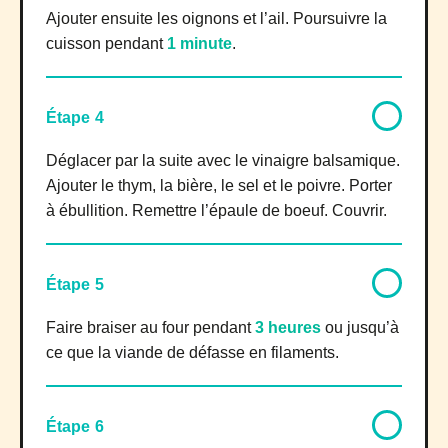
Ajouter ensuite les oignons et l’ail. Poursuivre la
cuisson pendant
1 minute
.
Étape 4
Déglacer par la suite avec le vinaigre balsamique.
Ajouter le thym, la bière, le sel et le poivre. Porter
à ébullition. Remettre l’épaule de boeuf. Couvrir.
Étape 5
Faire braiser au four pendant
3 heures
ou jusqu’à
ce que la viande de défasse en filaments.
Étape 6