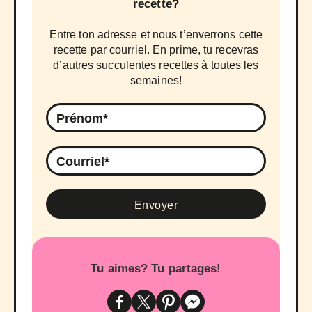
recette?
Entre ton adresse et nous t’enverrons cette
recette par courriel. En prime, tu recevras
d’autres succulentes recettes à toutes les
semaines!
Tu aimes? Tu partages!