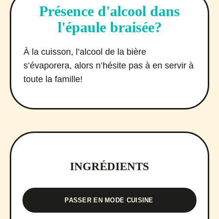
Présence d'alcool dans
l'épaule braisée?
À la cuisson, l’alcool de la bière
s’évaporera, alors n’hésite pas à en servir à
toute la famille!
INGRÉDIENTS
PASSER EN MODE CUISINE