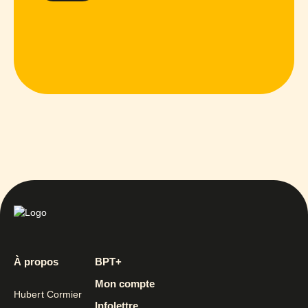
À propos
BPT+
Mon compte
Hubert Cormier
Infolettre