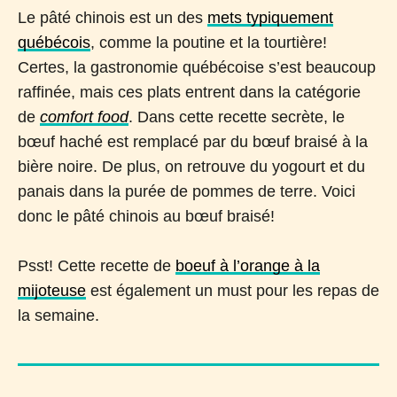
Le pâté chinois est un des
mets typiquement
québécois
, comme la poutine et la tourtière!
Certes, la gastronomie québécoise s’est beaucoup
raffinée, mais ces plats entrent dans la catégorie
de
comfort food
. Dans cette recette secrète, le
bœuf haché est remplacé par du bœuf braisé à la
bière noire. De plus, on retrouve du yogourt et du
panais dans la purée de pommes de terre. Voici
donc le pâté chinois au bœuf braisé!
Psst! Cette recette de
boeuf à l’orange à la
mijoteuse
est également un must pour les repas de
la semaine.